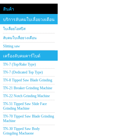
สินค้า
บริการลับคมใบเลื่อยวงเดือน
ใบเลื่อยไฮสปีส
ลับคมใบเลื่อยวงเดือน
Slitting saw
เครื่องลับคมคาร์ไบด์
TN-7 (Top/Rake Type)
TN-7 (Dedicated Top Type)
TN-8 Tipped Saw Blade Grinding
TN-21 Breaker Grinding Machine
TN-22 Notch Grinding Machine
TN-51 Tipped Saw Slide Face
Grinding Machine
TN-70 Tipped Saw Blade Grinding
Machine
TN-30 Tipped Saw Body
Gringding Machaone