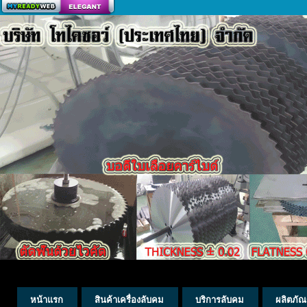
สร้างเว็บ
หน้าแรก
สินค้าเครื่องลับคม
บริการลับคม
ผลิตภัณ