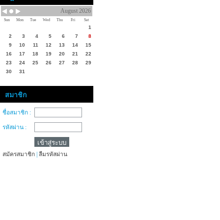
August 2026
Sun
Mon
Tue
Wed
Thu
Fri
Sat
1
2
3
4
5
6
7
8
9
10
11
12
13
14
15
16
17
18
19
20
21
22
23
24
25
26
27
28
29
30
31
สมาชิก
ชื่อสมาชิก :
รหัสผ่าน :
สมัครสมาชิก
|
ลืมรหัสผ่าน