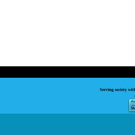
Serving society wit