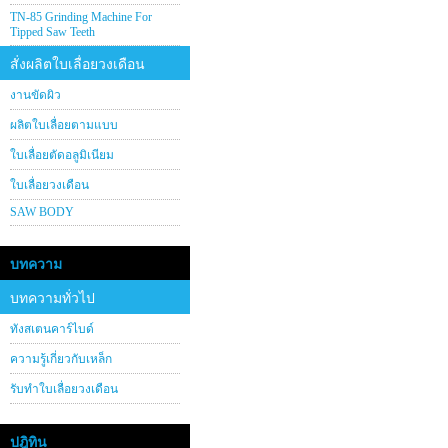
TN-85 Grinding Machine For
Tipped Saw Teeth
สั่งผลิตใบเลื่อยวงเดือน
งานขัดผิว
ผลิตใบเลื่อยตามแบบ
ใบเลื่อยตัดอลูมิเนียม
ใบเลื่อยวงเดือน
SAW BODY
บทความ
บทความทั่วไป
ทังสเตนคาร์ไบด์
ความรู้เกี่ยวกับเหล็ก
รับทำใบเลื่อยวงเดือน
ปฎิทิน