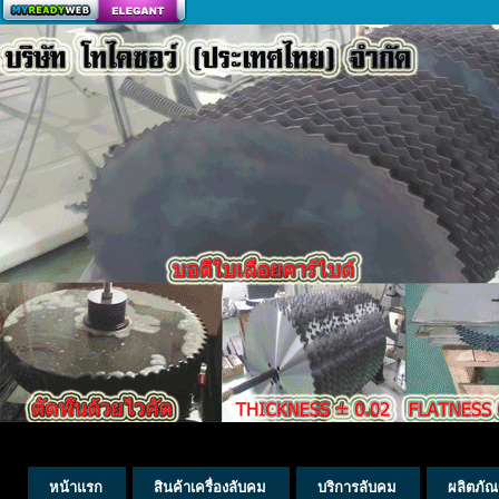
สร้างเว็บ
หน้าแรก
สินค้าเครื่องลับคม
บริการลับคม
ผลิตภัณ