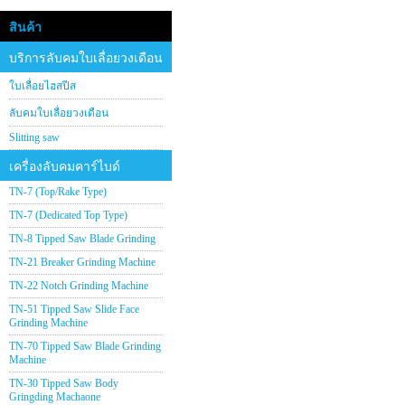
สินค้า
บริการลับคมใบเลื่อยวงเดือน
ใบเลื่อยไฮสปีส
ลับคมใบเลื่อยวงเดือน
Slitting saw
เครื่องลับคมคาร์ไบด์
TN-7 (Top/Rake Type)
TN-7 (Dedicated Top Type)
TN-8 Tipped Saw Blade Grinding
TN-21 Breaker Grinding Machine
TN-22 Notch Grinding Machine
TN-51 Tipped Saw Slide Face
Grinding Machine
TN-70 Tipped Saw Blade Grinding
Machine
TN-30 Tipped Saw Body
Gringding Machaone