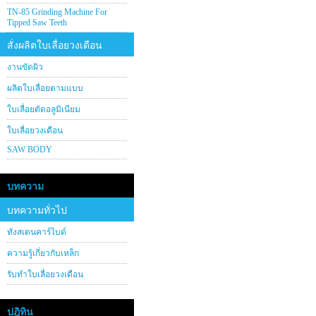
TN-85 Grinding Machine For
Tipped Saw Teeth
สั่งผลิตใบเลื่อยวงเดือน
งานขัดผิว
ผลิตใบเลื่อยตามแบบ
ใบเลื่อยตัดอลูมิเนียม
ใบเลื่อยวงเดือน
SAW BODY
บทความ
บทความทั่วไป
ทังสเตนคาร์ไบด์
ความรู้เกี่ยวกับเหล็ก
รับทำใบเลื่อยวงเดือน
ปฎิทิน