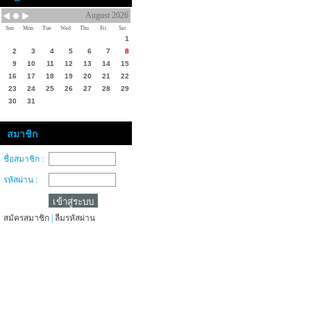
August 2026
Sun
Mon
Tue
Wed
Thu
Fri
Sat
1
2
3
4
5
6
7
8
9
10
11
12
13
14
15
16
17
18
19
20
21
22
23
24
25
26
27
28
29
30
31
สมาชิก
ชื่อสมาชิก :
รหัสผ่าน :
สมัครสมาชิก
|
ลืมรหัสผ่าน