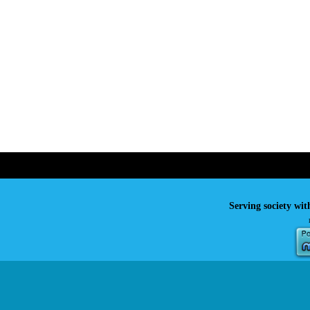
Serving society wit