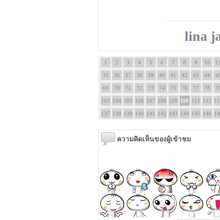
lina j
1
2
3
4
5
6
7
8
9
10
1
35
36
37
38
39
40
41
42
43
44
4
69
70
71
72
73
74
75
76
77
78
7
103
104
105
106
107
108
109
110
111
112
11
137
138
139
140
141
142
143
144
145
146
14
ความคิดเห็นของผู้เข้าชม