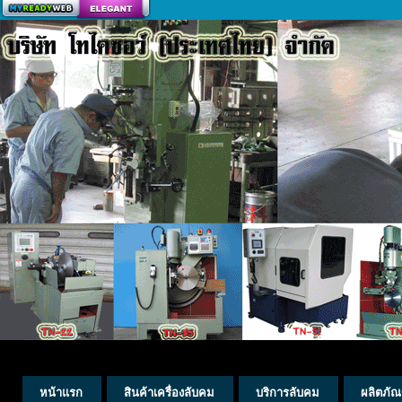
สร้างเว็บ
หน้าแรก
สินค้าเครื่องลับคม
บริการลับคม
ผลิตภัณ