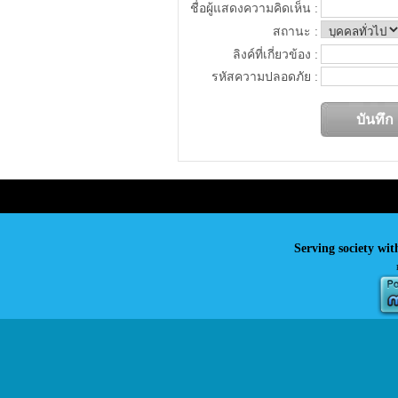
ชื่อผู้แสดงความคิดเห็น :
สถานะ :
ลิงค์ที่เกี่ยวข้อง :
รหัสความปลอดภัย :
Serving society wit