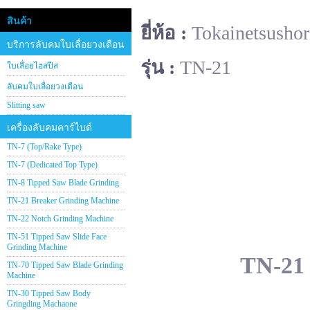
สินค้า
ยี่ห้อ :
Tokainetsushor
บริการลับคมใบเลื่อยวงเดือน
รุ่น :
TN-21
ใบเลื่อยไฮสปีส
ลับคมใบเลื่อยวงเดือน
Slitting saw
เครื่องลับคมคาร์ไบด์
TN-7 (Top/Rake Type)
TN-7 (Dedicated Top Type)
TN-8 Tipped Saw Blade Grinding
TN-21 Breaker Grinding Machine
TN-22 Notch Grinding Machine
TN-51 Tipped Saw Slide Face
Grinding Machine
TN-21 
TN-70 Tipped Saw Blade Grinding
Machine
TN-30 Tipped Saw Body
Gringding Machaone