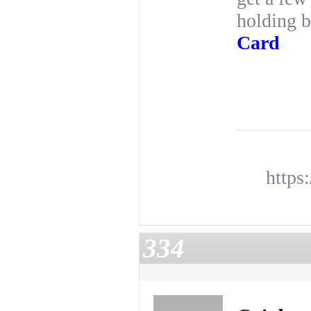
holding b
Card
https
334