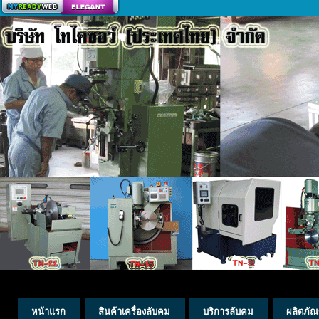
สร้างเว็บ
หน้าแรก
สินค้าเครื่องลับคม
บริการลับคม
ผลิตภัณ