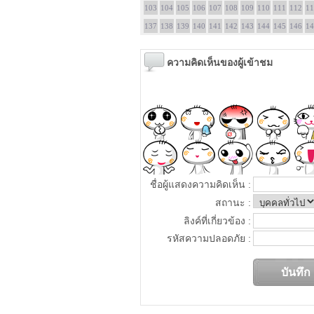
103
104
105
106
107
108
109
110
111
112
11
137
138
139
140
141
142
143
144
145
146
14
ความคิดเห็นของผู้เข้าชม
ชื่อผู้แสดงความคิดเห็น :
สถานะ :
ลิงค์ที่เกี่ยวข้อง :
รหัสความปลอดภัย :