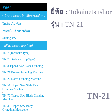
สินค้า
ยี่ห้อ :
Tokainetsushor
บริการลับคมใบเลื่อยวงเดือน
รุ่น :
TN-21
ใบเลื่อยไฮสปีส
ลับคมใบเลื่อยวงเดือน
Slitting saw
เครื่องลับคมคาร์ไบด์
TN-7 (Top/Rake Type)
TN-7 (Dedicated Top Type)
TN-8 Tipped Saw Blade Grinding
TN-21 Breaker Grinding Machine
TN-22 Notch Grinding Machine
TN-51 Tipped Saw Slide Face
Grinding Machine
TN-21 
TN-70 Tipped Saw Blade Grinding
Machine
TN-30 Tipped Saw Body
Gringding Machaone