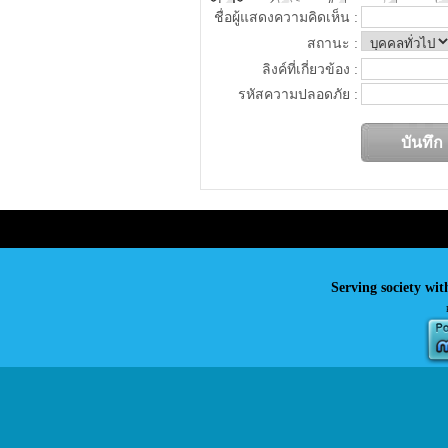
ชื่อผู้แสดงความคิดเห็น :
สถานะ :
ลิงค์ที่เกี่ยวข้อง :
รหัสความปลอดภัย :
Serving society wit