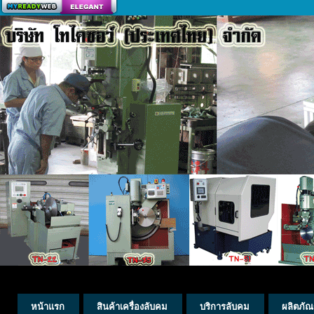
สร้างเว็บ
หน้าแรก
สินค้าเครื่องลับคม
บริการลับคม
ผลิตภัณ