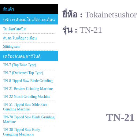
สินค้า
ยี่ห้อ :
Tokainetsushor
บริการลับคมใบเลื่อยวงเดือน
รุ่น :
TN-21
ใบเลื่อยไฮสปีส
ลับคมใบเลื่อยวงเดือน
Slitting saw
เครื่องลับคมคาร์ไบด์
TN-7 (Top/Rake Type)
TN-7 (Dedicated Top Type)
TN-8 Tipped Saw Blade Grinding
TN-21 Breaker Grinding Machine
TN-22 Notch Grinding Machine
TN-51 Tipped Saw Slide Face
Grinding Machine
TN-21 
TN-70 Tipped Saw Blade Grinding
Machine
TN-30 Tipped Saw Body
Gringding Machaone