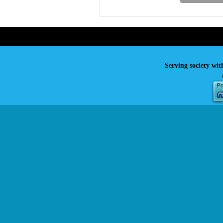
Serving society wit