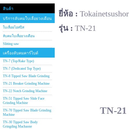
สินค้า
ยี่ห้อ :
Tokainetsushor
บริการลับคมใบเลื่อยวงเดือน
รุ่น :
TN-21
ใบเลื่อยไฮสปีส
ลับคมใบเลื่อยวงเดือน
Slitting saw
เครื่องลับคมคาร์ไบด์
TN-7 (Top/Rake Type)
TN-7 (Dedicated Top Type)
TN-8 Tipped Saw Blade Grinding
TN-21 Breaker Grinding Machine
TN-22 Notch Grinding Machine
TN-51 Tipped Saw Slide Face
Grinding Machine
TN-21 
TN-70 Tipped Saw Blade Grinding
Machine
TN-30 Tipped Saw Body
Gringding Machaone