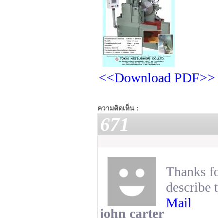
<<Download PDF>>
ความคิดเห็น :
671
Thanks fo
describe 
Mail
john carter