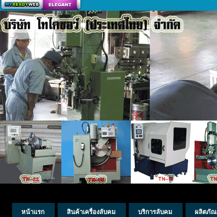
สร้างเว็บ
หน้าแรก
สินค้าเครื่องลับคม
บริการลับคม
ผลิตภัณ