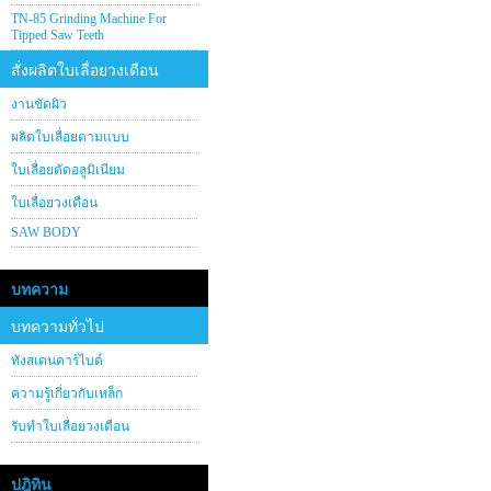
TN-85 Grinding Machine For
Tipped Saw Teeth
สั่งผลิตใบเลื่อยวงเดือน
งานขัดผิว
ผลิตใบเลื่อยตามแบบ
ใบเลื่อยตัดอลูมิเนียม
ใบเลื่อยวงเดือน
SAW BODY
บทความ
บทความทั่วไป
ทังสเตนคาร์ไบด์
ความรู้เกี่ยวกับเหล็ก
รับทำใบเลื่อยวงเดือน
ปฎิทิน