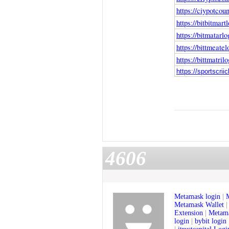
https://ciypotcou
https://bitbitmart
https://bitmatarl
https://bittmeate
https://bittmatril
https://sportscri
4606
Metamask login
|
Metamask Wallet
Extension
|
Metama
login
|
bybit login