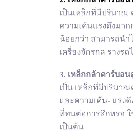
เป็นเหล็กที่มีปริมา
ความเค้นแรงดึงมากก
น้อยกว่า สามารถนำไป
เครื่องจักรกล รางรถไ
3. เหล็กกล้าคาร์บอนส
เป็น เหล็กที่มีปริม
และความเค้น- แรงดึง
ที่ทนต่อการสึกหรอ ใ
เป็นต้น