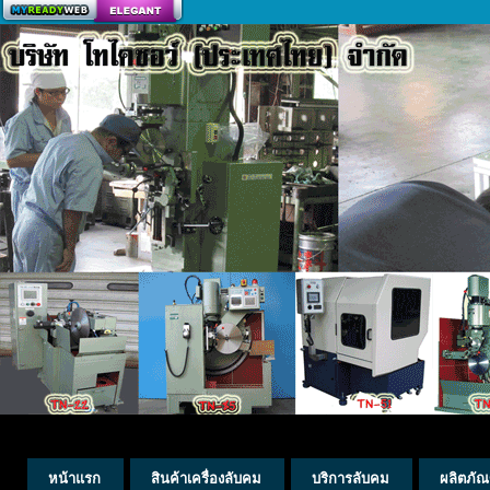
สร้างเว็บ
หน้าแรก
สินค้าเครื่องลับคม
บริการลับคม
ผลิตภัณ