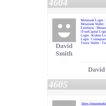
4604
Metamask Login
|
Metamask Wallet
Extension
|
Metama
iTrustCapital Logi
Login
|
Kraken Lo
Login
|
Coinsquar
Trezor Wallet
|
Tre
David
Smith
David
4605
https://mtamtuskl