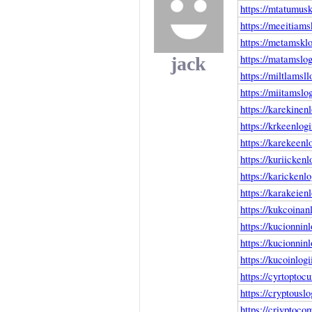
https://mtatumusk
https://meeitiams
https://metamskl
https://matamslog
jack
https://miltlamsl
https://miitamslo
https://karekinen
https://krkeenlog
https://karekeenl
https://kuriicken
https://karickenl
https://karakeien
https://kukcoinan
https://kucionnin
https://kucionnin
https://kucoinlog
https://cyrtoptoc
https://cryptousl
https://criyptoco