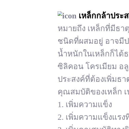
เหล็กกล้าประสม
หมายถึง เหล็กที่มีธ
ชนิดที่ผสมอยู่ อาจม
น้ำหนักในเหล็กก็ได้ธ
ซิลิคอน โครเมียม อลู
ประสงค์ที่ต้องเพิ่มธา
คุณสมบัติของเหล็ก เป
1. เพิ่มความแข็ง
2. เพิ่มความแข็งแรงท