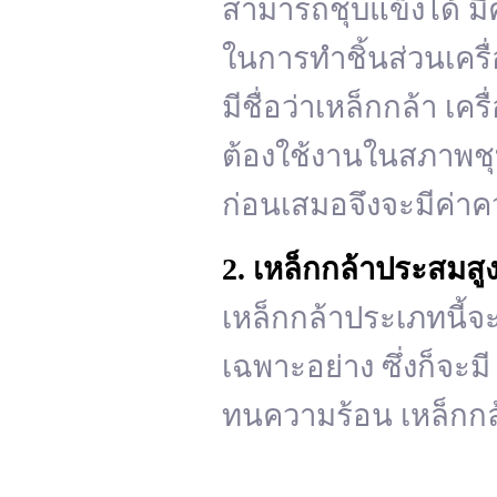
สามารถชุบแข็งได้ ม
ในการทำชิ้นส่วนเครื่
มีชื่อว่าเหล็กกล้า เคร
ต้องใช้งานในสภาพช
ก่อนเสมอจึงจะมีค่าค
2. เหล็กกล้าประสมสูง 
เหล็กกล้าประเภทนี้จ
เฉพาะอย่าง ซึ่งก็จะ
ทนความร้อน เหล็กกล