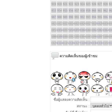
919
920
921
922
923
924
925
926
927
928
92
953
954
955
956
957
958
959
960
961
962
96
987
988
989
990
991
992
993
994
995
996
99
1021
1022
1023
1024
1025
1026
1027
1028
1029
1030
10
1055
1056
1057
1058
1059
1060
1061
1062
1063
1064
10
1089
1090
1091
1092
1093
1094
1095
1096
1097
1098
10
1123
1124
1125
1126
1127
1128
1129
1130
1131
1132
11
ความคิดเห็นของผู้เข้าชม
ชื่อผู้แสดงความคิดเห็น :
สถานะ :