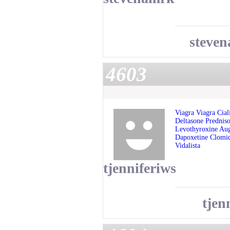
steve
4603
Viagra
Viagra
Cial
Deltasone
Prednis
Levothyroxine
Aug
Dapoxetine
Clomi
Vidalista
tjenniferiws
tjen