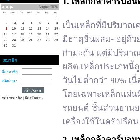
1. เหล็กกล้าคาร์บอน
August 2026
Sun
Mon
Tue
Wed
Thu
Fri
Sat
1
เป็นเหล็กที่มีปริมา
2
3
4
5
6
7
8
9
10
11
12
13
14
15
16
17
18
19
20
21
22
มีธาตุอื่นผสม- อยู่ด
23
24
25
26
27
28
29
30
31
กำมะถัน แต่มีปริมา
สมาชิก
ผลิต เหล็กประเภทนี
ชื่อสมาชิก :
วันไม่ต่ำกว่า 90% เน
รหัสผ่าน :
โดยเฉพาะเหล็กแผ่นมี
สมัครสมาชิก
|
ลืมรหัสผ่าน
รถยนต์ ชิ้นส่วนยานย
เครื่องใช้ในครัวเรื
2. เหล็กกล้าคาร์บอ