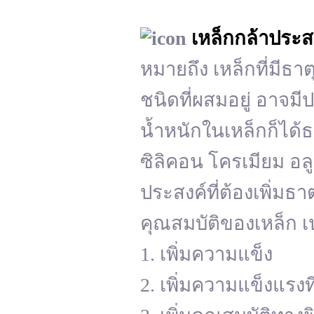
เหล็กกล้าประสม
หมายถึง เหล็กที่มีธ
ชนิดที่ผสมอยู่ อาจม
น้ำหนักในเหล็กก็ได้ธ
ซิลิคอน โครเมียม อลู
ประสงค์ที่ต้องเพิ่มธา
คุณสมบัติของเหล็ก เป
1. เพิ่มความแข็ง
2. เพิ่มความแข็งแรงท