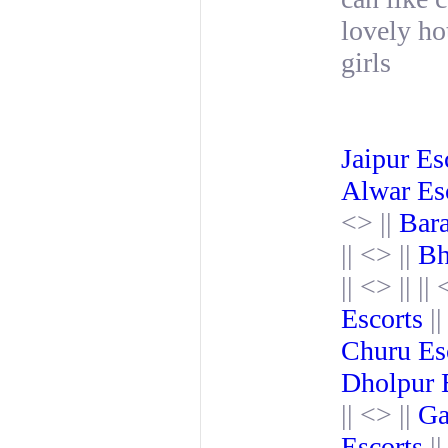
lovely ho
girls
Jaipur Es
Alwar Es
<> ||
Bar
|| <> ||
Bh
|| <> || ||
Escorts
|
Churu Es
Dholpur 
|| <> ||
Ga
Escorts
|