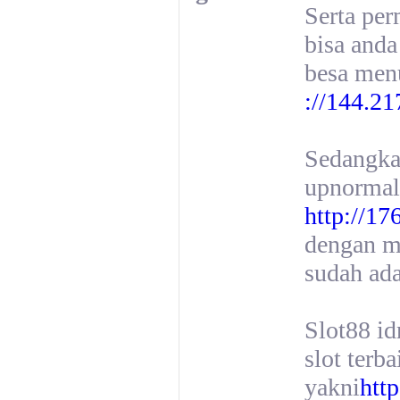
Serta per
bisa and
besa menu
://144.21
Sedangka
upnormal
http://17
dengan mu
sudah ada
Slot88 id
slot terba
yakni
htt