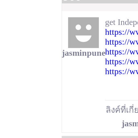
get Indep
https://w
https://w
https://w
jasminpune
https://w
https://w
ลิงค์ที่เก
jas