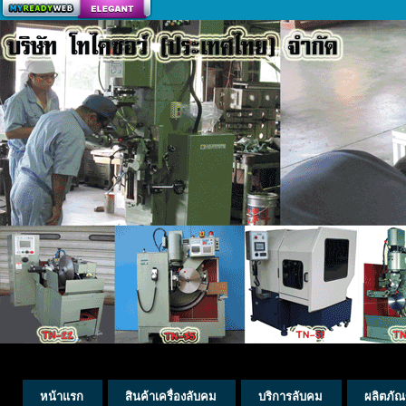
สร้างเว็บ
หน้าแรก
สินค้าเครื่องลับคม
บริการลับคม
ผลิตภัณ