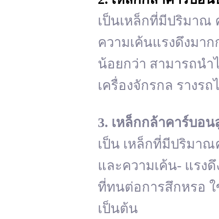
เป็นเหล็กที่มีปริมา
ความเค้นแรงดึงมากก
น้อยกว่า สามารถนำไป
เครื่องจักรกล รางรถไ
3. เหล็กกล้าคาร์บอนส
เป็น เหล็กที่มีปริม
และความเค้น- แรงดึง
ที่ทนต่อการสึกหรอ ใ
เป็นต้น