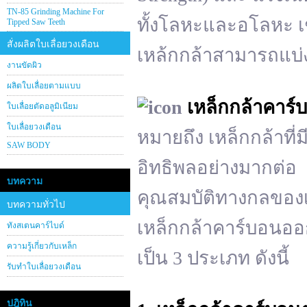
TN-85 Grinding Machine For
ทั้งโลหะและอโลหะ เช
Tipped Saw Teeth
สั่งผลิตใบเลื่อยวงเดือน
เหล้กกล้าสามารถแบ่งอ
งานขัดผิว
ผลิตใบเลื่อยตามแบบ
เหล็กกล้าคาร์บ
ใบเลื่อยตัดอลูมิเนียม
ใบเลื่อยวงเดือน
หมายถึง เหล็กกล้าที่
SAW BODY
อิทธิพลอย่างมากต่อ
บทความ
คุณสมบัติทางกลของเหล
บทความทั่วไป
เหล็กกล้าคาร์บอนอ
ทังสเตนคาร์ไบด์
ความรู้เกี่ยวกับเหล็ก
เป็น 3 ประเภท ดังนี้
รับทำใบเลื่อยวงเดือน
ปฎิทิน