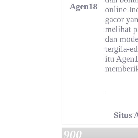
Agen18
online In
gacor yan
melihat 
dan mode
tergila-e
itu Agen1
memberik
Situs 
900