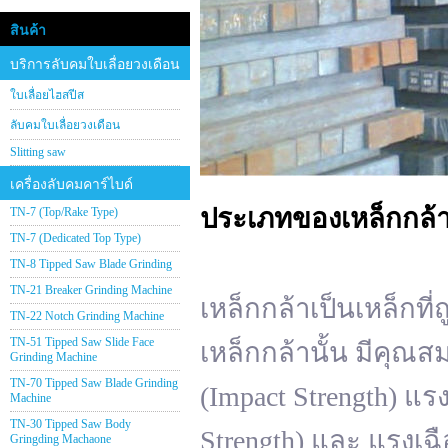
สินค้า
บริการลับคมใบเลื่อยวงเดือน
ใบเลื่อยไฮสปีส
ลับคมใบเลื่อยวงเดือน
Slitting saw
เครื่องลับคมคาร์ไบด์
ประเภทของเหล็กกล้
TN-7 (Top/Rake Type)
TN-7 (Dedicated Top Type)
TN-8 Tipped Saw Blade Grinding
TN-21 Breaker Grinding Machine
เหล็กกล้าเป็นเหล็กที
TN-22 Notch Grinding Machine
TN-51 Tipped Saw Slide Face
เหล็กกล้านั้น มีคุณ
Grinding Machine
TN-70 Tipped Saw Blade Grinding
(Impact Strength) แรง
Machine
TN-30 Tipped Saw Body
Strength) และ แรงเฉื
Gringding Machaone