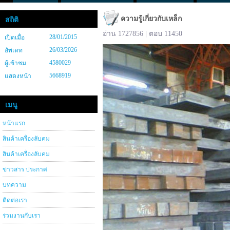
ความรู้เกี่ยวกับเหล็ก
สถิติ
อ่าน 1727856 | ตอบ 11450
28/01/2015
เปิดเมื่อ
26/03/2026
อัพเดท
4580029
ผู้เข้าชม
5668919
แสดงหน้า
เมนู
หน้าแรก
สินค้าเครื่องลับคม
สินค้าเครื่องลับคม
ข่าวสาร ประกาศ
บทความ
ติดต่อเรา
ร่วมงานกับเรา