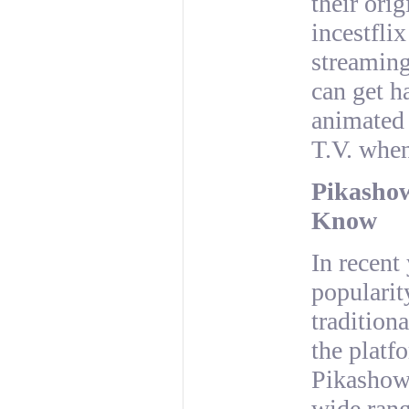
their ori
incestfli
streaming
can get h
animated 
T.V. whe
Pikashow
Know
In recent
popularit
tradition
the platf
Pikashow.
wide rang