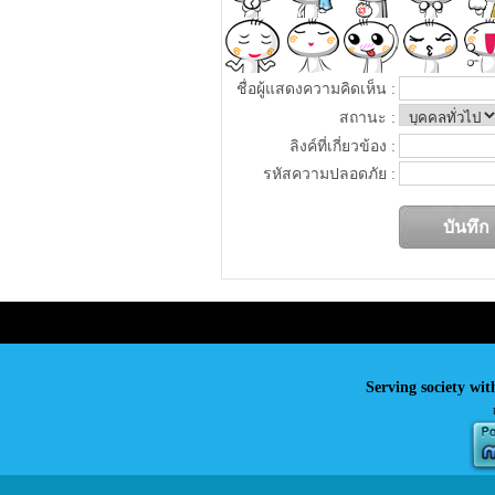
ชื่อผู้แสดงความคิดเห็น :
สถานะ :
ลิงค์ที่เกี่ยวข้อง :
รหัสความปลอดภัย :
Serving society wit