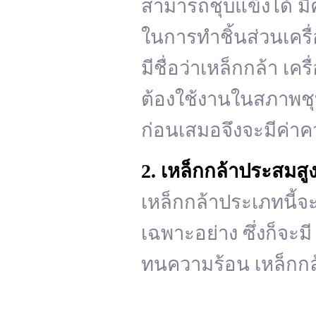
สามารถชุบแข็งได้ ม
ในการทำชิ้นส่วนเครื่
มีชื่อว่าเหล็กกล้า เคร
ต้องใช้งานในสภาพช
ก่อนเสมอจึงจะมีค่าค
2. เหล็กกล้าประสมสูง 
เหล็กกล้าประเภทนี้จ
เฉพาะอย่าง ซึ่งก็จะ
ทนความร้อน เหล็กกล