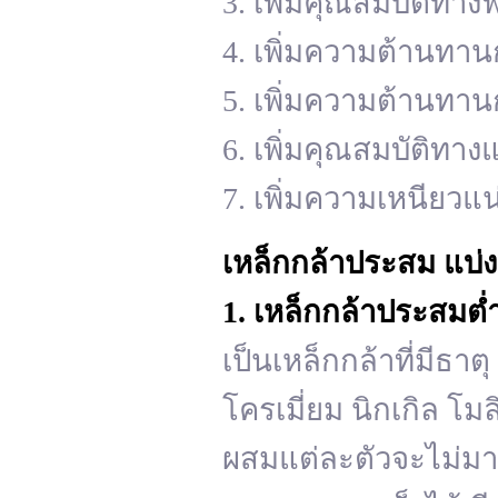
3. เพิ่มคุณสมบัติทางฟิ
4. เพิ่มความต้านทา
5. เพิ่มความต้านทา
6. เพิ่มคุณสมบัติทางแ
7. เพิ่มความเหนียว
เหล็กกล้าประสม แบ่งอ
1. เหล็กกล้าประสมต่ำ
เป็นเหล็กกล้าที่มีธา
โครเมี่ยม นิกเกิล โม
ผสมแต่ละตัวจะไม่ม