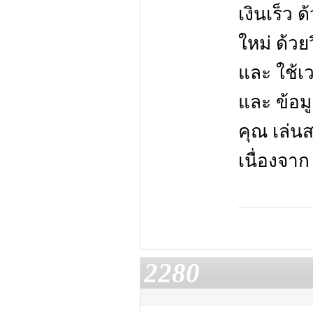
เงินเร็ว 
ใหม่ ด้วย
และ ใช้เว
และ ข้อมู
คุณ เล่น
เนื่องจาก 
2280