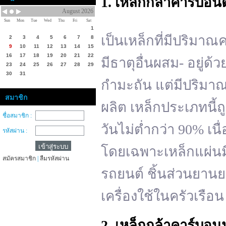
1. เหล็กกล้าคาร์บอน
August 2026
Sun
Mon
Tue
Wed
Thu
Fri
Sat
1
เป็นเหล็กที่มีปริมา
2
3
4
5
6
7
8
9
10
11
12
13
14
15
16
17
18
19
20
21
22
มีธาตุอื่นผสม- อยู่ด
23
24
25
26
27
28
29
30
31
กำมะถัน แต่มีปริมา
สมาชิก
ผลิต เหล็กประเภทนี
ชื่อสมาชิก :
วันไม่ต่ำกว่า 90% เน
รหัสผ่าน :
โดยเฉพาะเหล็กแผ่นมี
สมัครสมาชิก
|
ลืมรหัสผ่าน
รถยนต์ ชิ้นส่วนยานย
เครื่องใช้ในครัวเรื
2. เหล็กกล้าคาร์บอ