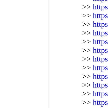
>>
http
>>
http
>>
http
>>
http
>>
http
>>
http
>>
http
>>
https
>>
https
>>
https
>>
http
>>
http