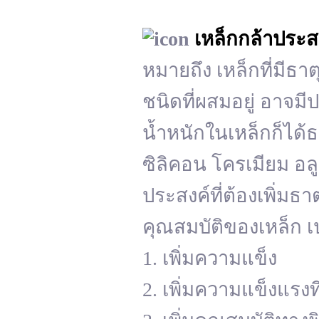
เหล็กกล้าประสม
หมายถึง เหล็กที่มีธ
ชนิดที่ผสมอยู่ อาจม
น้ำหนักในเหล็กก็ได้ธ
ซิลิคอน โครเมียม อลู
ประสงค์ที่ต้องเพิ่มธา
คุณสมบัติของเหล็ก เป
1. เพิ่มความแข็ง
2. เพิ่มความแข็งแรงท