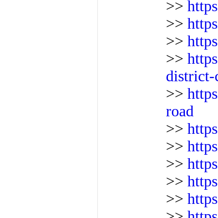
>>
https
>>
http
>>
http
>>
http
district-
>>
http
road
>>
http
>>
http
>>
https
>>
http
>>
https
>>
http