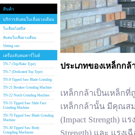
สินค้า
บริการลับคมใบเลื่อยวงเดือน
ใบเลื่อยไฮสปีส
ลับคมใบเลื่อยวงเดือน
Slitting saw
เครื่องลับคมคาร์ไบด์
ประเภทของเหล็กกล้
TN-7 (Top/Rake Type)
TN-7 (Dedicated Top Type)
TN-8 Tipped Saw Blade Grinding
TN-21 Breaker Grinding Machine
เหล็กกล้าเป็นเหล็กที
TN-22 Notch Grinding Machine
TN-51 Tipped Saw Slide Face
เหล็กกล้านั้น มีคุณ
Grinding Machine
TN-70 Tipped Saw Blade Grinding
(Impact Strength) แรง
Machine
TN-30 Tipped Saw Body
Strength) และ แรงเฉื
Gringding Machaone