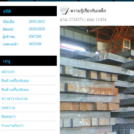
ความรู้เกี่ยวกับเหล็ก
สถิติ
อ่าน 1724375 | ตอบ 11434
28/01/2015
เปิดเมื่อ
26/03/2026
อัพเดท
4567266
ผู้เข้าชม
5652168
แสดงหน้า
เมนู
หน้าแรก
สินค้าเครื่องลับคม
สินค้าเครื่องลับคม
ข่าวสาร ประกาศ
บทความ
ติดต่อเรา
ร่วมงานกับเรา