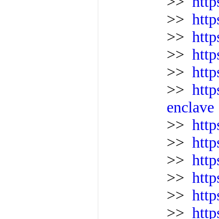
>>
http
>>
http
>>
http
>>
http
>>
http
>>
http
enclave
>>
http
>>
http
>>
http
>>
http
>>
http
>>
http