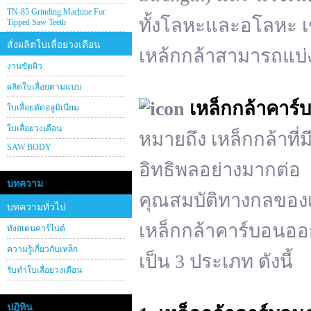
TN-85 Grinding Machine For
ทั้งโลหะและอโลหะ เช
Tipped Saw Teeth
สั่งผลิตใบเลื่อยวงเดือน
เหล้กกล้าสามารถแบ่งอ
งานขัดผิว
ผลิตใบเลื่อยตามแบบ
เหล็กกล้าคาร์บ
ใบเลื่อยตัดอลูมิเนียม
ใบเลื่อยวงเดือน
หมายถึง เหล็กกล้าที่
SAW BODY
อิทธิพลอย่างมากต่อ
บทความ
คุณสมบัติทางกลของเหล
บทความทั่วไป
เหล็กกล้าคาร์บอนอ
ทังสเตนคาร์ไบด์
ความรู้เกี่ยวกับเหล็ก
เป็น 3 ประเภท ดังนี้
รับทำใบเลื่อยวงเดือน
ปฎิทิน