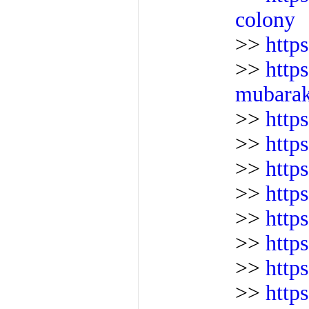
colony
>>
http
>>
https
mubara
>>
http
>>
https
>>
https
>>
https
>>
https
>>
http
>>
http
>>
https