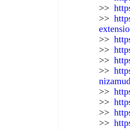
>>
http
>>
http
extensi
>>
http
>>
http
>>
http
>>
http
nizamud
>>
http
>>
http
>>
http
>>
http