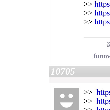
>>
https
>>
https
>>
https
ล
funov
10705
>>
http
>>
http
>>
http