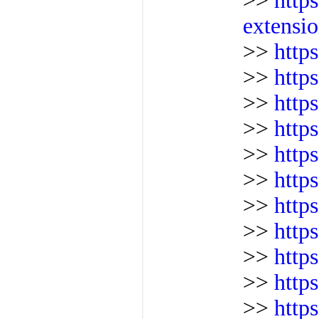
>>
https
extensi
>>
http
>>
http
>>
https
>>
https
>>
http
>>
https
>>
https
>>
https
>>
https
>>
http
>>
http