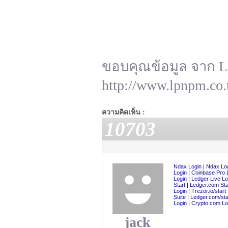
ขอบคุณข้อมูล จาก L
http://www.lpnpm.co.
ความคิดเห็น :
10703
Ndax Login
|
Ndax Lo
Login
|
Coinbase Pro 
Login
|
Ledger Live Lo
Start
|
Ledger.com Sta
Login
|
Trezor.io/start
Suite
|
Ledger.com/sta
Login
|
Crypto.com Lo
jack