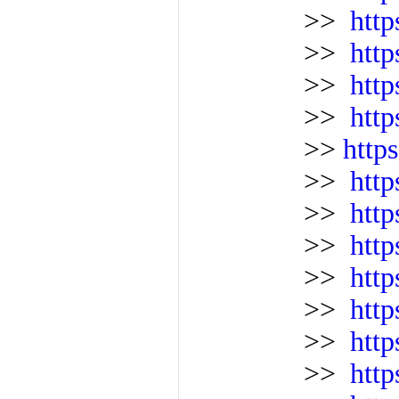
>>
http
>>
http
>>
http
>>
http
>>
http
>>
http
>>
http
>>
http
>>
http
>>
http
>>
http
>>
http