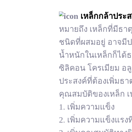
เหล็กกล้าประสม
หมายถึง เหล็กที่มีธ
ชนิดที่ผสมอยู่ อาจม
น้ำหนักในเหล็กก็ได้ธ
ซิลิคอน โครเมียม อลู
ประสงค์ที่ต้องเพิ่มธา
คุณสมบัติของเหล็ก เป
1. เพิ่มความแข็ง
2. เพิ่มความแข็งแรงท