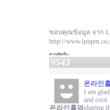
ขอบคุณข้อมูล จาก L
http://www.lpnpm.co.
ความคิดเห็น :
9543
온라인
I am glad
and cool.
sharing t
온라인홀덤