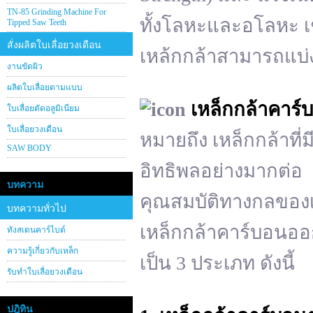
TN-85 Grinding Machine For
ทั้งโลหะและอโลหะ เช
Tipped Saw Teeth
สั่งผลิตใบเลื่อยวงเดือน
เหล้กกล้าสามารถแบ่งอ
งานขัดผิว
ผลิตใบเลื่อยตามแบบ
เหล็กกล้าคาร์บ
ใบเลื่อยตัดอลูมิเนียม
ใบเลื่อยวงเดือน
หมายถึง เหล็กกล้าที่
SAW BODY
อิทธิพลอย่างมากต่อ
บทความ
คุณสมบัติทางกลของเหล
บทความทั่วไป
เหล็กกล้าคาร์บอนอ
ทังสเตนคาร์ไบด์
ความรู้เกี่ยวกับเหล็ก
เป็น 3 ประเภท ดังนี้
รับทำใบเลื่อยวงเดือน
ปฎิทิน