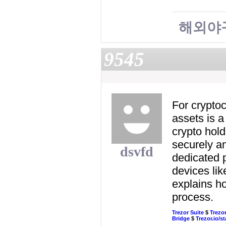
해외야
9545
For cryptoc
assets is a
crypto hold
securely and
dsvfd
dedicated p
devices lik
explains ho
process.
Trezor Suite
$
Trezor
Bridge
$
Trezor.io/st