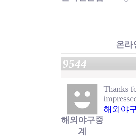
온라
9544
Thanks fo
impressed
해외야
해외야구중
계