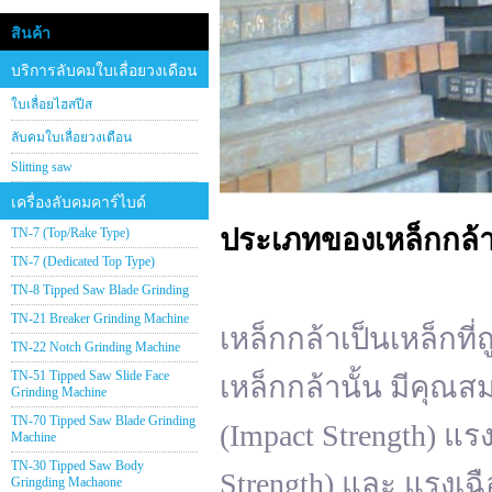
สินค้า
บริการลับคมใบเลื่อยวงเดือน
ใบเลื่อยไฮสปีส
ลับคมใบเลื่อยวงเดือน
Slitting saw
เครื่องลับคมคาร์ไบด์
ประเภทของเหล็กกล้
TN-7 (Top/Rake Type)
TN-7 (Dedicated Top Type)
TN-8 Tipped Saw Blade Grinding
TN-21 Breaker Grinding Machine
เหล็กกล้าเป็นเหล็กที
TN-22 Notch Grinding Machine
TN-51 Tipped Saw Slide Face
เหล็กกล้านั้น มีคุณ
Grinding Machine
TN-70 Tipped Saw Blade Grinding
(Impact Strength) แรง
Machine
TN-30 Tipped Saw Body
Strength) และ แรงเฉื
Gringding Machaone