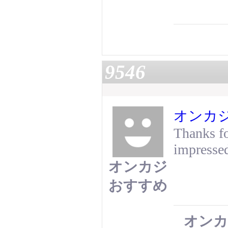
9546
オンカ
Thanks fo
impressed
オンカジ
おすすめ
オンカ