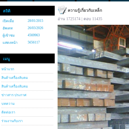
ความรู้เกี่ยวกับเหล็ก
สถิติ
อ่าน 1725174 | ตอบ 11435
28/01/2015
เปิดเมื่อ
26/03/2026
อัพเดท
4569963
ผู้เข้าชม
5656117
แสดงหน้า
เมนู
หน้าแรก
สินค้าเครื่องลับคม
สินค้าเครื่องลับคม
ข่าวสาร ประกาศ
บทความ
ติดต่อเรา
ร่วมงานกับเรา