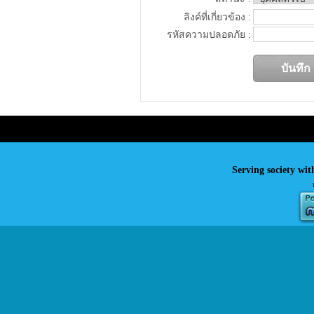
ลิงค์ที่เกี่ยวข้อง :
รหัสความปลอดภัย :
Serving society wit