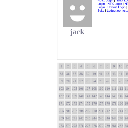
Ndax Login
|
Ndax Lo
Login
|
HTX Login
|
HT
Login
|
Uphold Login
|
Suite
|
Ledger.com/sta
jack
1
2
3
4
5
6
7
8
9
10
1
35
36
37
38
39
40
41
42
43
44
4
69
70
71
72
73
74
75
76
77
78
7
103
104
105
106
107
108
109
110
111
112
11
137
138
139
140
141
142
143
144
145
146
14
171
172
173
174
175
176
177
178
179
180
18
205
206
207
208
209
210
211
212
213
214
21
239
240
241
242
243
244
245
246
247
248
24
273
274
275
276
277
278
279
280
281
282
28