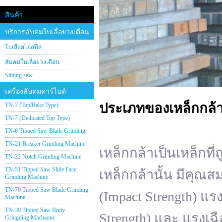
สินค้า
บริการลับคมใบเลื่อยวงเดือน
ใบเลื่อยไฮสปีส
ลับคมใบเลื่อยวงเดือน
Slitting saw
เครื่องลับคมคาร์ไบด์
ประเภทของเหล็กกล้
TN-7 (Top/Rake Type)
TN-7 (Dedicated Top Type)
TN-8 Tipped Saw Blade Grinding
TN-21 Breaker Grinding Machine
เหล็กกล้าเป็นเหล็กที
TN-22 Notch Grinding Machine
TN-51 Tipped Saw Slide Face
เหล็กกล้านั้น มีคุณ
Grinding Machine
TN-70 Tipped Saw Blade Grinding
(Impact Strength) แรง
Machine
TN-30 Tipped Saw Body
Strength) และ แรงเฉื
Gringding Machaone