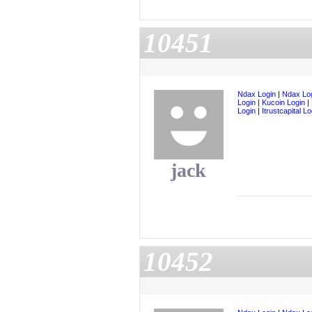
10451
Ndax Login
|
Ndax Lo
Login
|
Kucoin Login
|
Login
|
Itrustcapital Lo
jack
10452