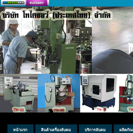
สร้างเว็บ
หน้าแรก
สินค้าเครื่องลับคม
บริการลับคม
ผลิตภัณ