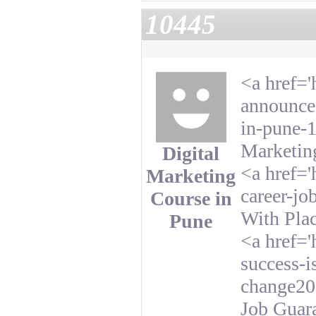
10445
<a href='
announce
in-pune-1
Marketin
Digital
<a href='
Marketing
career-jo
Course in
With Pla
Pune
<a href='
success-i
change20
Job Guar