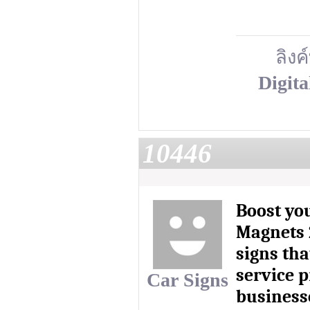
ลิงค์
Digit
10446
Boost you
Magnets 
signs tha
service p
Car Signs
business