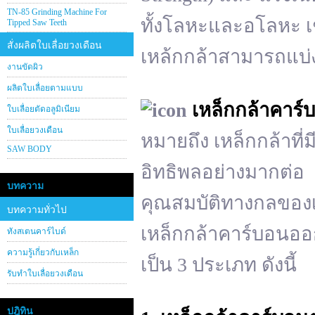
TN-85 Grinding Machine For
ทั้งโลหะและอโลหะ เช
Tipped Saw Teeth
สั่งผลิตใบเลื่อยวงเดือน
เหล้กกล้าสามารถแบ่งอ
งานขัดผิว
ผลิตใบเลื่อยตามแบบ
เหล็กกล้าคาร์บ
ใบเลื่อยตัดอลูมิเนียม
ใบเลื่อยวงเดือน
หมายถึง เหล็กกล้าที่
SAW BODY
อิทธิพลอย่างมากต่อ
บทความ
คุณสมบัติทางกลของเหล
บทความทั่วไป
เหล็กกล้าคาร์บอนอ
ทังสเตนคาร์ไบด์
ความรู้เกี่ยวกับเหล็ก
เป็น 3 ประเภท ดังนี้
รับทำใบเลื่อยวงเดือน
ปฎิทิน