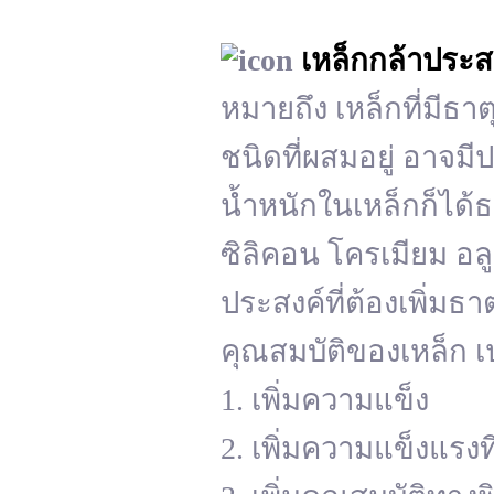
เหล็กกล้าประสม
หมายถึง เหล็กที่มีธ
ชนิดที่ผสมอยู่ อาจม
น้ำหนักในเหล็กก็ได้ธ
ซิลิคอน โครเมียม อลู
ประสงค์ที่ต้องเพิ่มธา
คุณสมบัติของเหล็ก เป
1. เพิ่มความแข็ง
2. เพิ่มความแข็งแรงท