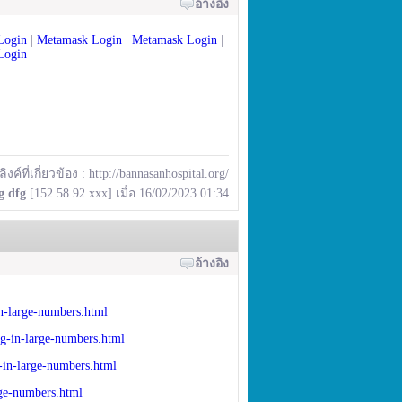
อ้างอิง
Login
|
Metamask Login
|
Metamask Login
|
Login
ลิงค์ที่เกี่ยวข้อง :
http://bannasanhospital.org/
g dfg
[152.58.92.xxx] เมื่อ 16/02/2023 01:34
อ้างอิง
in-large-numbers.html
ng-in-large-numbers.html
g-in-large-numbers.html
rge-numbers.html