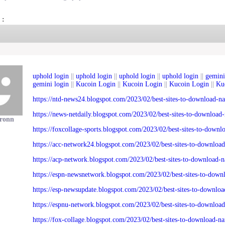
 :
uphold login
||
uphold login
||
uphold login
||
uphold login
||
gemini
gemini login
||
Kucoin Login
||
Kucoin Login
||
Kucoin Login
||
Ku
https://ntd-news24.blogspot.com/2023/02/best-sites-to-download-na
https://news-netdaily.blogspot.com/2023/02/best-sites-to-download-
 ronn
https://foxcollage-sports.blogspot.com/2023/02/best-sites-to-downl
https://acc-network24.blogspot.com/2023/02/best-sites-to-download
https://acp-network.blogspot.com/2023/02/best-sites-to-download-n
https://espn-newsnetwork.blogspot.com/2023/02/best-sites-to-downl
https://esp-newsupdate.blogspot.com/2023/02/best-sites-to-downloa
https://espnu-network.blogspot.com/2023/02/best-sites-to-download
https://fox-collage.blogspot.com/2023/02/best-sites-to-download-na