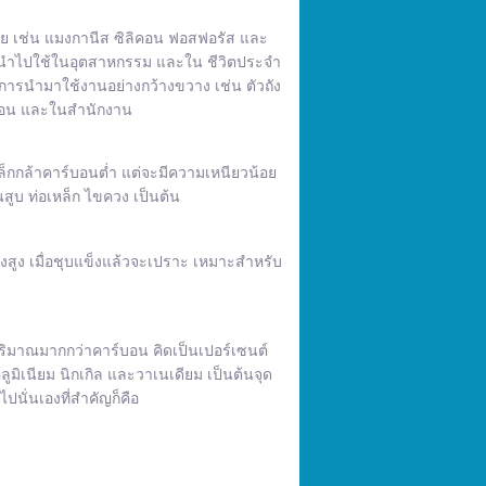
ด้วย เช่น แมงกานีส ซิลิคอน ฟอสฟอรัส และ
ูกนำไปใช้ในอุตสาหกรรม และใน ชีวิตประจำ
มีการนำมาใช้งานอย่างกว้างขวาง เช่น ตัวถัง
เรือน และในสำนักงาน
ล็กกล้าคาร์บอนต่ำ แต่จะมีความเหนียวน้อย
สูบ ท่อเหล็ก ไขควง เป็นต้น
งสูง เมื่อชุบแข็งแล้วจะเปราะ เหมาะสำหรับ
ีปริมาณมากกว่าคาร์บอน คิดเป็นเปอร์เซนต์
ลูมิเนียม นิกเกิล และวาเนเดียม เป็นต้นจุด
ไปนั่นเองที่สำคัญก็คือ