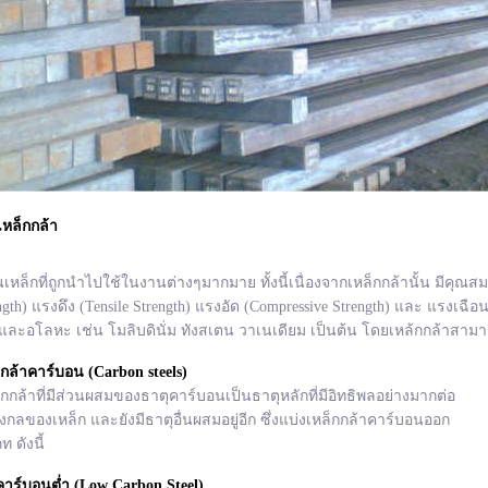
หล็กกล้า
นเหล็กที่ถูกนำไปใช้ในงานต่างๆมากมาย ทั้งนี้เนื่องจากเหล็กกล้านั้น มีคุณ
ngth) แรงดึง (Tensile Strength) แรงอัด (Compressive Strength) และ แรงเฉือ
ะและอโลหะ เช่น โมลิบดินั่ม ทังสเตน วาเนเดียม เป็นต้น โดยเหล้กกล้าสามาร
กกล้าคาร์บอน (Carbon steels)
กกล้าที่มีส่วนผสมของธาตุคาร์บอนเป็นธาตุหลักที่มีอิทธิพลอย่างมากต่อ
งกลของเหล็ก และยังมีธาตุอื่นผสมอยู่อีก ซึ่งแบ่งเหล็กกล้าคาร์บอนออก
ท ดังนี้
าคาร์บอนต่ำ (Low Carbon Steel)