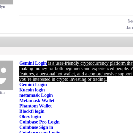
lyn
ลิง
Jac
Gemini Login
is a user-friendly cryptocurrency platform tha
making money for both beginners and experienced people. Wi
features, a personal hot wallet, and a comprehensive support 
you’re interested in crypto investing or trading.
Gemini Login
Kucoin login
tin
metamask Login
Metamask Wallet
Phantom Wallet
Blockfi login
Okex login
Coinbase Pro Login
Coinbase Sign in
Coinbase.com Login