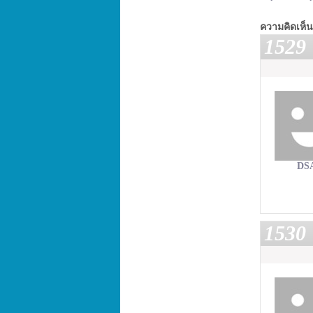
ความคิดเห็น
1529
DS
1530