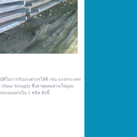
สมบัติในการรับแรงต่างๆได้ดี เช่น แรงกระแทก
น (Shear Strength) ซึ่งธาตุผสมส่วนใหญ่จะ
ถแบ่งออกเป็น 2 ชนิด ดังนี้