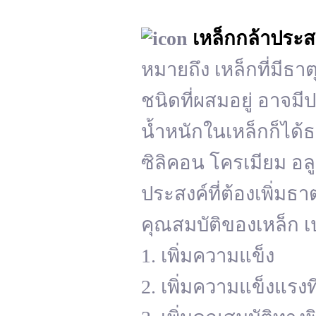
เหล็กกล้าประสม
หมายถึง เหล็กที่มีธ
ชนิดที่ผสมอยู่ อาจม
น้ำหนักในเหล็กก็ได้ธ
ซิลิคอน โครเมียม อลู
ประสงค์ที่ต้องเพิ่มธา
คุณสมบัติของเหล็ก เป
1. เพิ่มความแข็ง
2. เพิ่มความแข็งแรงท