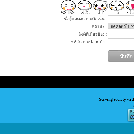
ชื่อผู้แสดงความคิดเห็น :
สถานะ :
ลิงค์ที่เกี่ยวข้อง :
รหัสความปลอดภัย :
Serving society wit