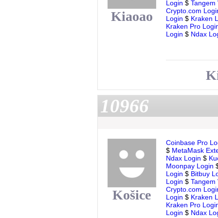
Login
$
Tangem 
Crypto.com Logi
Kiaoao
Login
$
Kraken L
Kraken Pro Logi
Login
$
Ndax Lo
K
10966
Coinbase Pro Lo
$
MetaMask Ext
Ndax Login
$
Ku
Moonpay Login
Login
$
Bitbuy L
Login
$
Tangem 
Crypto.com Logi
Košice
Login
$
Kraken L
Kraken Pro Logi
Login
$
Ndax Lo