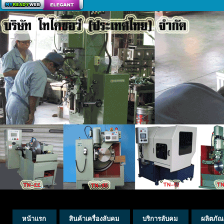
สร้างเว็บ
หน้าแรก
สินค้าเครื่องลับคม
บริการลับคม
ผลิตภัณ