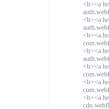
<b><a hre
auth.web
<b><a hre
auth.web
<b><a hre
com.webf
<b><a hre
auth.web
<b><a hre
com.webfl
<b><a hre
com.webfl
<b><a hre
cdn.webfl