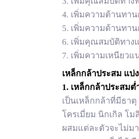
3. เพิ่มคุณสมบัติทางฟิ
4. เพิ่มความต้านทา
5. เพิ่มความต้านทา
6. เพิ่มคุณสมบัติทางแ
7. เพิ่มความเหนียว
เหล็กกล้าประสม แบ่งอ
1. เหล็กกล้าประสมต่ำ
เป็นเหล็กกล้าที่มีธา
โครเมี่ยม นิกเกิล โม
ผสมแต่ละตัวจะไม่ม