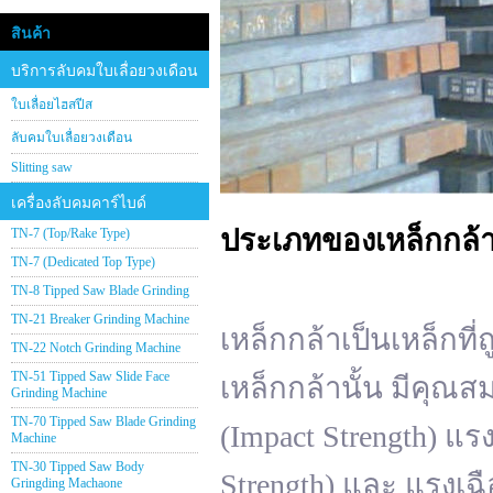
สินค้า
บริการลับคมใบเลื่อยวงเดือน
ใบเลื่อยไฮสปีส
ลับคมใบเลื่อยวงเดือน
Slitting saw
เครื่องลับคมคาร์ไบด์
ประเภทของเหล็กกล้
TN-7 (Top/Rake Type)
TN-7 (Dedicated Top Type)
TN-8 Tipped Saw Blade Grinding
TN-21 Breaker Grinding Machine
เหล็กกล้าเป็นเหล็กที
TN-22 Notch Grinding Machine
TN-51 Tipped Saw Slide Face
เหล็กกล้านั้น มีคุณ
Grinding Machine
TN-70 Tipped Saw Blade Grinding
(Impact Strength) แรง
Machine
TN-30 Tipped Saw Body
Strength) และ แรงเฉื
Gringding Machaone