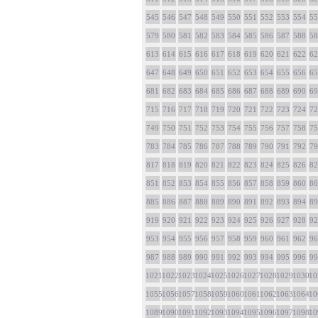
545
546
547
548
549
550
551
552
553
554
55
579
580
581
582
583
584
585
586
587
588
58
613
614
615
616
617
618
619
620
621
622
62
647
648
649
650
651
652
653
654
655
656
65
681
682
683
684
685
686
687
688
689
690
69
715
716
717
718
719
720
721
722
723
724
72
749
750
751
752
753
754
755
756
757
758
75
783
784
785
786
787
788
789
790
791
792
79
817
818
819
820
821
822
823
824
825
826
82
851
852
853
854
855
856
857
858
859
860
86
885
886
887
888
889
890
891
892
893
894
89
919
920
921
922
923
924
925
926
927
928
92
953
954
955
956
957
958
959
960
961
962
96
987
988
989
990
991
992
993
994
995
996
99
1021
1022
1023
1024
1025
1026
1027
1028
1029
1030
10
1055
1056
1057
1058
1059
1060
1061
1062
1063
1064
10
1089
1090
1091
1092
1093
1094
1095
1096
1097
1098
10