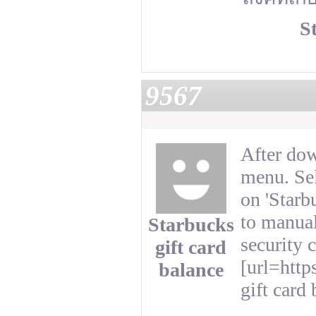
S
9567
After dow
menu. Sel
on 'Starb
to manual
Starbucks
security 
gift card
[url=http
balance
gift card