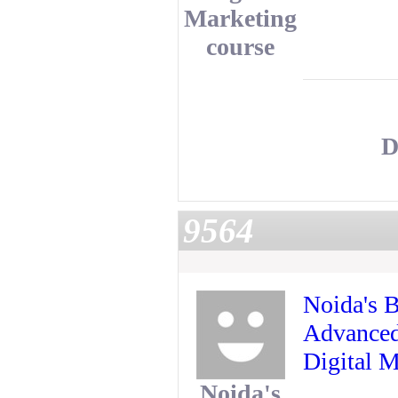
Marketing
course
D
9564
Noida's B
Advanced
Digital M
Noida's