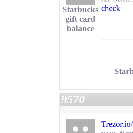
check
Starbucks
gift card
balance
Starb
9570
Trezor.io/