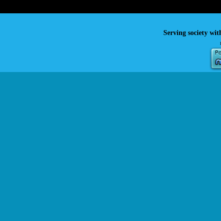
Serving society wit