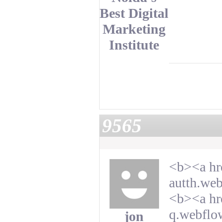
Best Digital
Marketing
Institute
9565
<b><a hre
autth.we
<b><a hre
q.webflo
jon