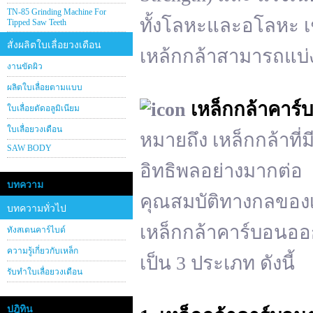
TN-85 Grinding Machine For
ทั้งโลหะและอโลหะ เช
Tipped Saw Teeth
สั่งผลิตใบเลื่อยวงเดือน
เหล้กกล้าสามารถแบ่งอ
งานขัดผิว
ผลิตใบเลื่อยตามแบบ
เหล็กกล้าคาร์บ
ใบเลื่อยตัดอลูมิเนียม
ใบเลื่อยวงเดือน
หมายถึง เหล็กกล้าที่
SAW BODY
อิทธิพลอย่างมากต่อ
บทความ
คุณสมบัติทางกลของเหล
บทความทั่วไป
เหล็กกล้าคาร์บอนอ
ทังสเตนคาร์ไบด์
ความรู้เกี่ยวกับเหล็ก
เป็น 3 ประเภท ดังนี้
รับทำใบเลื่อยวงเดือน
ปฎิทิน