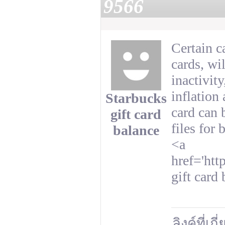
9566
Certain c
cards, wil
inactivit
inflation 
Starbucks
card can 
gift card
files for 
balance
<a
href='htt
gift card
ลิงค์ที่เก