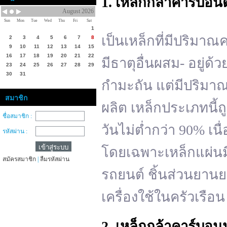
1. เหล็กกล้าคาร์บอน
August 2026
Sun
Mon
Tue
Wed
Thu
Fri
Sat
1
เป็นเหล็กที่มีปริมา
2
3
4
5
6
7
8
9
10
11
12
13
14
15
16
17
18
19
20
21
22
มีธาตุอื่นผสม- อยู่ด
23
24
25
26
27
28
29
30
31
กำมะถัน แต่มีปริมา
สมาชิก
ผลิต เหล็กประเภทนี
ชื่อสมาชิก :
วันไม่ต่ำกว่า 90% เน
รหัสผ่าน :
โดยเฉพาะเหล็กแผ่นมี
สมัครสมาชิก
|
ลืมรหัสผ่าน
รถยนต์ ชิ้นส่วนยานย
เครื่องใช้ในครัวเรื
2. เหล็กกล้าคาร์บอ