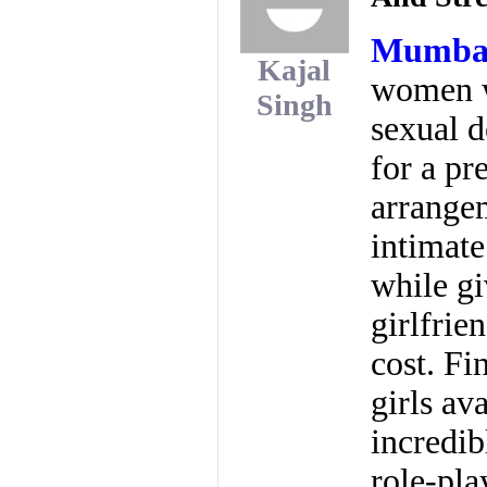
Mumbai
Kajal
women wh
Singh
sexual d
for a pr
arrangem
intimate
while gi
girlfrie
cost. Fi
girls av
incredib
role-pla