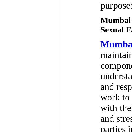
purposes
Mumbai C
Sexual F
Mumbai
maintain
componen
understa
and resp
work to
with the
and stre
parties 