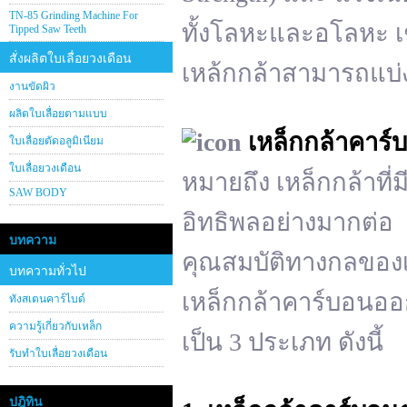
TN-85 Grinding Machine For
ทั้งโลหะและอโลหะ เช
Tipped Saw Teeth
สั่งผลิตใบเลื่อยวงเดือน
เหล้กกล้าสามารถแบ่งอ
งานขัดผิว
ผลิตใบเลื่อยตามแบบ
เหล็กกล้าคาร์บ
ใบเลื่อยตัดอลูมิเนียม
ใบเลื่อยวงเดือน
หมายถึง เหล็กกล้าที่
SAW BODY
อิทธิพลอย่างมากต่อ
บทความ
คุณสมบัติทางกลของเหล
บทความทั่วไป
เหล็กกล้าคาร์บอนอ
ทังสเตนคาร์ไบด์
ความรู้เกี่ยวกับเหล็ก
เป็น 3 ประเภท ดังนี้
รับทำใบเลื่อยวงเดือน
ปฎิทิน