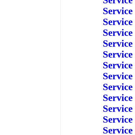
Service
Service
Service
Service
Service
Service
Service
Service
Service
Service
Service
Service
Service