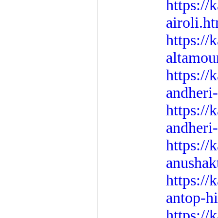
https://
airoli.h
https://
altamou
https://
andheri-
https://
andheri
https://
anushak
https://
antop-hi
https://