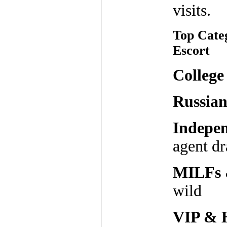
visits.
Top Cate
Escort
College
Russian
Indepen
agent d
MILFs 
wild
VIP & H