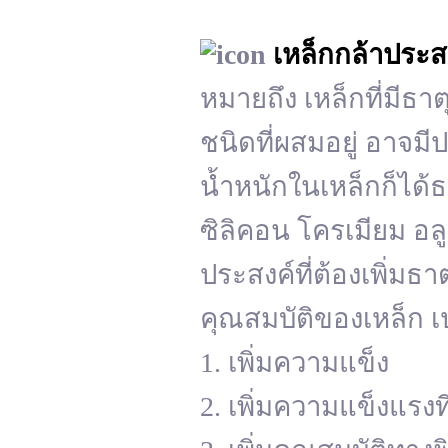
เหล็กกล้าประสม
หมายถึง เหล็กที่มีธ
ชนิดที่ผสมอยู่ อาจม
น้ำหนักในเหล็กก็ได้ธ
ซิลิคอน โครเมียม อลู
ประสงค์ที่ต้องเพิ่มธา
คุณสมบัติของเหล็ก เป
1. เพิ่มความแข็ง
2. เพิ่มความแข็งแรงท