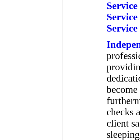
Service
Service
Service
Indepe
professi
providin
dedicati
become 
further
checks a
client s
sleeping