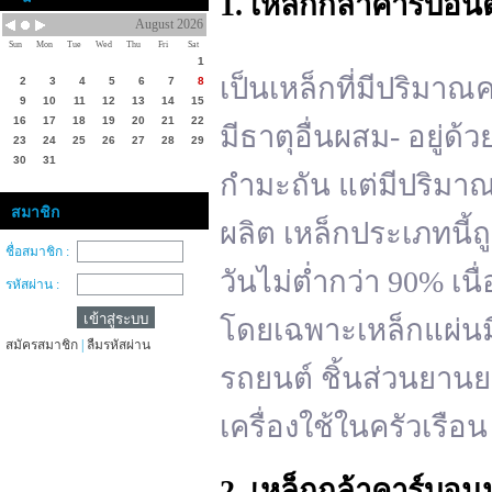
1. เหล็กกล้าคาร์บอน
August 2026
Sun
Mon
Tue
Wed
Thu
Fri
Sat
1
เป็นเหล็กที่มีปริมา
2
3
4
5
6
7
8
9
10
11
12
13
14
15
16
17
18
19
20
21
22
มีธาตุอื่นผสม- อยู่ด
23
24
25
26
27
28
29
30
31
กำมะถัน แต่มีปริมา
สมาชิก
ผลิต เหล็กประเภทนี
ชื่อสมาชิก :
วันไม่ต่ำกว่า 90% เน
รหัสผ่าน :
โดยเฉพาะเหล็กแผ่นมี
สมัครสมาชิก
|
ลืมรหัสผ่าน
รถยนต์ ชิ้นส่วนยานย
เครื่องใช้ในครัวเรื
2. เหล็กกล้าคาร์บอ