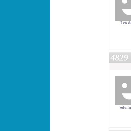
Leo d
4829
edonn