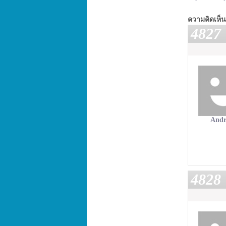
ความคิดเห็น
4827
Andr
4828