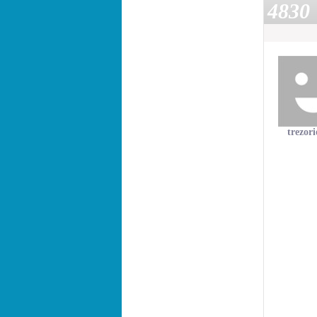
4830
trezori