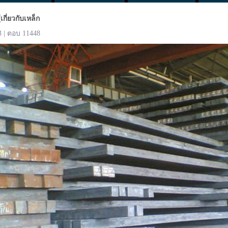
เกี่ยวกับเหล็ก
3 | ตอบ 11448