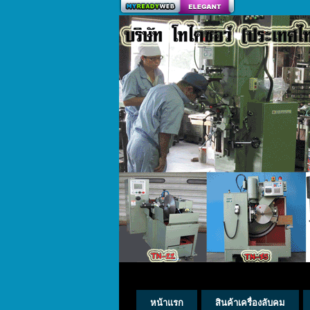
สร้างเว็บ
หน้าแรก
สินค้าเครื่องลับคม