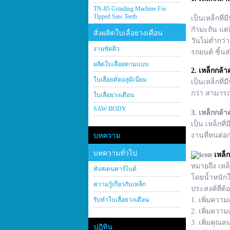
TN-85 Grinding Machine For
Tipped Saw Teeth
เป็นเหล็กที
กำมะถัน แต
สั่งผลิตใบเลื่อยวงเดือน
วันไม่ต่ำกว
งานขัดผิว
รถยนต์ ชิ้น
ผลิตใบเลื่อยตามแบบ
2. เหล็กกล้
ใบเลื่อยตัดอลูมิเนียม
เป็นเหล็กที
กว่า สามารถ
ใบเลื่อยวงเดือน
SAW BODY
3. เหล็กกล้า
เป็น เหล็กท
งานที่ทนต่อ
บทความ
บทความทั่วไป
เหล็
หมายถึง เหล
ทังสเตนคาร์ไบด์
โดยน้ำหนักใน
ความรู้เกี่ยวกับเหล็ก
ประสงค์ที่ต้
รับทำใบเลื่อยวงเดือน
1. เพิ่มความ
2. เพิ่มความ
3. เพิ่มคุณสม
ปฎิทิน