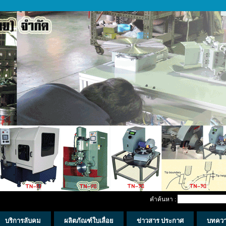
คำค้นหา :
บริการลับคม
ผลิตภัณฑ์ใบเลื่อย
ข่าวสาร ประกาศ
บทคว