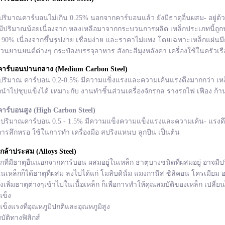
่มีปริมาณคาร์บอนไม่เกิน 0.25% นอกจากคาร์บอนแล้ว ยังมีธาตุอื่นผสม- อยู่
่มีปริมาณน้อยเนื่องจาก หลงเหลือมาจากกระบวนการผลิต เหล็กประเภทนี้ถ
่า 90% เนื่องจากขึ้นรูปง่าย เชื่อมง่าย และราคาไม่แพง โดยเฉพาะเหล็กแผ่น
ส่วนยานยนต์ต่างๆ กระป๋องบรรจุอาหาร สังกะสีมุงหลังคา เครื่องใช้ในครัว
าคาร์บอนปานกลาง (Medium Carbon Steel)
่มีปริมาณ คาร์บอน 0.2-0.5% มีความแข็งแรงและความเค้นแรงดึงมากกว่า เห
นำไปชุบแข็งได้ เหมาะกับ งานทำชิ้นส่วนเครื่องจักรกล รางรถไฟ เฟือง ก้าน
คาร์บอนสูง (High Carbon Steel)
ี่มีปริมาณคาร์บอน 0.5 - 1.5% มีความแข็งความแข็งแรงและความเค้น- แรงดึ
การสึกหรอ ใช้ในการทำ เครื่องมือ สปริงแหนบ ลูกปืน เป็นต้น
กกล้าประสม (Alloys Steel)
็กที่มีธาตุอื่นนอกจากคาร์บอน ผสมอยู่ในเหล็ก ธาตุบางชนิดที่ผสมอยู่ อาจม
เหล็กก็ได้ธาตุที่ผสม ลงไปได้แก่ โมลิบดินั่ม แมงกานีส ซิลิคอน โครเมียม อ
องเพิ่มธาตุต่างๆเข้าไปในเนื้อเหล็ก ก็เพื่อการทำให้คุณสมบัติของเหล็ก เปลี่ยน
แข็ง
แข็งแรงที่อุณหภูมิปกติและอุณหภูมิสูง
บัติทางฟิสิกส์