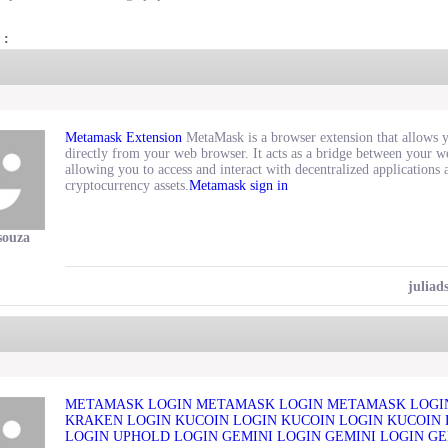
 :
Metamask Extension
MetaMask is a browser extension that allows y
directly from your web browser. It acts as a bridge between your 
allowing you to access and interact with decentralized applicatio
cryptocurrency assets.
Metamask sign in
souza
juliad
METAMASK LOGIN
METAMASK LOGIN
METAMASK LOGI
KRAKEN LOGIN
KUCOIN LOGIN
KUCOIN LOGIN
KUCOIN 
LOGIN
UPHOLD LOGIN
GEMINI LOGIN
GEMINI LOGIN
GE