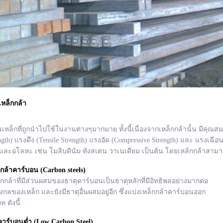
หล็กกล้า
นเหล็กที่ถูกนำไปใช้ในงานต่างๆมากมาย ทั้งนี้เนื่องจากเหล็กกล้านั้น มีคุณ
ngth) แรงดึง (Tensile Strength) แรงอัด (Compressive Strength) และ แรงเฉือ
ะและอโลหะ เช่น โมลิบดินั่ม ทังสเตน วาเนเดียม เป็นต้น โดยเหล้กกล้าสามาร
กกล้าคาร์บอน (Carbon steels)
กกล้าที่มีส่วนผสมของธาตุคาร์บอนเป็นธาตุหลักที่มีอิทธิพลอย่างมากต่อ
งกลของเหล็ก และยังมีธาตุอื่นผสมอยู่อีก ซึ่งแบ่งเหล็กกล้าคาร์บอนออก
ท ดังนี้
าคาร์บอนต่ำ (Low Carbon Steel)