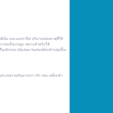
ลิบดินั่ม และแมงกานีส ปริมาณของธาตุที่ใช้
วามแข็งแรงสูง เหมาะสำหรับใช้
ื่องจักรกล (Machine Steelsเหล็กกล้ากลุ่มนี้จะ
าตุประสมรวมกันมากกว่า 8% เช่น เหล็กกล้า