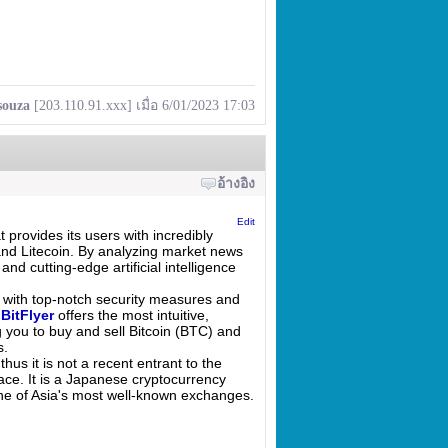
souza
[203.110.91.xxx] เมื่อ 6/01/2023 17:03
อ้างอิง
Edit
provides its users with incredibly
and Litecoin. By analyzing market news
nd cutting-edge artificial intelligence
 with top-notch security measures and
.
BitFlyer
offers the most intuitive,
g you to buy and sell Bitcoin (BTC) and
s.
us it is not a recent entrant to the
ace. It is a Japanese cryptocurrency
ne of Asia's most well-known exchanges.