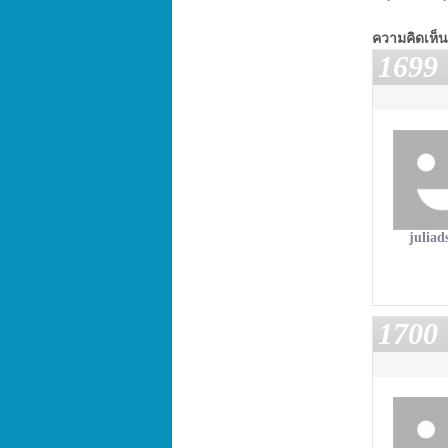
ความคิดเห็น
1699
juliad
1700