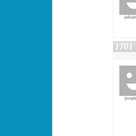
juliad
1701
josep