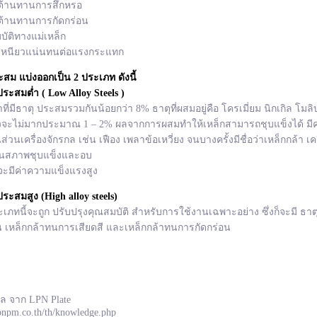
มต้านทานการสึกหรอ
มต้านทานการกัดกร่อน
มบัติทางแม่เหล็ก
ามเหนียวแน่นทนต่อแรงกระแทก
ะสม แบ่งออกเป็น 2 ประเภท ดังนี้
ประสมต่ำ ( Low Alloy Steels )
าที่มีธาตุ ประสมรวมกันน้อยกว่า 8% ธาตุที่ผสมอยู่คือ โครเมี่ยม นิกเกิล โม
วจะไม่มากประมาณ 1 – 2% ผลจากการผสมทำให้เหล็กสามารถชุบแข็งได้ มีค
่วนเครื่องจักรกล เช่น เฟือง เพลาข้อเหวี่ยง จนบางครั้งมีชื่อว่าเหล็กกล้า เคร
ในสภาพชุบแข็งและอบ
จะมีค่าความแข็งแรงสูง
ประสมสูง (High alloy steels)
ะเภทนี้จะถูก ปรับปรุงคุณสมบัติ สำหรับการใช้งานเฉพาะอย่าง ซึ่งก็จะมี ธ
 เหล็กกล้าทนการเสียดสี และเหล็กกล้าทนการกัดกร่อน
ล จาก LPN Plate
pnpm.co.th/th/knowledge.php