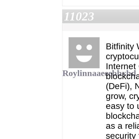
11023
Bitfinit
cryptocu
Internet
Roylinnaaeeebbxbd
blockcha
(DeFi), 
grow, cr
easy to 
blockcha
as a rel
security