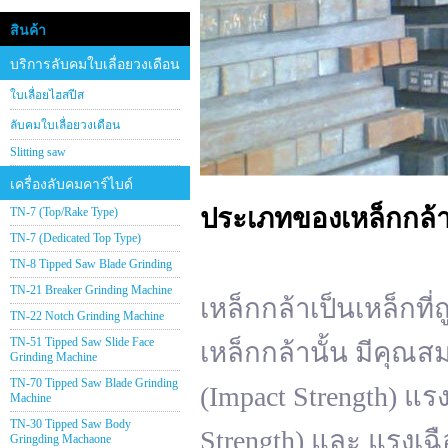
สินค้า
บริการลับคมใบเลื่อยวงเดือน
ใบเลื่อยไฮสปีส
ลับคมใบเลื่อยวงเดือน
Slitting saw
เครื่องลับคมคาร์ไบด์
ประเภทของเหล็กกล้
TN-7 (Top/Rake Type)
TN-7 (Dedicated Top Type)
TN-8 Tipped Saw Blade Grinding
TN-21 Breaker Grinding Machine
เหล็กกล้าเป็นเหล็กที
TN-22 Notch Grinding Machine
TN-51 Tipped Saw Slide Face
เหล็กกล้านั้น มีคุณ
Grinding Machine
TN-70 Tipped Saw Blade Grinding
(Impact Strength) แรง
Machine
TN-30 Tipped Saw Body
Strength) และ แรงเฉื
Gringding Machaone