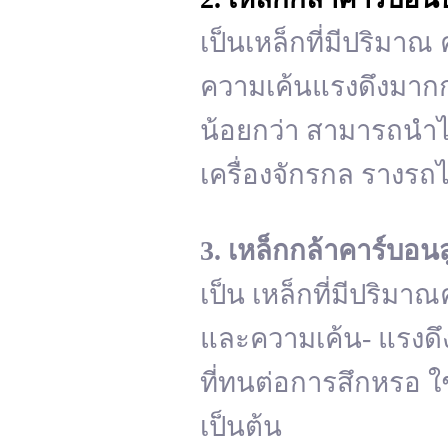
เป็นเหล็กที่มีปริมา
ความเค้นแรงดึงมากก
น้อยกว่า สามารถนำไป
เครื่องจักรกล รางรถไ
3. เหล็กกล้าคาร์บอนส
เป็น เหล็กที่มีปริม
และความเค้น- แรงดึง
ที่ทนต่อการสึกหรอ ใ
เป็นต้น