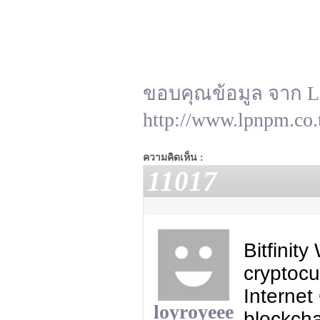
ขอบคุณข้อมูล จาก L
http://www.lpnpm.co.
ความคิดเห็น :
11017
Bitfinit
cryptocu
Internet
loyroyeee
blockcha