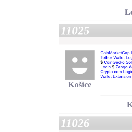
L
11025
CoinMarketCap 
Tether Wallet Lo
$
CoinGecko So
Login
$
Zengo Wa
Crypto.com Logi
Wallet Extension
Košice
K
11026