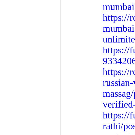
mumbai-
https://
mumbai-
unlimit
https://
9334206
https:/
russian-
massag/
verified
https://
rathi/po