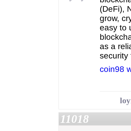
(DeFi), 
grow, cr
easy to 
blockcha
as a rel
security
coin98 w
loy
11018