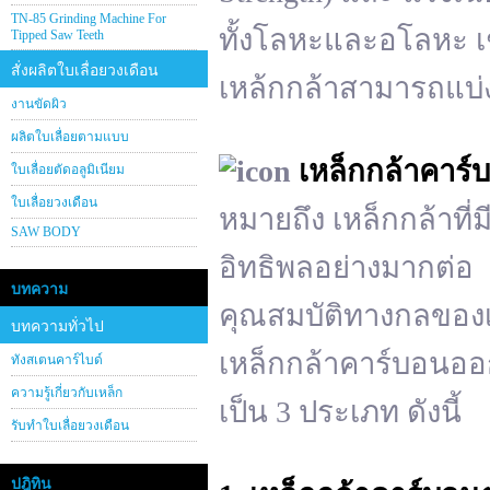
TN-85 Grinding Machine For
ทั้งโลหะและอโลหะ เช
Tipped Saw Teeth
สั่งผลิตใบเลื่อยวงเดือน
เหล้กกล้าสามารถแบ่งอ
งานขัดผิว
ผลิตใบเลื่อยตามแบบ
เหล็กกล้าคาร์บ
ใบเลื่อยตัดอลูมิเนียม
ใบเลื่อยวงเดือน
หมายถึง เหล็กกล้าที่
SAW BODY
อิทธิพลอย่างมากต่อ
บทความ
คุณสมบัติทางกลของเหล
บทความทั่วไป
เหล็กกล้าคาร์บอนอ
ทังสเตนคาร์ไบด์
ความรู้เกี่ยวกับเหล็ก
เป็น 3 ประเภท ดังนี้
รับทำใบเลื่อยวงเดือน
ปฎิทิน