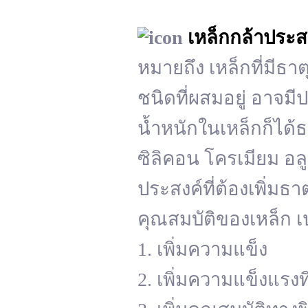
เหล็กกล้าประสม
หมายถึง เหล็กที่มีธ
ชนิดที่ผสมอยู่ อาจม
น้ำหนักในเหล็กก็ได้ธ
ซิลิคอน โครเมียม อลู
ประสงค์ที่ต้องเพิ่มธา
คุณสมบัติของเหล็ก เป
1. เพิ่มความแข็ง
2. เพิ่มความแข็งแรงท