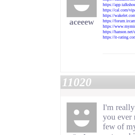
https://app.talksh
https://cal.com/vi
https://wakelet.c
aceeew
https://forum.ircam
https://www.mymin
https://hanson.net/
https://it-rating.c
11020
I'm reall
you ever 
few of my