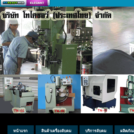
สร้างเว็บ
หน้าแรก
สินค้าเครื่องลับคม
บริการลับคม
ผลิตภัณ