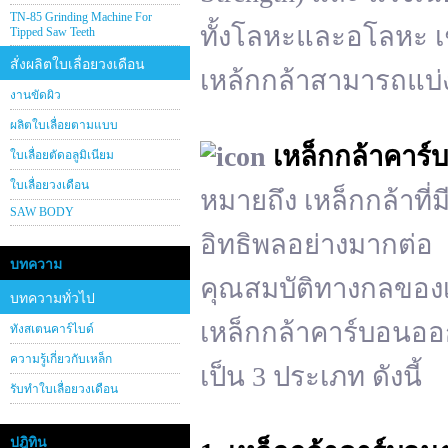
TN-85 Grinding Machine For
ทั้งโลหะและอโลหะ เช
Tipped Saw Teeth
สั่งผลิตใบเลื่อยวงเดือน
เหล้กกล้าสามารถแบ่งอ
งานขัดผิว
ผลิตใบเลื่อยตามแบบ
เหล็กกล้าคาร์บ
ใบเลื่อยตัดอลูมิเนียม
ใบเลื่อยวงเดือน
หมายถึง เหล็กกล้าที่
SAW BODY
อิทธิพลอย่างมากต่อ
บทความ
คุณสมบัติทางกลของเหล
บทความทั่วไป
เหล็กกล้าคาร์บอนอ
ทังสเตนคาร์ไบด์
ความรู้เกี่ยวกับเหล็ก
เป็น 3 ประเภท ดังนี้
รับทำใบเลื่อยวงเดือน
ปฎิทิน