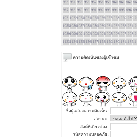
953
954
955
956
957
958
959
960
961
962
96
987
988
989
990
991
992
993
994
995
996
99
1021
1022
1023
1024
1025
1026
1027
1028
1029
1030
10
1055
1056
1057
1058
1059
1060
1061
1062
1063
1064
10
1089
1090
1091
1092
1093
1094
1095
1096
1097
1098
10
1123
1124
1125
1126
1127
1128
1129
1130
1131
1132
11
ความคิดเห็นของผู้เข้าชม
ชื่อผู้แสดงความคิดเห็น :
สถานะ :
ลิงค์ที่เกี่ยวข้อง :
รหัสความปลอดภัย :