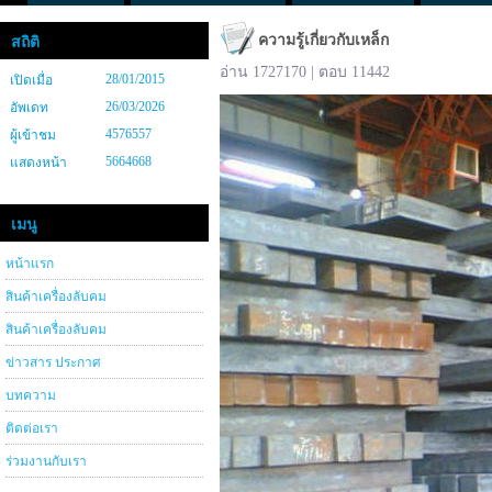
ความรู้เกี่ยวกับเหล็ก
สถิติ
อ่าน 1727170 | ตอบ 11442
28/01/2015
เปิดเมื่อ
26/03/2026
อัพเดท
4576557
ผู้เข้าชม
5664668
แสดงหน้า
เมนู
หน้าแรก
สินค้าเครื่องลับคม
สินค้าเครื่องลับคม
ข่าวสาร ประกาศ
บทความ
ติดต่อเรา
ร่วมงานกับเรา