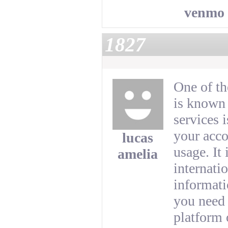
venmo 
1827
One of th
is known 
services i
your acco
lucas
usage. It
amelia
internati
informati
you need 
platform