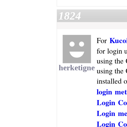
1824
Kucoi
For
for login
using the 
herketigne
using the
installed
login
met
Login
Co
Login
me
Login
Co