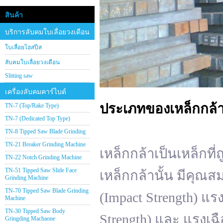
สินค้า
บริการลับคมใบเลื่อยวงเดือน
ใบเลื่อยไฮสปีส
ลับคมใบเลื่อยวงเดือน
Slitting saw
เครื่องลับคมคาร์ไบด์
ประเภทของเหล็กกล้
TN-7 (Top/Rake Type)
TN-7 (Dedicated Top Type)
TN-8 Tipped Saw Blade Grinding
TN-21 Breaker Grinding Machine
เหล็กกล้าเป็นเหล็กที
TN-22 Notch Grinding Machine
TN-51 Tipped Saw Slide Face
เหล็กกล้านั้น มีคุณ
Grinding Machine
TN-70 Tipped Saw Blade Grinding
(Impact Strength) แรง
Machine
TN-30 Tipped Saw Body
Strength) และ แรงเฉื
Gringding Machaone