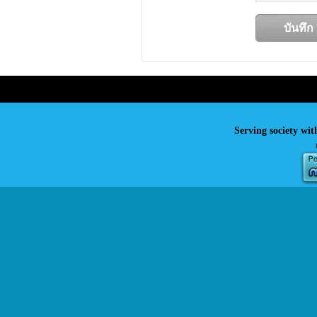
Serving society wit