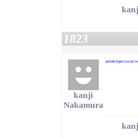
kan
1823
uphold login
|
kucoin lo
kanji
Nakamura
kan