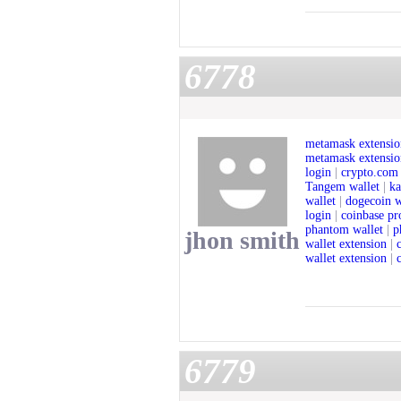
6778
metamask extensio
metamask extensio
login
|
crypto.com 
Tangem wallet
|
ka
wallet
|
dogecoin w
login
|
coinbase pr
phantom wallet
|
p
jhon smith
wallet extension
|
wallet extension
|
6779