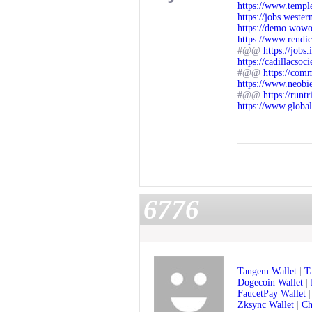
https://www.templ
https://jobs.weste
https://demo.wow
https://www.rendi
#@@
https://job
https://cadillacsoc
#@@
https://com
https://www.neobi
#@@
https://runt
https://www.globa
6776
Tangem Wallet
|
T
Dogecoin Wallet
|
FaucetPay Wallet
Zksync Wallet
|
Ch