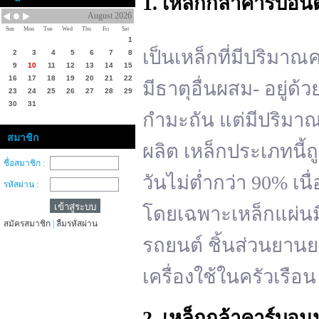
1. เหล็กกล้าคาร์บอน
August 2026
Sun
Mon
Tue
Wed
Thu
Fri
Sat
1
เป็นเหล็กที่มีปริมา
2
3
4
5
6
7
8
9
10
11
12
13
14
15
16
17
18
19
20
21
22
มีธาตุอื่นผสม- อยู่ด
23
24
25
26
27
28
29
30
31
กำมะถัน แต่มีปริมา
สมาชิก
ผลิต เหล็กประเภทนี
ชื่อสมาชิก :
วันไม่ต่ำกว่า 90% เน
รหัสผ่าน :
โดยเฉพาะเหล็กแผ่นมี
สมัครสมาชิก
|
ลืมรหัสผ่าน
รถยนต์ ชิ้นส่วนยานย
เครื่องใช้ในครัวเรื
2. เหล็กกล้าคาร์บอ