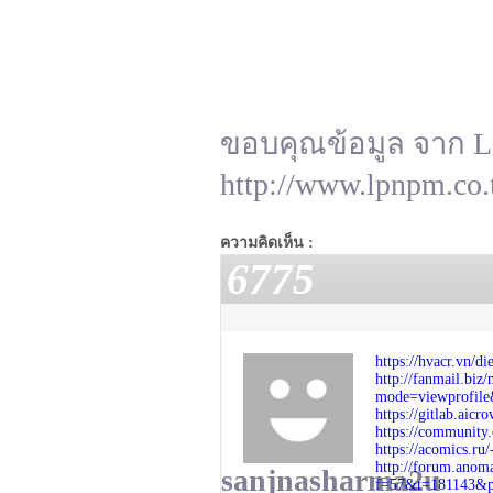
ขอบคุณข้อมูล จาก L
http://www.lpnpm.co.
ความคิดเห็น :
6775
https://hvacr.vn/
http://fanmail.biz
mode=viewprofil
https://gitlab.aic
https://community.
https://acomics.ru
http://forum.anom
sanjnasharma2u
f=57&t=181143&p