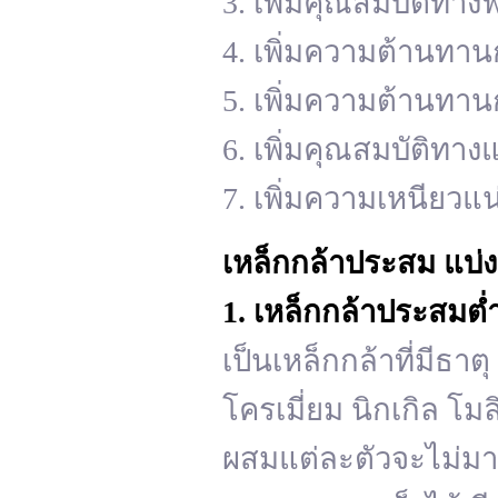
3. เพิ่มคุณสมบัติทางฟิ
4. เพิ่มความต้านทา
5. เพิ่มความต้านทา
6. เพิ่มคุณสมบัติทางแ
7. เพิ่มความเหนียว
เหล็กกล้าประสม แบ่งอ
1. เหล็กกล้าประสมต่ำ
เป็นเหล็กกล้าที่มีธา
โครเมี่ยม นิกเกิล โม
ผสมแต่ละตัวจะไม่ม