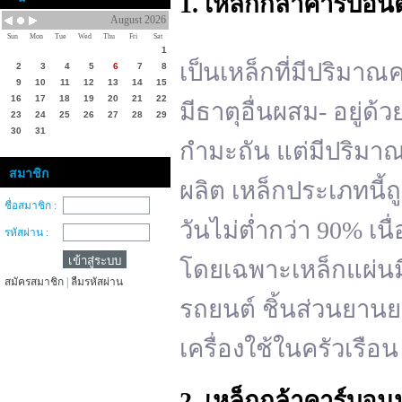
1. เหล็กกล้าคาร์บอน
August 2026
Sun
Mon
Tue
Wed
Thu
Fri
Sat
1
เป็นเหล็กที่มีปริมา
2
3
4
5
6
7
8
9
10
11
12
13
14
15
16
17
18
19
20
21
22
มีธาตุอื่นผสม- อยู่ด
23
24
25
26
27
28
29
30
31
กำมะถัน แต่มีปริมา
สมาชิก
ผลิต เหล็กประเภทนี
ชื่อสมาชิก :
วันไม่ต่ำกว่า 90% เน
รหัสผ่าน :
โดยเฉพาะเหล็กแผ่นมี
สมัครสมาชิก
|
ลืมรหัสผ่าน
รถยนต์ ชิ้นส่วนยานย
เครื่องใช้ในครัวเรื
2. เหล็กกล้าคาร์บอ