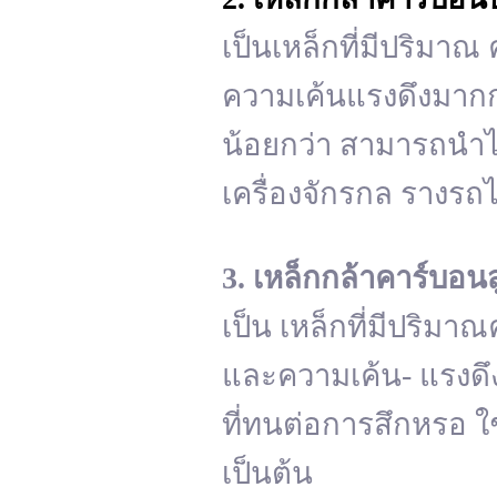
เป็นเหล็กที่มีปริมา
ความเค้นแรงดึงมากก
น้อยกว่า สามารถนำไป
เครื่องจักรกล รางรถไ
3. เหล็กกล้าคาร์บอนส
เป็น เหล็กที่มีปริม
และความเค้น- แรงดึง
ที่ทนต่อการสึกหรอ ใ
เป็นต้น