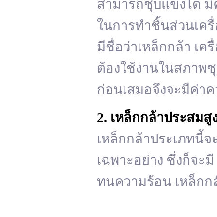
สามารถชุบแข็งได้ ม
ในการทำชิ้นส่วนเครื่
มีชื่อว่าเหล็กกล้า เคร
ต้องใช้งานในสภาพช
ก่อนเสมอจึงจะมีค่าค
2. เหล็กกล้าประสมสูง 
เหล็กกล้าประเภทนี้จ
เฉพาะอย่าง ซึ่งก็จะ
ทนความร้อน เหล็กกล