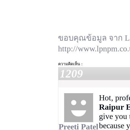
ขอบคุณข้อมูล จาก L
http://www.lpnpm.co.
ความคิดเห็น :
1209
Hot, prof
Raipur E
give you 
because y
Preeti Patel