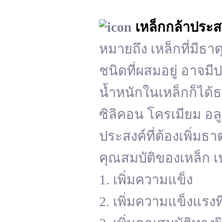
เหล็กกล้าประสม
หมายถึง เหล็กที่มีธ
ชนิดที่ผสมอยู่ อาจม
น้ำหนักในเหล็กก็ได้ธ
ซิลิคอน โครเมียม อลู
ประสงค์ที่ต้องเพิ่มธา
คุณสมบัติของเหล็ก เป
1. เพิ่มความแข็ง
2. เพิ่มความแข็งแรงท