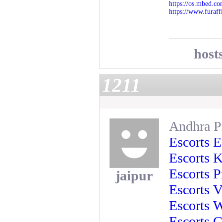
https://os.mbed.co
https://www.furaffi
host
1211
Andhra P
Escorts
E
Escorts
K
Escorts
P
jaipur
Escorts
V
Escorts
W
Escorts
G