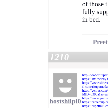
of those 
fully sup
in bed.
Preet
1210
http://www.rituparn
https://sfx.thelazy
https://www.slides
fi.com/rituparnad
https://genius.com
MID=b39da1ac-ea
https://www.youma
hostshilpi0
https://careercup
https://fliphtml5