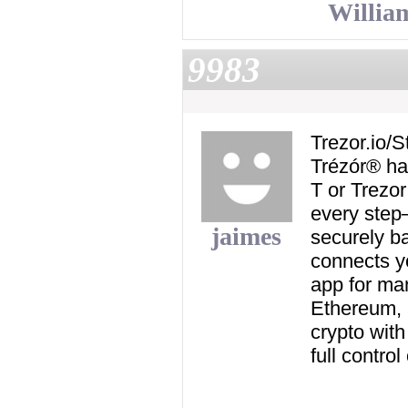
Willia
9983
Trezor.io/St
Trézór® ha
T or Trezo
every step
jaimes
securely b
connects yo
app for man
Ethereum, a
crypto with
full control