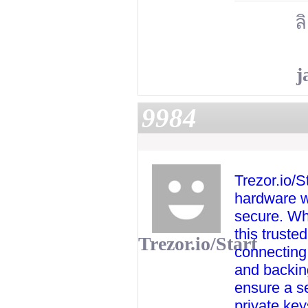
ล
j
9984
Trezor.io/St
hardware w
secure. Wh
this truste
Trezor.io/Start
connecting 
and backing
ensure a se
private keys