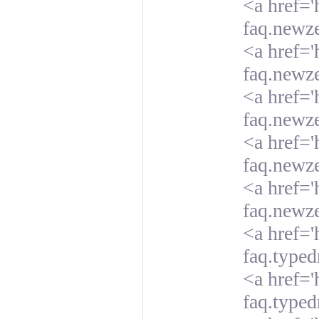
<a href='h
faq.newze
<a href='
faq.newze
<a href='
faq.newze
<a href='
faq.newze
<a href='h
faq.newze
<a href='
faq.typed
<a href='h
faq.typed