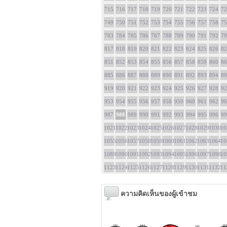
715
716
717
718
719
720
721
722
723
724
72
749
750
751
752
753
754
755
756
757
758
75
783
784
785
786
787
788
789
790
791
792
79
817
818
819
820
821
822
823
824
825
826
82
851
852
853
854
855
856
857
858
859
860
86
885
886
887
888
889
890
891
892
893
894
89
919
920
921
922
923
924
925
926
927
928
92
953
954
955
956
957
958
959
960
961
962
96
987
988
989
990
991
992
993
994
995
996
99
1021
1022
1023
1024
1025
1026
1027
1028
1029
1030
10
1055
1056
1057
1058
1059
1060
1061
1062
1063
1064
10
1089
1090
1091
1092
1093
1094
1095
1096
1097
1098
10
1123
1124
1125
1126
1127
1128
1129
1130
1131
1132
11
ความคิดเห็นของผู้เข้าชม