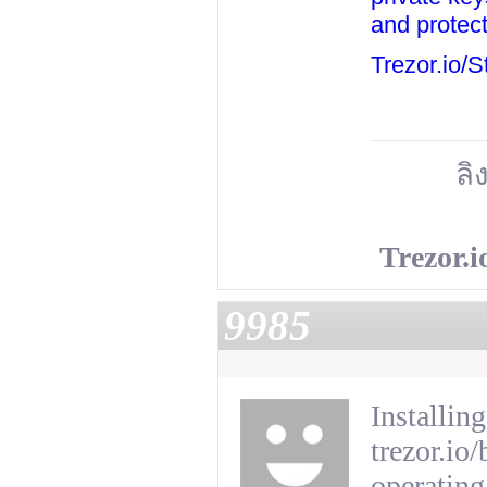
and protect
Trezor.io/S
ลิ
Trezor.i
9985
Installin
trezor.io
operatin