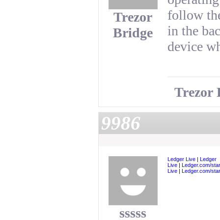
follow th
Trezor
in the ba
Bridge
device w
Trezor 
9986
Ledger Live
|
Ledger
Live
|
Ledger.com/star
Live
|
Ledger.com/star
sssss