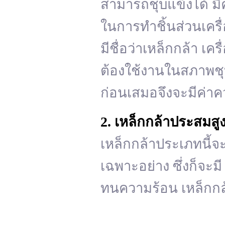
สามารถชุบแข็งได้ ม
ในการทำชิ้นส่วนเครื่
มีชื่อว่าเหล็กกล้า เคร
ต้องใช้งานในสภาพช
ก่อนเสมอจึงจะมีค่าค
2. เหล็กกล้าประสมสูง 
เหล็กกล้าประเภทนี้จ
เฉพาะอย่าง ซึ่งก็จะ
ทนความร้อน เหล็กกล