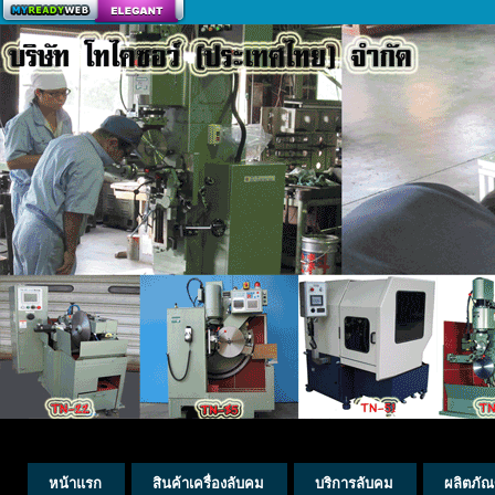
สร้างเว็บ
หน้าแรก
สินค้าเครื่องลับคม
บริการลับคม
ผลิตภัณ