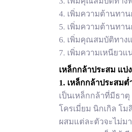
3. เพิ่มคุณสมบัติทางฟิ
4. เพิ่มความต้านทา
5. เพิ่มความต้านทา
6. เพิ่มคุณสมบัติทางแ
7. เพิ่มความเหนียว
เหล็กกล้าประสม แบ่งอ
1. เหล็กกล้าประสมต่ำ
เป็นเหล็กกล้าที่มีธา
โครเมี่ยม นิกเกิล โม
ผสมแต่ละตัวจะไม่ม