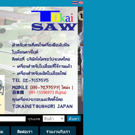
ประเภท :
าม
ติดต่อเรา
ร่วมงานกับเรา