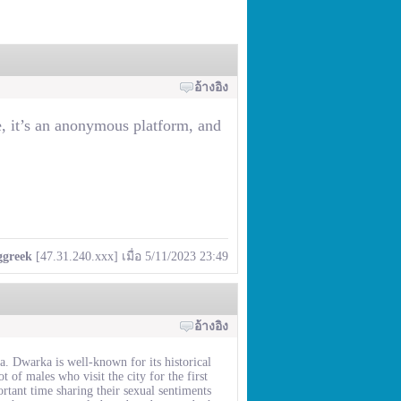
อ้างอิง
, it’s an anonymous platform, and
ggreek
[47.31.240.xxx] เมื่อ 5/11/2023 23:49
อ้างอิง
. Dwarka is well-known for its historical
ot of males who visit the city for the first
tant time sharing their sexual sentiments