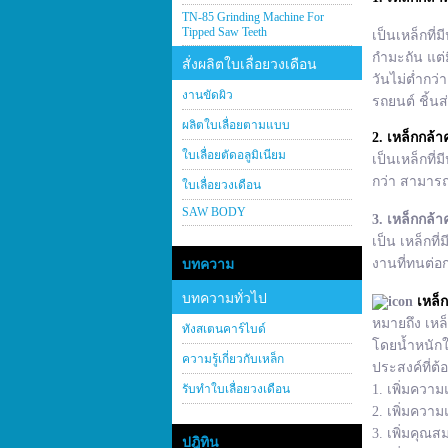
TN-85 Grinding Machine For
Tipped Saw Teeth
เป็นเหล็กที
กำมะถัน แต
สั่งผลิตใบเลื่อยวงเดือน
วันไม่ต่ำกว
งานขัดผิว
รถยนต์ ชิ้น
ผลิตใบเลื่อยตามแบบ
2. เหล็กกล้
ใบเลื่อยตัดอลูมิเนียม
เป็นเหล็กที
กว่า สามารถ
ใบเลื่อยวงเดือน
SAW BODY
3. เหล็กกล้า
เป็น เหล็กท
งานที่ทนต่อ
บทความ
บทความทั่วไป
เหล็
หมายถึง เหล
ทังสเตนคาร์ไบด์
โดยน้ำหนักใน
ความรู้เกี่ยวกับเหล็ก
ประสงค์ที่ต้
รับทำใบเลื่อยวงเดือน
1. เพิ่มความ
2. เพิ่มความ
3. เพิ่มคุณสม
ปฎิทิน