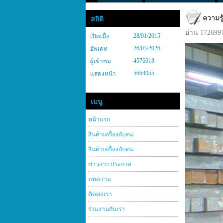
ความรู้
สถิติ
อ่าน 172699
28/01/2015
เปิดเมื่อ
26/03/2026
อัพเดท
4576018
ผู้เข้าชม
5664055
แสดงหน้า
เมนู
หน้าแรก
สินค้าเครื่องลับคม
สินค้าเครื่องลับคม
ข่าวสาร ประกาศ
บทความ
ติดต่อเรา
ร่วมงานกับเรา