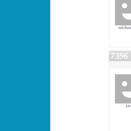
michea
7396
ja