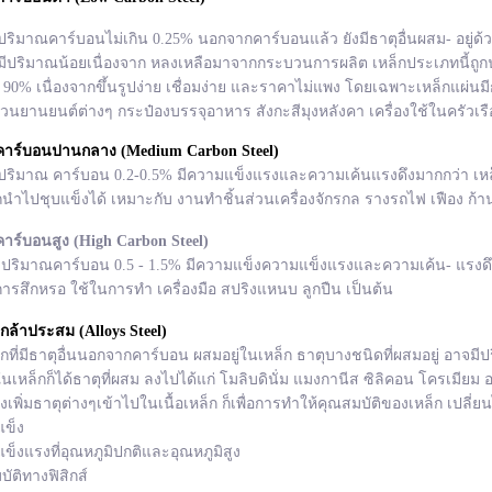
่มีปริมาณคาร์บอนไม่เกิน 0.25% นอกจากคาร์บอนแล้ว ยังมีธาตุอื่นผสม- อยู่
่มีปริมาณน้อยเนื่องจาก หลงเหลือมาจากกระบวนการผลิต เหล็กประเภทนี้ถ
่า 90% เนื่องจากขึ้นรูปง่าย เชื่อมง่าย และราคาไม่แพง โดยเฉพาะเหล็กแผ่น
ส่วนยานยนต์ต่างๆ กระป๋องบรรจุอาหาร สังกะสีมุงหลังคา เครื่องใช้ในครัว
าคาร์บอนปานกลาง (Medium Carbon Steel)
่มีปริมาณ คาร์บอน 0.2-0.5% มีความแข็งแรงและความเค้นแรงดึงมากกว่า เห
นำไปชุบแข็งได้ เหมาะกับ งานทำชิ้นส่วนเครื่องจักรกล รางรถไฟ เฟือง ก้าน
คาร์บอนสูง (High Carbon Steel)
ี่มีปริมาณคาร์บอน 0.5 - 1.5% มีความแข็งความแข็งแรงและความเค้น- แรงดึ
การสึกหรอ ใช้ในการทำ เครื่องมือ สปริงแหนบ ลูกปืน เป็นต้น
กกล้าประสม (Alloys Steel)
็กที่มีธาตุอื่นนอกจากคาร์บอน ผสมอยู่ในเหล็ก ธาตุบางชนิดที่ผสมอยู่ อาจม
เหล็กก็ได้ธาตุที่ผสม ลงไปได้แก่ โมลิบดินั่ม แมงกานีส ซิลิคอน โครเมียม อ
องเพิ่มธาตุต่างๆเข้าไปในเนื้อเหล็ก ก็เพื่อการทำให้คุณสมบัติของเหล็ก เปลี่ยน
แข็ง
แข็งแรงที่อุณหภูมิปกติและอุณหภูมิสูง
บัติทางฟิสิกส์