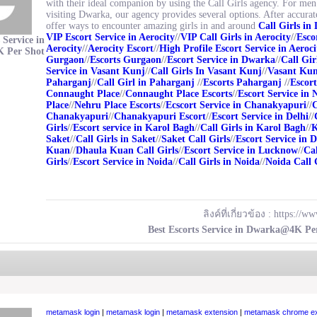
with their ideal companion by using the Call Girls agency. For me
visiting Dwarka, our agency provides several options. After accuratel
offer ways to encounter amazing girls in and around
Call Girls in
VIP Escort Service in Aerocity
//
VIP Call Girls in Aerocity
//
Esco
 Service in
Aerocity
//
Aerocity Escort
//
High Profile Escort Service in Aeroci
 Per Shot
Gurgaon
//
Escorts Gurgaon
//
Escort Service in Dwarka
//
Call Gir
Service in Vasant Kunj
//
Call Girls In Vasant Kunj
//
Vasant Kun
Paharganj
//
Call Girl in Paharganj
//
Escorts Paharganj
//
Escort
Connaught Place
//
Connaught Place Escorts
//
Escort Service in 
Place
//
Nehru Place Escorts
//
Ecscort Service in Chanakyapuri
//
C
Chanakyapuri
//
Chanakyapuri Escort
//
Escort Service in Delhi
//
Girls
//
Escort service in Karol Bagh
//
Call Girls in Karol Bagh
//
K
Saket
//
Call Girls in Saket
//
Saket Call Girls
//
Escort Service in
Kuan
//
Dhaula Kuan Call Girls
//
Escort Service in Lucknow
//
Ca
Girls
//
Escort Service in Noida
//
Call Girls in Noida
//
Noida Call 
ลิงค์ที่เกี่ยวข้อง :
https://ww
Best Escorts Service in Dwarka@4K Pe
metamask login
|
metamask login
|
metamask extension
|
metamask chrome ex