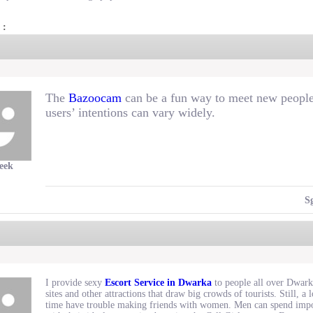
 :
The
Bazoocam
can be a fun way to meet new people
users’ intentions can vary widely.
eek
S
I provide sexy
Escort Service in Dwarka
to people all over Dwarka
sites and other attractions that draw big crowds of tourists. Still, a l
time have trouble making friends with women. Men can spend impor