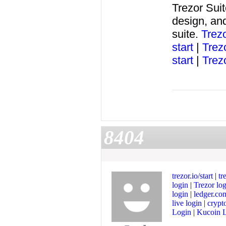
Trezor Suit
design, an
suite.
Trezo
start
|
Trezo
start
|
Trezo
8404
trezor.io/start
|
tr
login
|
Trezor lo
login
|
ledger.com
live login
|
crypt
Login
|
Kucoin 