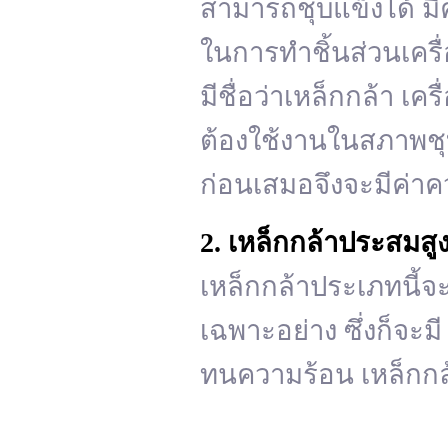
สามารถชุบแข็งได้ ม
ในการทำชิ้นส่วนเครื่
มีชื่อว่าเหล็กกล้า เคร
ต้องใช้งานในสภาพช
ก่อนเสมอจึงจะมีค่าค
2. เหล็กกล้าประสมสูง 
เหล็กกล้าประเภทนี้จ
เฉพาะอย่าง ซึ่งก็จะ
ทนความร้อน เหล็กกล