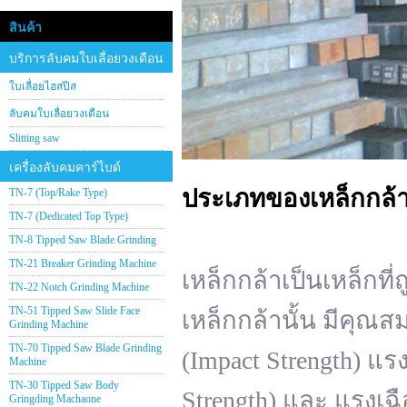
สินค้า
บริการลับคมใบเลื่อยวงเดือน
ใบเลื่อยไฮสปีส
ลับคมใบเลื่อยวงเดือน
Slitting saw
เครื่องลับคมคาร์ไบด์
ประเภทของเหล็กกล้
TN-7 (Top/Rake Type)
TN-7 (Dedicated Top Type)
TN-8 Tipped Saw Blade Grinding
TN-21 Breaker Grinding Machine
เหล็กกล้าเป็นเหล็กที
TN-22 Notch Grinding Machine
TN-51 Tipped Saw Slide Face
เหล็กกล้านั้น มีคุณ
Grinding Machine
TN-70 Tipped Saw Blade Grinding
(Impact Strength) แรง
Machine
TN-30 Tipped Saw Body
Strength) และ แรงเฉื
Gringding Machaone