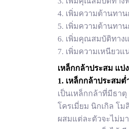
3. เพิ่มคุณสมบัติทางฟิ
4. เพิ่มความต้านทา
5. เพิ่มความต้านทา
6. เพิ่มคุณสมบัติทางแ
7. เพิ่มความเหนียว
เหล็กกล้าประสม แบ่งอ
1. เหล็กกล้าประสมต่ำ
เป็นเหล็กกล้าที่มีธา
โครเมี่ยม นิกเกิล โม
ผสมแต่ละตัวจะไม่ม