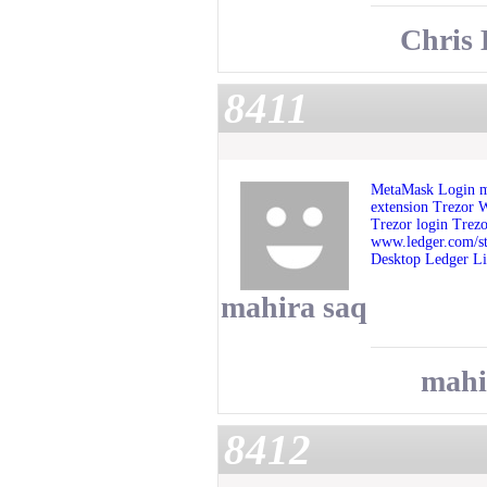
Chris
8411
MetaMask Login
m
extension
Trezor W
Trezor login
Trezo
www.ledger.com/st
Desktop
Ledger Li
mahira saq
mahi
8412