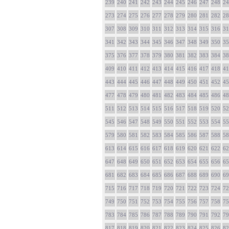
239
240
241
242
243
244
245
246
247
248
24
273
274
275
276
277
278
279
280
281
282
28
307
308
309
310
311
312
313
314
315
316
31
341
342
343
344
345
346
347
348
349
350
35
375
376
377
378
379
380
381
382
383
384
38
409
410
411
412
413
414
415
416
417
418
41
443
444
445
446
447
448
449
450
451
452
45
477
478
479
480
481
482
483
484
485
486
48
511
512
513
514
515
516
517
518
519
520
52
545
546
547
548
549
550
551
552
553
554
55
579
580
581
582
583
584
585
586
587
588
58
613
614
615
616
617
618
619
620
621
622
62
647
648
649
650
651
652
653
654
655
656
65
681
682
683
684
685
686
687
688
689
690
69
715
716
717
718
719
720
721
722
723
724
72
749
750
751
752
753
754
755
756
757
758
75
783
784
785
786
787
788
789
790
791
792
79
817
818
819
820
821
822
823
824
825
826
82