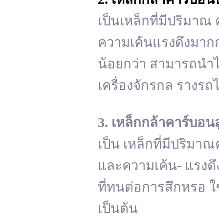
เป็นเหล็กที่มีปริมา
ความเค้นแรงดึงมากก
น้อยกว่า สามารถนำไป
เครื่องจักรกล รางรถไ
3. เหล็กกล้าคาร์บอนส
เป็น เหล็กที่มีปริม
และความเค้น- แรงดึง
ที่ทนต่อการสึกหรอ ใ
เป็นต้น