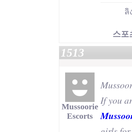
ลิ
스포
1513
Mussoori
Mussoorie
Mussoor
Escorts
girls fo