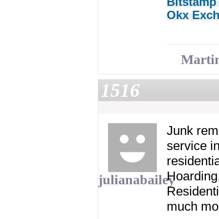
Bitstamp
Okx Exc
Marti
1516
Junk remo
service 
residenti
Hoarding
julianabailey
Residenti
much mo