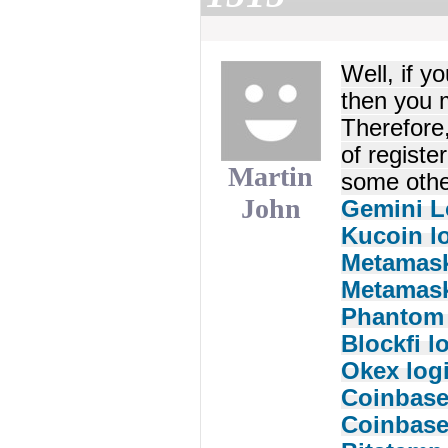
Well, if y
then you m
Therefore
of register
Martin
some other
John
Gemini L
Kucoin l
Metamas
Metamask
Phantom 
Blockfi l
Okex log
Coinbase
Coinbase