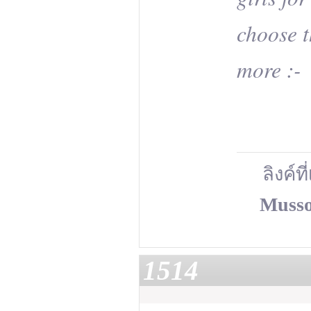
choose t
more :- 
ลิงค์ที
Musso
1514