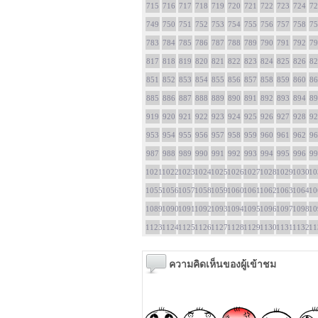
715
716
717
718
719
720
721
722
723
724
72
749
750
751
752
753
754
755
756
757
758
75
783
784
785
786
787
788
789
790
791
792
79
817
818
819
820
821
822
823
824
825
826
82
851
852
853
854
855
856
857
858
859
860
86
885
886
887
888
889
890
891
892
893
894
89
919
920
921
922
923
924
925
926
927
928
92
953
954
955
956
957
958
959
960
961
962
96
987
988
989
990
991
992
993
994
995
996
99
1021
1022
1023
1024
1025
1026
1027
1028
1029
1030
10
1055
1056
1057
1058
1059
1060
1061
1062
1063
1064
10
1089
1090
1091
1092
1093
1094
1095
1096
1097
1098
10
1123
1124
1125
1126
1127
1128
1129
1130
1131
1132
11
ความคิดเห็นของผู้เข้าชม