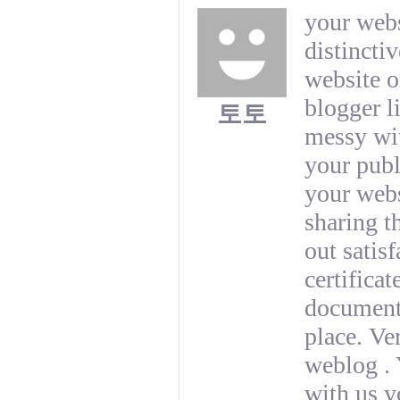
your webs
distincti
website o
blogger l
토토
messy wi
your publ
your webs
sharing t
out satis
certifica
documents
place. Ve
weblog . 
with us y