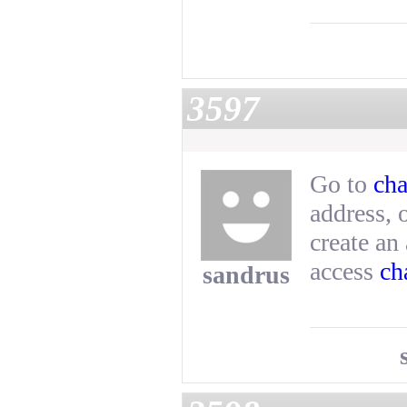
3597
Go to
cha
address, 
create an
access
ch
sandrus