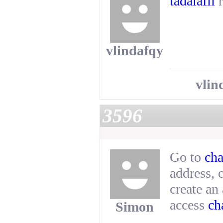
tadalafil
r
vlindafqy
vlin
3596
Go to
cha
address, 
create an
access
ch
Simon