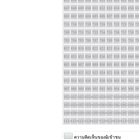
613
614
615
616
617
618
619
620
621
622
62
647
648
649
650
651
652
653
654
655
656
65
681
682
683
684
685
686
687
688
689
690
69
715
716
717
718
719
720
721
722
723
724
72
749
750
751
752
753
754
755
756
757
758
75
783
784
785
786
787
788
789
790
791
792
79
817
818
819
820
821
822
823
824
825
826
82
851
852
853
854
855
856
857
858
859
860
86
885
886
887
888
889
890
891
892
893
894
89
919
920
921
922
923
924
925
926
927
928
92
953
954
955
956
957
958
959
960
961
962
96
987
988
989
990
991
992
993
994
995
996
99
1021
1022
1023
1024
1025
1026
1027
1028
1029
1030
10
1055
1056
1057
1058
1059
1060
1061
1062
1063
1064
10
1089
1090
1091
1092
1093
1094
1095
1096
1097
1098
10
1123
1124
1125
1126
1127
1128
1129
1130
1131
1132
11
ความคิดเห็นของผู้เข้าชม