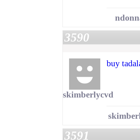
ndonn
3590
buy tadal
skimberlycvd
skimber
3591