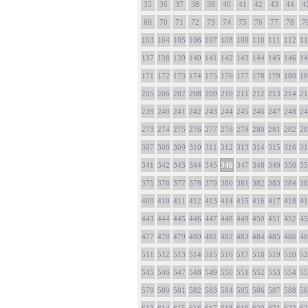
35
36
37
38
39
40
41
42
43
44
4
69
70
71
72
73
74
75
76
77
78
7
103
104
105
106
107
108
109
110
111
112
11
137
138
139
140
141
142
143
144
145
146
14
171
172
173
174
175
176
177
178
179
180
18
205
206
207
208
209
210
211
212
213
214
21
239
240
241
242
243
244
245
246
247
248
24
273
274
275
276
277
278
279
280
281
282
28
307
308
309
310
311
312
313
314
315
316
31
341
342
343
344
345
346
347
348
349
350
35
375
376
377
378
379
380
381
382
383
384
38
409
410
411
412
413
414
415
416
417
418
41
443
444
445
446
447
448
449
450
451
452
45
477
478
479
480
481
482
483
484
485
486
48
511
512
513
514
515
516
517
518
519
520
52
545
546
547
548
549
550
551
552
553
554
55
579
580
581
582
583
584
585
586
587
588
58