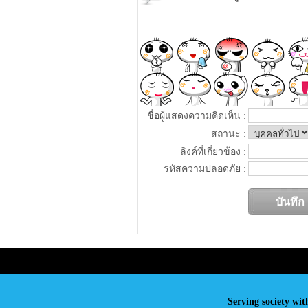
ชื่อผู้แสดงความคิดเห็น :
สถานะ :
ลิงค์ที่เกี่ยวข้อง :
รหัสความปลอดภัย :
Serving society wit