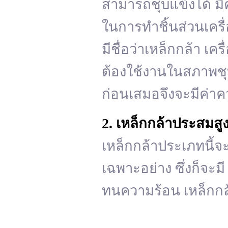
สามารถชุบแข็งได้ ม
ในการทำชิ้นส่วนเครื่
มีชื่อว่าเหล็กกล้า เคร
ต้องใช้งานในสภาพช
ก่อนเสมอจึงจะมีค่าค
2. เหล็กกล้าประสมสูง 
เหล็กกล้าประเภทนี้จ
เฉพาะอย่าง ซึ่งก็จะ
ทนความร้อน เหล็กกล