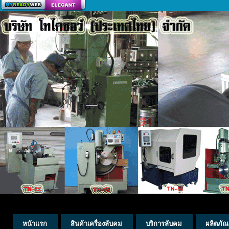
สร้างเว็บ
หน้าแรก
สินค้าเครื่องลับคม
บริการลับคม
ผลิตภัณ