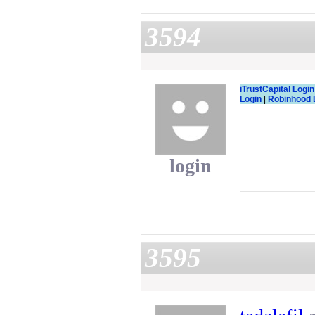
3594
iTrustCapital Login
Login
|
Robinhood 
login
3595