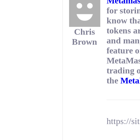
Metamas
for stor
know tha
tokens a
Chris
and many
Brown
feature 
MetaMask
trading 
the
Meta
https://