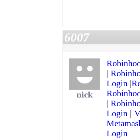
6007
Robinhoo
|
Robinho
Login
|
Ro
Robinhoo
nick
|
Robinho
Login
|
M
Metamask
Login