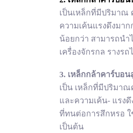
เป็นเหล็กที่มีปริมา
ความเค้นแรงดึงมากก
น้อยกว่า สามารถนำไป
เครื่องจักรกล รางรถไ
3. เหล็กกล้าคาร์บอนส
เป็น เหล็กที่มีปริม
และความเค้น- แรงดึง
ที่ทนต่อการสึกหรอ ใ
เป็นต้น