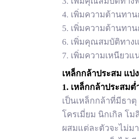
3. เพิ่มคุณสมบัติทางฟิ
4. เพิ่มความต้านทา
5. เพิ่มความต้านทา
6. เพิ่มคุณสมบัติทางแ
7. เพิ่มความเหนียว
เหล็กกล้าประสม แบ่งอ
1. เหล็กกล้าประสมต่ำ
เป็นเหล็กกล้าที่มีธา
โครเมี่ยม นิกเกิล โม
ผสมแต่ละตัวจะไม่ม