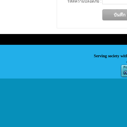
รหัสความปลอดภัย :
Serving society wit