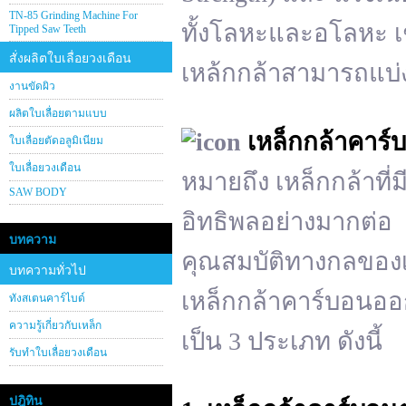
TN-85 Grinding Machine For
ทั้งโลหะและอโลหะ เช
Tipped Saw Teeth
สั่งผลิตใบเลื่อยวงเดือน
เหล้กกล้าสามารถแบ่งอ
งานขัดผิว
ผลิตใบเลื่อยตามแบบ
เหล็กกล้าคาร์บ
ใบเลื่อยตัดอลูมิเนียม
ใบเลื่อยวงเดือน
หมายถึง เหล็กกล้าที่
SAW BODY
อิทธิพลอย่างมากต่อ
บทความ
คุณสมบัติทางกลของเหล
บทความทั่วไป
เหล็กกล้าคาร์บอนอ
ทังสเตนคาร์ไบด์
ความรู้เกี่ยวกับเหล็ก
เป็น 3 ประเภท ดังนี้
รับทำใบเลื่อยวงเดือน
ปฎิทิน