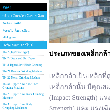
สินค้า
บริการลับคมใบเลื่อยวงเดือน
ใบเลื่อยไฮสปีส
ลับคมใบเลื่อยวงเดือน
Slitting saw
เครื่องลับคมคาร์ไบด์
ประเภทของเหล็กกล้
TN-7 (Top/Rake Type)
TN-7 (Dedicated Top Type)
TN-8 Tipped Saw Blade Grinding
TN-21 Breaker Grinding Machine
เหล็กกล้าเป็นเหล็กที
TN-22 Notch Grinding Machine
TN-51 Tipped Saw Slide Face
เหล็กกล้านั้น มีคุณ
Grinding Machine
TN-70 Tipped Saw Blade Grinding
(Impact Strength) แรง
Machine
TN-30 Tipped Saw Body
Strength) และ แรงเฉื
Gringding Machaone