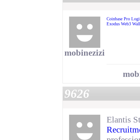
Coinbase Pro Logi
Exodus Web3 Wall
mobinezizi
mobi
9626
Elantis S
Recruitm
professio