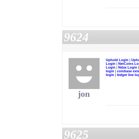
9624
Uphold Login
|
Upho
Login
|
NetCoins Lo
Login
|
Ndax Login
login
|
coinbase ext
login
|
ledger live lo
jon
9625