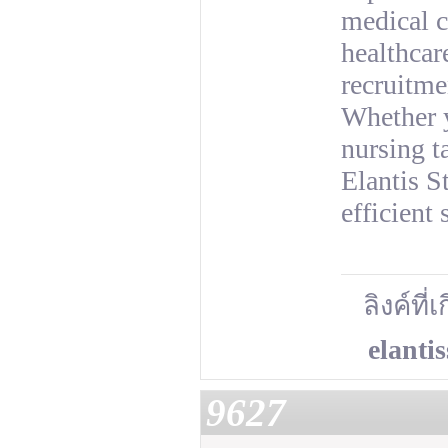
medical c
healthcar
recruitme
Whether y
nursing t
Elantis S
efficient 
ลิงค์ที่
elantis
9627