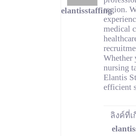
region. W
elantisstaffing
experience
medical c
healthcar
recruitme
Whether y
nursing t
Elantis S
efficient 
ลิงค์ที่
elantis