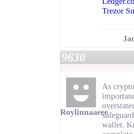
Ledger.co
Trezor Su
Ja
9630
As crypto
importanc
overstate
Roylinnaaeee
safeguard
wallet. K