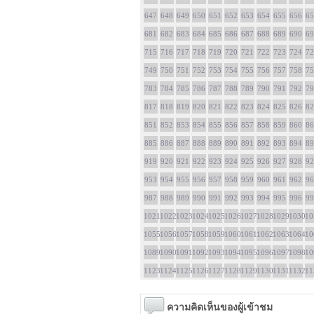
647
648
649
650
651
652
653
654
655
656
65
681
682
683
684
685
686
687
688
689
690
69
715
716
717
718
719
720
721
722
723
724
72
749
750
751
752
753
754
755
756
757
758
75
783
784
785
786
787
788
789
790
791
792
79
817
818
819
820
821
822
823
824
825
826
82
851
852
853
854
855
856
857
858
859
860
86
885
886
887
888
889
890
891
892
893
894
89
919
920
921
922
923
924
925
926
927
928
92
953
954
955
956
957
958
959
960
961
962
96
987
988
989
990
991
992
993
994
995
996
99
1021
1022
1023
1024
1025
1026
1027
1028
1029
1030
10
1055
1056
1057
1058
1059
1060
1061
1062
1063
1064
10
1089
1090
1091
1092
1093
1094
1095
1096
1097
1098
10
1123
1124
1125
1126
1127
1128
1129
1130
1131
1132
11
ความคิดเห็นของผู้เข้าชม