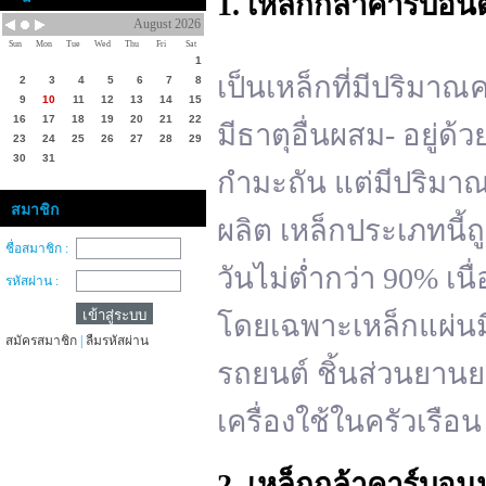
1. เหล็กกล้าคาร์บอน
August 2026
Sun
Mon
Tue
Wed
Thu
Fri
Sat
1
เป็นเหล็กที่มีปริมา
2
3
4
5
6
7
8
9
10
11
12
13
14
15
16
17
18
19
20
21
22
มีธาตุอื่นผสม- อยู่ด
23
24
25
26
27
28
29
30
31
กำมะถัน แต่มีปริมา
สมาชิก
ผลิต เหล็กประเภทนี
ชื่อสมาชิก :
วันไม่ต่ำกว่า 90% เน
รหัสผ่าน :
โดยเฉพาะเหล็กแผ่นมี
สมัครสมาชิก
|
ลืมรหัสผ่าน
รถยนต์ ชิ้นส่วนยานย
เครื่องใช้ในครัวเรื
2. เหล็กกล้าคาร์บอ