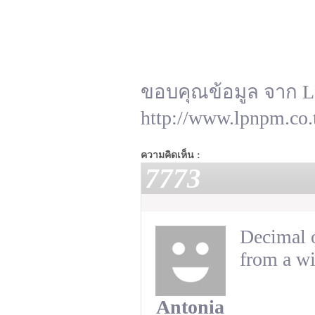
ขอบคุณข้อมูล จาก L
http://www.lpnpm.co.
ความคิดเห็น :
7773
Decimal o
from a wi
Antonia