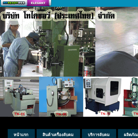
สร้างเว็บ
หน้าแรก
สินค้าเครื่องลับคม
บริการลับคม
ผลิตภัณ