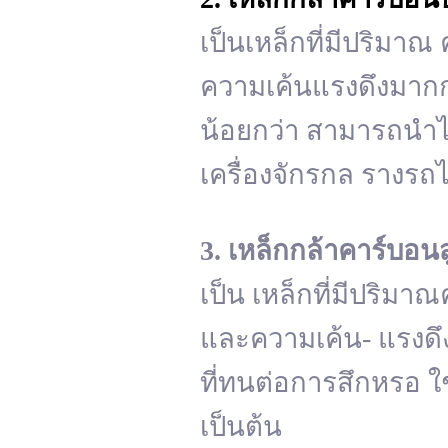
เป็นเหล็กที่มีปริมา
ความเค้นแรงดึงมากก
น้อยกว่า สามารถนำไป
เครื่องจักรกล รางรถไ
3. เหล็กกล้าคาร์บอนส
เป็น เหล็กที่มีปริม
และความเค้น- แรงดึง
ที่ทนต่อการสึกหรอ ใ
เป็นต้น