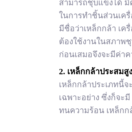
สามารถชุบแข็งได้ ม
ในการทำชิ้นส่วนเครื่
มีชื่อว่าเหล็กกล้า เคร
ต้องใช้งานในสภาพช
ก่อนเสมอจึงจะมีค่าค
2. เหล็กกล้าประสมสูง 
เหล็กกล้าประเภทนี้จ
เฉพาะอย่าง ซึ่งก็จะ
ทนความร้อน เหล็กกล