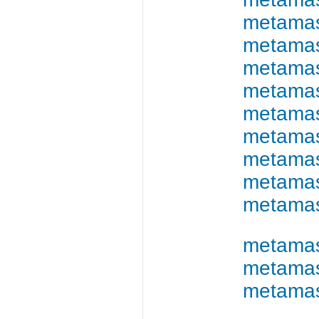
metamas
metamas
metamas
metamas
metamas
metamas
metamas
metamas
metamas
metamas
metamas
metamas