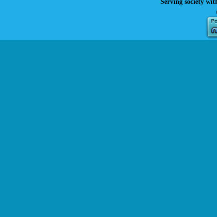
Serving society wit