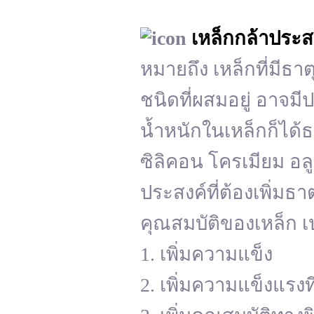
เหล็กกล้าประสม
หมายถึง เหล็กที่มีธ
ชนิดที่ผสมอยู่ อาจม
น้ำหนักในเหล็กก็ได้ธ
ซิลิคอน โครเมียม อลู
ประสงค์ที่ต้องเพิ่มธา
คุณสมบัติของเหล็ก เป
1. เพิ่มความแข็ง
2. เพิ่มความแข็งแรงท