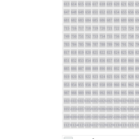
613
614
615
616
617
618
619
620
621
622
62
647
648
649
650
651
652
653
654
655
656
65
681
682
683
684
685
686
687
688
689
690
69
715
716
717
718
719
720
721
722
723
724
72
749
750
751
752
753
754
755
756
757
758
75
783
784
785
786
787
788
789
790
791
792
79
817
818
819
820
821
822
823
824
825
826
82
851
852
853
854
855
856
857
858
859
860
86
885
886
887
888
889
890
891
892
893
894
89
919
920
921
922
923
924
925
926
927
928
92
953
954
955
956
957
958
959
960
961
962
96
987
988
989
990
991
992
993
994
995
996
99
1021
1022
1023
1024
1025
1026
1027
1028
1029
1030
10
1055
1056
1057
1058
1059
1060
1061
1062
1063
1064
10
1089
1090
1091
1092
1093
1094
1095
1096
1097
1098
10
1123
1124
1125
1126
1127
1128
1129
1130
1131
1132
11