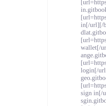
[url=http
in.gitboo
[url=http
in[/url][/
dlat.gitb
[url=http
wallet[/u
ange.gitb
[url=http
login[/url
geo.gitbo
[url=http
sign in[/u
sgin.gitb