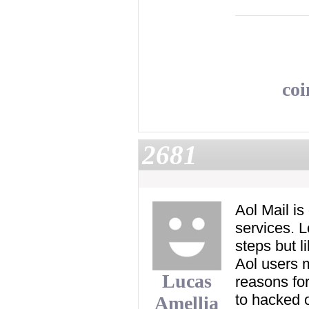
coi
2681
Aol Mail is
services. 
steps but l
Aol users m
Lucas
reasons fo
to hacked 
Amellia