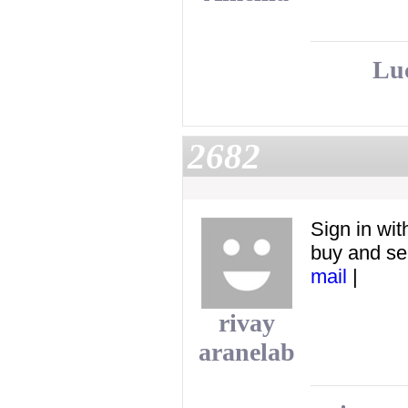
Lu
2682
Sign in wi
buy and se
mail
|
rivay
aranelab