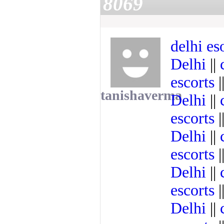
8069
delhi es
Delhi
||
escorts
|
tanishaverma
Delhi
||
escorts
|
Delhi
||
escorts
|
Delhi
||
escorts
|
Delhi
||