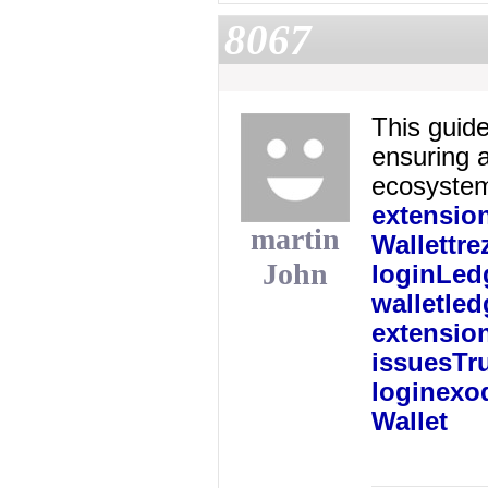
8067
This guide
ensuring a
ecosyste
extensio
martin
Wallet
tre
John
login
Ledg
wallet
led
extensio
issues
Tr
login
exo
Wallet