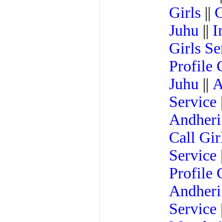
Girls
||
C
Juhu
||
I
Girls Se
Profile 
Juhu
||
A
Service
Andheri
Call Gir
Service
Profile 
Andheri
Service