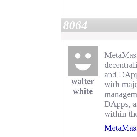
8064
MetaMask 
decentral
and DApp 
walter
with majo
white
managemen
DApps, an
within the
MetaMask