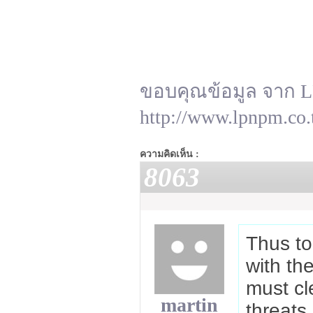
ขอบคุณข้อมูล จาก L
http://www.lpnpm.co.
ความคิดเห็น :
8063
Thus to
with th
must cle
martin
threats