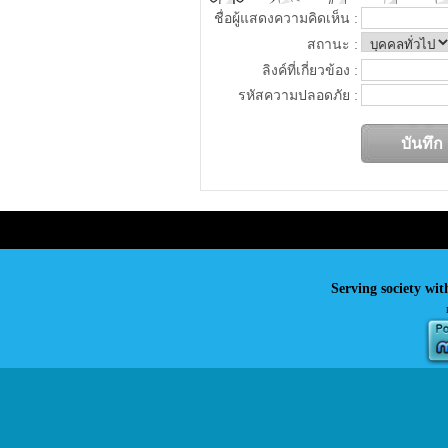
ชื่อผู้แสดงความคิดเห็น :
สถานะ :
ลิงค์ที่เกี่ยวข้อง :
รหัสความปลอดภัย :
Serving society wit