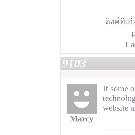
ลิงค์ที่เก
La
9103
If some o
technolog
website a
Marcy