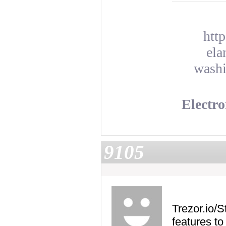
http
ela
washi
Electro
9105
Trezor.io/S
features to