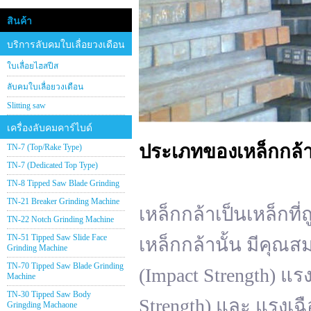
สินค้า
บริการลับคมใบเลื่อยวงเดือน
ใบเลื่อยไฮสปีส
ลับคมใบเลื่อยวงเดือน
Slitting saw
เครื่องลับคมคาร์ไบด์
ประเภทของเหล็กกล้
TN-7 (Top/Rake Type)
TN-7 (Dedicated Top Type)
TN-8 Tipped Saw Blade Grinding
TN-21 Breaker Grinding Machine
เหล็กกล้าเป็นเหล็กที
TN-22 Notch Grinding Machine
TN-51 Tipped Saw Slide Face
เหล็กกล้านั้น มีคุณ
Grinding Machine
TN-70 Tipped Saw Blade Grinding
(Impact Strength) แรง
Machine
TN-30 Tipped Saw Body
Strength) และ แรงเฉื
Gringding Machaone