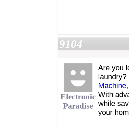
9104
Are you l
laundry? 
Machine
With adva
Electronic
while sav
Paradise
your hom