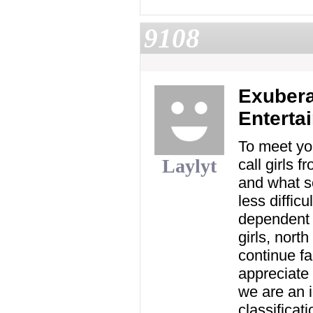
9108
Exuberan
Enterta
To meet yo
Laylyt
call girls
and what so
less diffic
dependent o
girls, nort
continue f
appreciate
we are an i
classificat