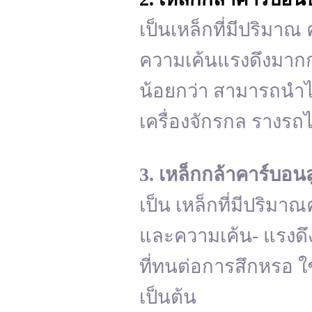
เป็นเหล็กที่มีปริมา
ความเค้นแรงดึงมากก
น้อยกว่า สามารถนำไป
เครื่องจักรกล รางรถไ
3. เหล็กกล้าคาร์บอนส
เป็น เหล็กที่มีปริม
และความเค้น- แรงดึง
ที่ทนต่อการสึกหรอ ใ
เป็นต้น