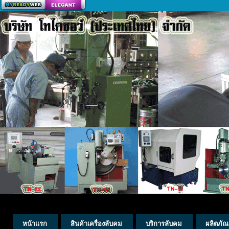
สร้างเว็บ
หน้าแรก
สินค้าเครื่องลับคม
บริการลับคม
ผลิตภัณ