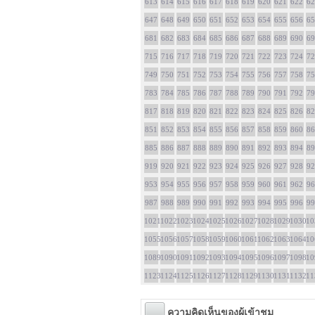
613
614
615
616
617
618
619
620
621
622
62
647
648
649
650
651
652
653
654
655
656
65
681
682
683
684
685
686
687
688
689
690
69
715
716
717
718
719
720
721
722
723
724
72
749
750
751
752
753
754
755
756
757
758
75
783
784
785
786
787
788
789
790
791
792
79
817
818
819
820
821
822
823
824
825
826
82
851
852
853
854
855
856
857
858
859
860
86
885
886
887
888
889
890
891
892
893
894
89
919
920
921
922
923
924
925
926
927
928
92
953
954
955
956
957
958
959
960
961
962
96
987
988
989
990
991
992
993
994
995
996
99
1021
1022
1023
1024
1025
1026
1027
1028
1029
1030
10
1055
1056
1057
1058
1059
1060
1061
1062
1063
1064
10
1089
1090
1091
1092
1093
1094
1095
1096
1097
1098
10
1123
1124
1125
1126
1127
1128
1129
1130
1131
1132
11
ความคิดเห็นของผู้เข้าชม