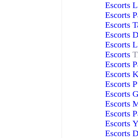
Escorts
L
Escorts
P
Escorts
T
Escorts
D
Escorts
L
Escorts
T
Escorts
P
Escorts
K
Escorts
P
Escorts
G
Escorts
M
Escorts
P
Escorts
Y
Escorts
D