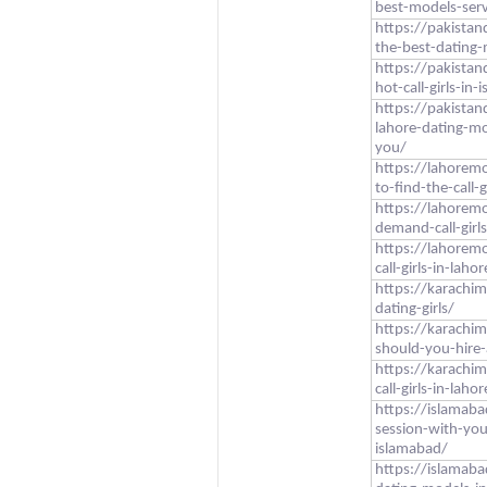
best-models-serv
https://pakista
the-best-dating
https://pakista
hot-call-girls-in
https://pakista
lahore-dating-m
you/
https://lahorem
to-find-the-call-
https://lahorem
demand-call-girls
https://lahorem
call-girls-in-lahor
https://karachi
dating-girls/
https://karachi
should-you-hire-
https://karachi
call-girls-in-lahor
https://islamab
session-with-youn
islamabad/
https://islamab