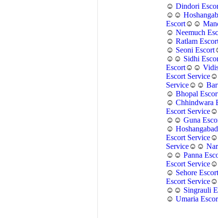
☺
Dindori Escor
☺☺
Hoshangab
Escort
☺☺
Mand
☺
Neemuch Esc
☺
Ratlam Escor
☺
Seoni Escort
☺☺
Sidhi Escor
Escort
☺☺
Vidi
Escort Service
Service
☺☺
Bar
☺
Bhopal Escor
☺
Chhindwara E
Escort Service
☺☺
Guna Escor
☺
Hoshangabad 
Escort Service
Service
☺☺
Nar
☺☺
Panna Esco
Escort Service
☺
Sehore Escort
Escort Service
☺☺
Singrauli E
☺
Umaria Escor