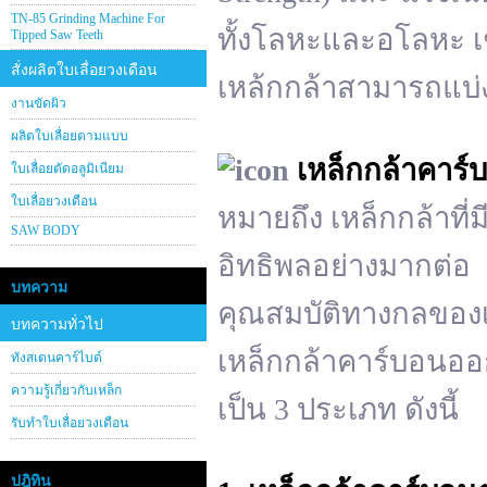
TN-85 Grinding Machine For
ทั้งโลหะและอโลหะ เช
Tipped Saw Teeth
สั่งผลิตใบเลื่อยวงเดือน
เหล้กกล้าสามารถแบ่งอ
งานขัดผิว
ผลิตใบเลื่อยตามแบบ
เหล็กกล้าคาร์บ
ใบเลื่อยตัดอลูมิเนียม
ใบเลื่อยวงเดือน
หมายถึง เหล็กกล้าที่
SAW BODY
อิทธิพลอย่างมากต่อ
บทความ
คุณสมบัติทางกลของเหล
บทความทั่วไป
เหล็กกล้าคาร์บอนอ
ทังสเตนคาร์ไบด์
ความรู้เกี่ยวกับเหล็ก
เป็น 3 ประเภท ดังนี้
รับทำใบเลื่อยวงเดือน
ปฎิทิน