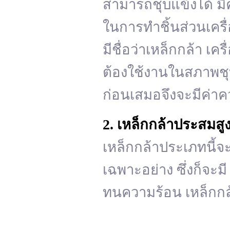
สามารถชุบแข็งได้ ม
ในการทำชิ้นส่วนเครื่
มีชื่อว่าเหล็กกล้า เคร
ต้องใช้งานในสภาพช
ก่อนเสมอจึงจะมีค่าค
2. เหล็กกล้าประสมสูง 
เหล็กกล้าประเภทนี้จ
เฉพาะอย่าง ซึ่งก็จะ
ทนความร้อน เหล็กกล