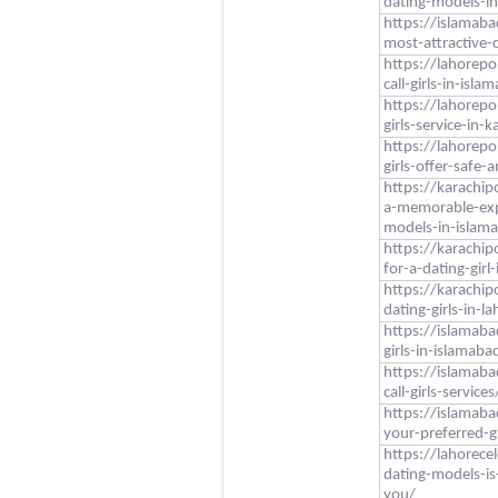
dating-models-in-
https://islamab
most-attractive-ca
https://lahorepo
call-girls-in-isla
https://lahorepo
girls-service-in-k
https://lahorepol
girls-offer-safe-
https://karachip
a-memorable-exp
models-in-islam
https://karachip
for-a-dating-girl
https://karachip
dating-girls-in-l
https://islamaba
girls-in-islamaba
https://islamaba
call-girls-services
https://islamaba
your-preferred-g
https://lahorec
dating-models-is
you/