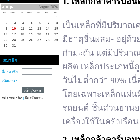
1. เหล็กกล้าคาร์บอน
August 2026
Sun
Mon
Tue
Wed
Thu
Fri
Sat
1
เป็นเหล็กที่มีปริมา
2
3
4
5
6
7
8
9
10
11
12
13
14
15
16
17
18
19
20
21
22
มีธาตุอื่นผสม- อยู่ด
23
24
25
26
27
28
29
30
31
กำมะถัน แต่มีปริมา
สมาชิก
ผลิต เหล็กประเภทนี
ชื่อสมาชิก :
วันไม่ต่ำกว่า 90% เน
รหัสผ่าน :
โดยเฉพาะเหล็กแผ่นมี
สมัครสมาชิก
|
ลืมรหัสผ่าน
รถยนต์ ชิ้นส่วนยานย
เครื่องใช้ในครัวเรื
2. เหล็กกล้าคาร์บอ