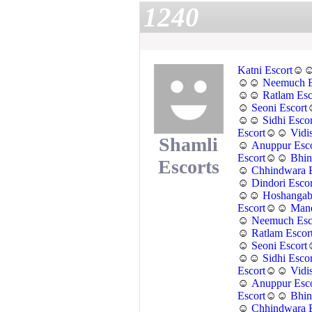
1240
Katni Escort
☺
☺☺
Neemuch E
☺☺
Ratlam Esc
☺
Seoni Escort
☺☺
Sidhi Escor
Escort
☺☺
Vidi
Shamli
☺
Anuppur Esco
Escort
☺☺
Bhin
Escorts
☺
Chhindwara E
☺
Dindori Escor
☺☺
Hoshangab
Escort
☺☺
Mand
☺
Neemuch Esc
☺
Ratlam Escor
☺
Seoni Escort
☺☺
Sidhi Escor
Escort
☺☺
Vidi
☺
Anuppur Esco
Escort
☺☺
Bhin
☺
Chhindwara E