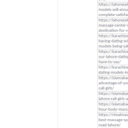
https://lahorece
models-will-ensu
complete-satisfa
https://lahorece
massage-center-
destination-for-r
https://karachic
having-dating-wi
models-being-sa
https://karachic
our-lahore-datin
have-to-say/
https://karachic
dating-models-in
https://islamaba
advantage-of-yo
call-girls/
https://islamab
lahore-call-girls
https://islamab
hour-body-massa
https://rimalma
best-massage-spa
road-lahore/