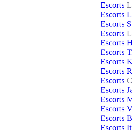
Escorts
L
Escorts
L
Escorts
S
Escorts
L
Escorts
H
Escorts
T
Escorts
K
Escorts
R
Escorts
C
Escorts
J
Escorts
M
Escorts
V
Escorts
B
Escorts
I