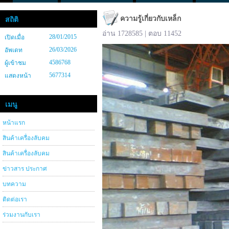
ความรู้เกี่ยวกับเหล็ก
สถิติ
อ่าน 1728585 | ตอบ 11452
28/01/2015
เปิดเมื่อ
26/03/2026
อัพเดท
4586768
ผู้เข้าชม
5677314
แสดงหน้า
เมนู
หน้าแรก
สินค้าเครื่องลับคม
สินค้าเครื่องลับคม
ข่าวสาร ประกาศ
บทความ
ติดต่อเรา
ร่วมงานกับเรา