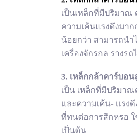
เป็นเหล็กที่มีปริมา
ความเค้นแรงดึงมากก
น้อยกว่า สามารถนำไป
เครื่องจักรกล รางรถไ
3. เหล็กกล้าคาร์บอนส
เป็น เหล็กที่มีปริม
และความเค้น- แรงดึง
ที่ทนต่อการสึกหรอ ใ
เป็นต้น