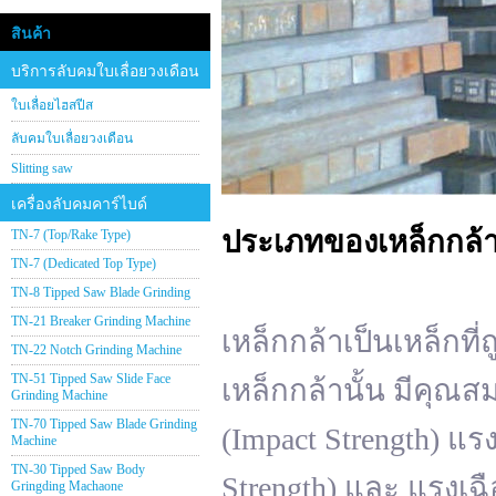
สินค้า
บริการลับคมใบเลื่อยวงเดือน
ใบเลื่อยไฮสปีส
ลับคมใบเลื่อยวงเดือน
Slitting saw
เครื่องลับคมคาร์ไบด์
ประเภทของเหล็กกล้
TN-7 (Top/Rake Type)
TN-7 (Dedicated Top Type)
TN-8 Tipped Saw Blade Grinding
TN-21 Breaker Grinding Machine
เหล็กกล้าเป็นเหล็กที
TN-22 Notch Grinding Machine
TN-51 Tipped Saw Slide Face
เหล็กกล้านั้น มีคุณ
Grinding Machine
TN-70 Tipped Saw Blade Grinding
(Impact Strength) แรง
Machine
TN-30 Tipped Saw Body
Strength) และ แรงเฉื
Gringding Machaone