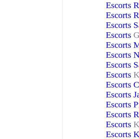
Escorts
R
Escorts
R
Escorts
S
Escorts
G
Escorts
M
Escorts
N
Escorts
S
Escorts
K
Escorts
C
Escorts
J
Escorts
P
Escorts
R
Escorts
K
Escorts
K