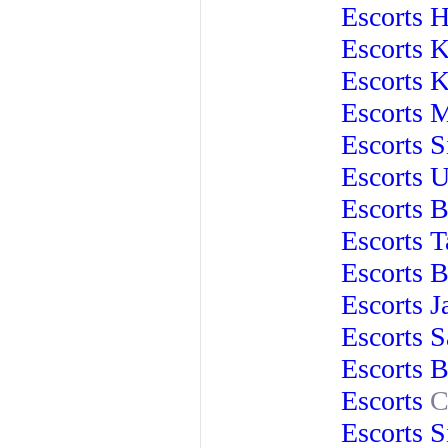
Escorts
H
Escorts
K
Escorts
K
Escorts
M
Escorts
S
Escorts
U
Escorts
B
Escorts
T
Escorts
B
Escorts
J
Escorts
S
Escorts
B
Escorts
C
Escorts
S