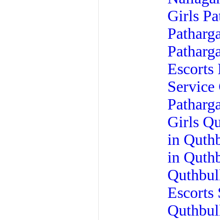
Girls
Pa
Patharga
Patharga
Escorts
Service
Patharga
Girls
Qu
in Quth
in Quth
Quthbul
Escorts 
Quthbul