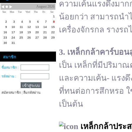
ความเค้นแรงดึงมากก
August 2026
Sun
Mon
Tue
Wed
Thu
Fri
Sat
น้อยกว่า สามารถนำไป
1
2
3
4
5
6
7
8
เครื่องจักรกล รางรถไ
9
10
11
12
13
14
15
16
17
18
19
20
21
22
23
24
25
26
27
28
29
30
31
3. เหล็กกล้าคาร์บอนส
สมาชิก
เป็น เหล็กที่มีปริม
ชื่อสมาชิก :
และความเค้น- แรงดึง
รหัสผ่าน :
ที่ทนต่อการสึกหรอ ใ
สมัครสมาชิก
|
ลืมรหัสผ่าน
เป็นต้น
เหล็กกล้าประสม