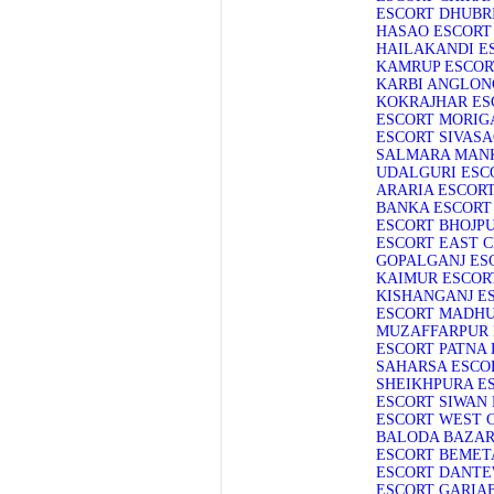
ESCORT
DHUBR
HASAO ESCORT
HAILAKANDI E
KAMRUP ESCOR
KARBI ANGLON
KOKRAJHAR ES
ESCORT
MORIG
ESCORT
SIVAS
SALMARA MAN
UDALGURI ESC
ARARIA ESCOR
BANKA ESCORT
ESCORT
BHOJP
ESCORT
EAST 
GOPALGANJ ES
KAIMUR ESCOR
KISHANGANJ E
ESCORT
MADHU
MUZAFFARPUR 
ESCORT
PATNA 
SAHARSA ESCO
SHEIKHPURA E
ESCORT
SIWAN
ESCORT
WEST 
BALODA BAZAR
ESCORT
BEMET
ESCORT
DANTE
ESCORT
GARIA