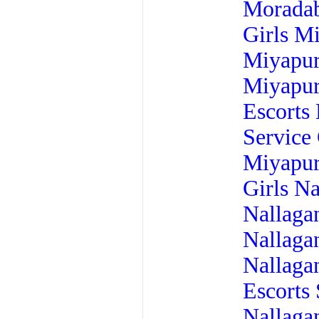
Morada
Girls
Mi
Miyapu
Miyapu
Escorts
Service
Miyapu
Girls
Na
Nallaga
Nallaga
Nallaga
Escorts 
Nallaga