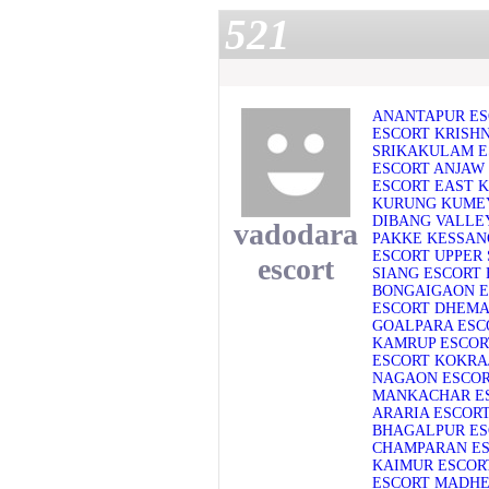
521
ANANTAPUR ES
ESCORT
KRISH
SRIKAKULAM E
ESCORT
ANJAW
ESCORT
EAST 
KURUNG KUME
DIBANG VALLE
vadodara
PAKKE KESSAN
ESCORT
UPPER 
escort
SIANG ESCORT
BONGAIGAON E
ESCORT
DHEMA
GOALPARA ESC
KAMRUP ESCOR
ESCORT
KOKRA
NAGAON ESCO
MANKACHAR E
ARARIA ESCOR
BHAGALPUR ES
CHAMPARAN E
KAIMUR ESCOR
ESCORT
MADHE