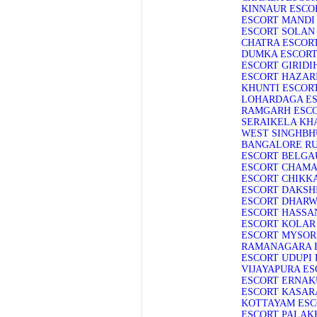
KINNAUR ESCO
ESCORT
MANDI
ESCORT
SOLAN
CHATRA ESCOR
DUMKA ESCOR
ESCORT
GIRIDI
ESCORT
HAZAR
KHUNTI ESCOR
LOHARDAGA E
RAMGARH ESC
SERAIKELA KH
WEST SINGHBH
BANGALORE RU
ESCORT
BELGA
ESCORT
CHAMA
ESCORT
CHIKK
ESCORT
DAKSH
ESCORT
DHARW
ESCORT
HASSA
ESCORT
KOLAR
ESCORT
MYSOR
RAMANAGARA 
ESCORT
UDUPI 
VIJAYAPURA E
ESCORT
ERNAK
ESCORT
KASAR
KOTTAYAM ESC
ESCORT
PALAK