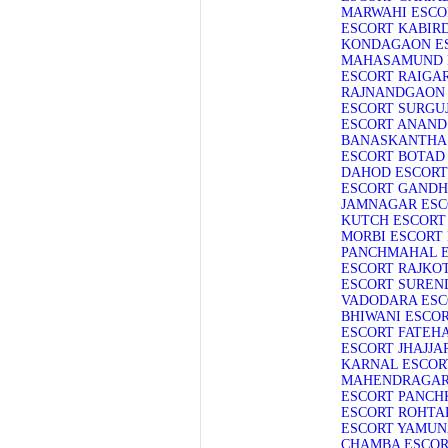
MARWAHI ESCO
ESCORT
KABIR
KONDAGAON E
MAHASAMUND 
ESCORT
RAIGA
RAJNANDGAON
ESCORT
SURGU
ESCORT
ANAND
BANASKANTHA
ESCORT
BOTAD
DAHOD ESCORT
ESCORT
GANDH
JAMNAGAR ESC
KUTCH ESCORT
MORBI ESCORT
PANCHMAHAL 
ESCORT
RAJKO
ESCORT
SUREN
VADODARA ESC
BHIWANI ESCO
ESCORT
FATEH
ESCORT
JHAJJA
KARNAL ESCOR
MAHENDRAGAR
ESCORT
PANCH
ESCORT
ROHTA
ESCORT
YAMUN
CHAMBA ESCO