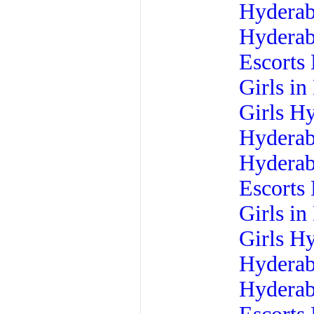
Hydera
Hydera
Escorts
Girls i
Girls
Hy
Hydera
Hydera
Escorts
Girls i
Girls
Hy
Hydera
Hydera