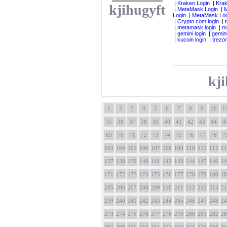
|
Kraken Login
|
Kra
kjihugyft
|
MetaMask Login
|
M
Login
|
MetaMask Lo
|
Crypto.com login
|
|
metamask login
|
m
|
gemini login
|
gemini
|
kucoin login
|
trezor
kji
1
2
3
4
5
6
7
8
9
10
1
35
36
37
38
39
40
41
42
43
44
4
69
70
71
72
73
74
75
76
77
78
7
103
104
105
106
107
108
109
110
111
112
11
137
138
139
140
141
142
143
144
145
146
14
171
172
173
174
175
176
177
178
179
180
18
205
206
207
208
209
210
211
212
213
214
21
239
240
241
242
243
244
245
246
247
248
24
273
274
275
276
277
278
279
280
281
282
28