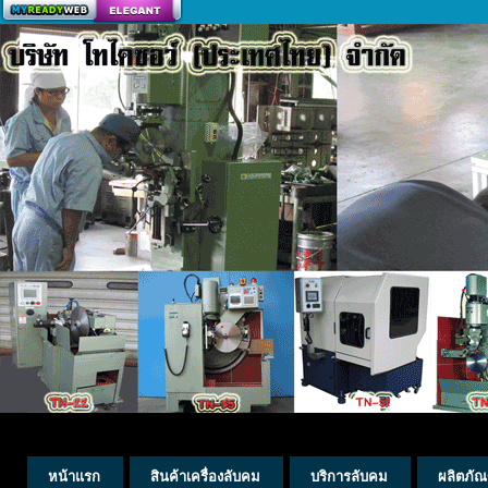
สร้างเว็บ
หน้าแรก
สินค้าเครื่องลับคม
บริการลับคม
ผลิตภัณ