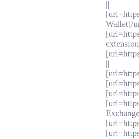
||
[url=htt
Wallet[/ur
[url=http
extension[
[url=http
||
[url=http
[url=http
[url=http
[url=http
Exchange[
[url=http
[url=http