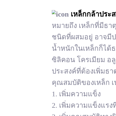
เหล็กกล้าประสม
หมายถึง เหล็กที่มีธ
ชนิดที่ผสมอยู่ อาจม
น้ำหนักในเหล็กก็ได้ธ
ซิลิคอน โครเมียม อลู
ประสงค์ที่ต้องเพิ่มธา
คุณสมบัติของเหล็ก เป
1. เพิ่มความแข็ง
2. เพิ่มความแข็งแรงท