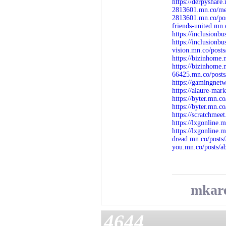
https://derpyshar
2813601.mn.co/m
2813601.mn.co/po
friends-united.mn
https://inclusion
https://inclusionb
vision.mn.co/post
https://bizinhom
https://bizinhome
66425.mn.co/post
https://gamingnet
https://alaure-ma
https://byter.mn.
https://byter.mn.c
https://scratchme
https://lxgonline
https://lxgonline.
dread.mn.co/posts
you.mn.co/posts/
mkar
4644