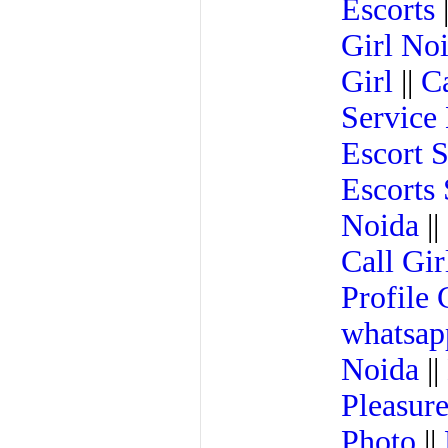
Escorts
Girl No
Girl
||
Ca
Service
Escort S
Escorts 
Noida
||
Call Gir
Profile 
whatsa
Noida
||
Pleasure
Photo
||