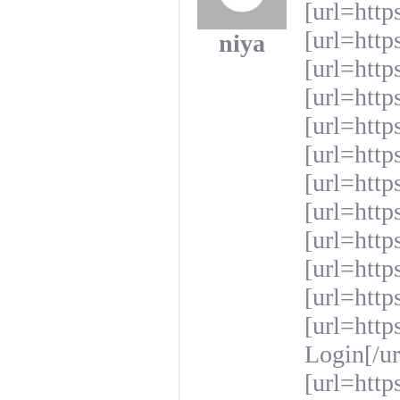
[url=http
[url=http
niya
[url=http
[url=http
[url=http
[url=http
[url=http
[url=http
[url=http
[url=http
[url=http
[url=htt
Login[/url
[url=http