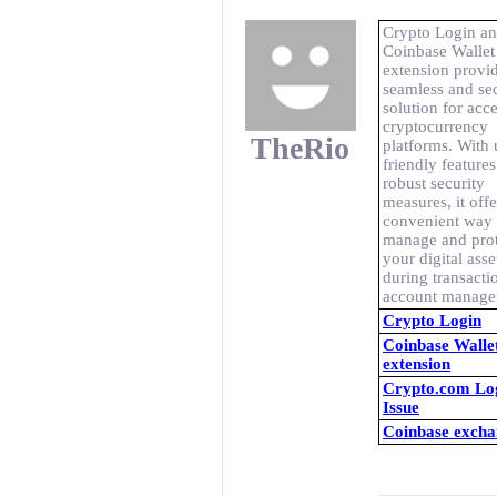
Crypto Login a
Coinbase Wallet
extension provi
seamless and se
solution for acc
cryptocurrency
TheRio
platforms. With 
friendly feature
robust security
measures, it offe
convenient way 
manage and prot
your digital asse
during transacti
account manage
Crypto Login
Coinbase Walle
extension
Crypto.com Lo
Issue
Coinbase excha