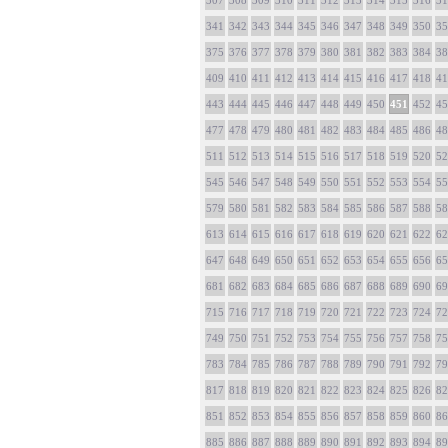
307
308
309
310
311
312
313
314
315
316
31
341
342
343
344
345
346
347
348
349
350
35
375
376
377
378
379
380
381
382
383
384
38
409
410
411
412
413
414
415
416
417
418
41
443
444
445
446
447
448
449
450
451
452
45
477
478
479
480
481
482
483
484
485
486
48
511
512
513
514
515
516
517
518
519
520
52
545
546
547
548
549
550
551
552
553
554
55
579
580
581
582
583
584
585
586
587
588
58
613
614
615
616
617
618
619
620
621
622
62
647
648
649
650
651
652
653
654
655
656
65
681
682
683
684
685
686
687
688
689
690
69
715
716
717
718
719
720
721
722
723
724
72
749
750
751
752
753
754
755
756
757
758
75
783
784
785
786
787
788
789
790
791
792
79
817
818
819
820
821
822
823
824
825
826
82
851
852
853
854
855
856
857
858
859
860
86
885
886
887
888
889
890
891
892
893
894
89