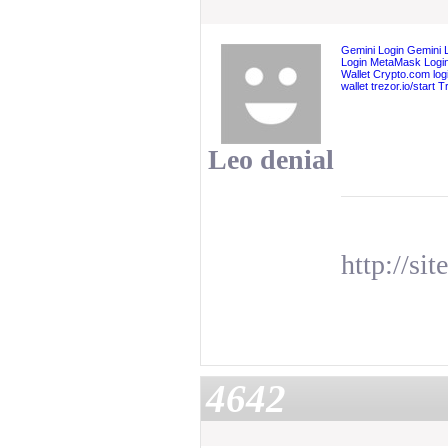
Gemini Login
Gemini 
Login
MetaMask Logi
Wallet
Crypto.com log
wallet
trezor.io/start
Tr
Leo denial
http://si
4642