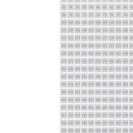
35
36
37
38
39
40
41
42
43
44
4
69
70
71
72
73
74
75
76
77
78
7
103
104
105
106
107
108
109
110
111
112
11
137
138
139
140
141
142
143
144
145
146
14
171
172
173
174
175
176
177
178
179
180
18
205
206
207
208
209
210
211
212
213
214
21
239
240
241
242
243
244
245
246
247
248
24
273
274
275
276
277
278
279
280
281
282
28
307
308
309
310
311
312
313
314
315
316
31
341
342
343
344
345
346
347
348
349
350
35
375
376
377
378
379
380
381
382
383
384
38
409
410
411
412
413
414
415
416
417
418
41
443
444
445
446
447
448
449
450
451
452
45
477
478
479
480
481
482
483
484
485
486
48
511
512
513
514
515
516
517
518
519
520
52
545
546
547
548
549
550
551
552
553
554
55
579
580
581
582
583
584
585
586
587
588
58