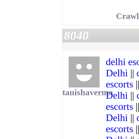
Crawl
8040
delhi es
Delhi
||
escorts
|
tanishaverma
Delhi
||
escorts
|
Delhi
||
escorts
|