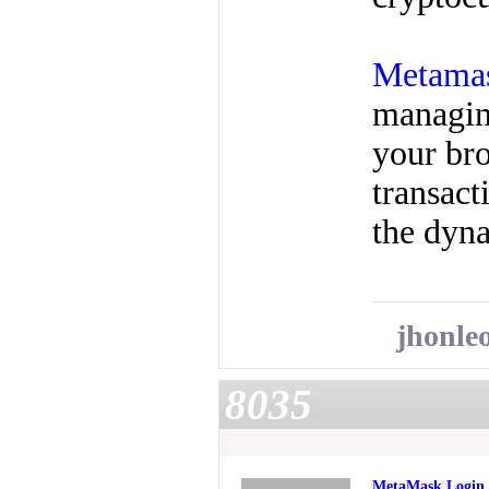
Metamas
managin
your bro
transact
the dyna
jhonle
8035
MetaMask Login