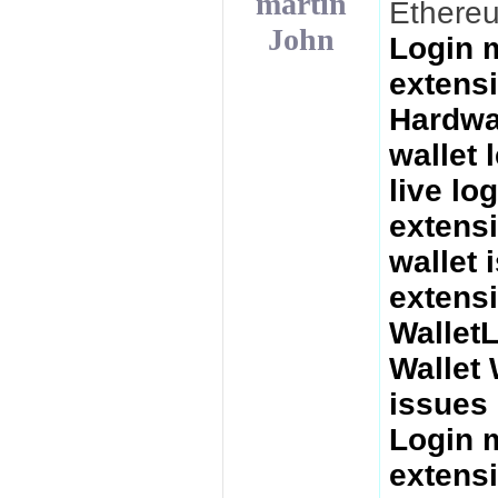
martin
Ethereu
John
Login
extens
Hardwa
wallet
live log
extens
wallet 
extens
Wallet
Wallet
issues
Login
extens