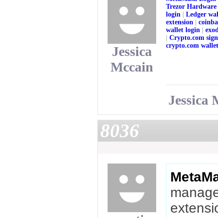
Trezor Hardware 
login
|
Ledger wal
extension
|
coinba
wallet login
|
exod
|
Crypto.com sign 
crypto.com wallet
Jessica
Mccain
Jessica 
8036
MetaMa
manage 
extensi