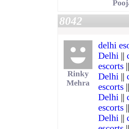
Pooj
8042
delhi es
Delhi
||
escorts
|
Rinky
Delhi
||
Mehra
escorts
|
Delhi
||
escorts
|
Delhi
||
escorts
|