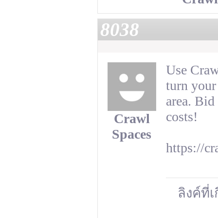
8038
Use Crawl
turn your
area. Bid
costs!
Crawl
Spaces
https://c
ลิงค์ที่