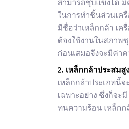
สามารถชุบแข็งได้ ม
ในการทำชิ้นส่วนเครื่
มีชื่อว่าเหล็กกล้า เคร
ต้องใช้งานในสภาพช
ก่อนเสมอจึงจะมีค่าค
2. เหล็กกล้าประสมสูง 
เหล็กกล้าประเภทนี้จ
เฉพาะอย่าง ซึ่งก็จะ
ทนความร้อน เหล็กกล