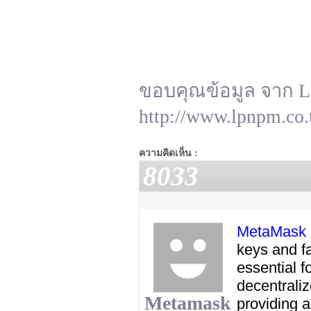
ขอบคุณข้อมูล จาก L
http://www.lpnpm.co.
ความคิดเห็น :
8033
MetaMask 
keys and fa
essential f
decentrali
Metamask
providing a