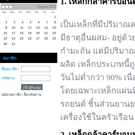
1. เหล็กกล้าคาร์บอน
August 2026
Sun
Mon
Tue
Wed
Thu
Fri
Sat
1
เป็นเหล็กที่มีปริมา
2
3
4
5
6
7
8
9
10
11
12
13
14
15
16
17
18
19
20
21
22
มีธาตุอื่นผสม- อยู่ด
23
24
25
26
27
28
29
30
31
กำมะถัน แต่มีปริมา
สมาชิก
ผลิต เหล็กประเภทนี
ชื่อสมาชิก :
วันไม่ต่ำกว่า 90% เน
รหัสผ่าน :
โดยเฉพาะเหล็กแผ่นมี
สมัครสมาชิก
|
ลืมรหัสผ่าน
รถยนต์ ชิ้นส่วนยานย
เครื่องใช้ในครัวเรื
2. เหล็กกล้าคาร์บอ