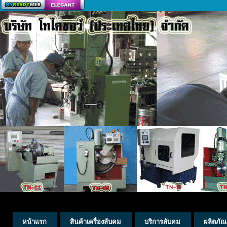
สร้างเว็บ
หน้าแรก
สินค้าเครื่องลับคม
บริการลับคม
ผลิตภัณ