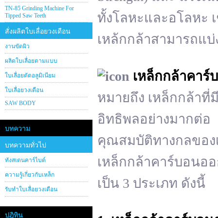
TN-85 Grinding Machine For
ทั้งโลหะและอโลหะ เช
Tipped Saw Teeth
สั่งผลิตใบเลื่อยวงเดือน
เหล้กกล้าสามารถแบ่งอ
งานขัดผิว
ผลิตใบเลื่อยตามแบบ
เหล็กกล้าคาร์บ
ใบเลื่อยตัดอลูมิเนียม
ใบเลื่อยวงเดือน
หมายถึง เหล็กกล้าที่
SAW BODY
อิทธิพลอย่างมากต่อ
บทความ
คุณสมบัติทางกลของเหล
บทความทั่วไป
เหล็กกล้าคาร์บอนอ
ทังสเตนคาร์ไบด์
ความรู้เกี่ยวกับเหล็ก
เป็น 3 ประเภท ดังนี้
รับทำใบเลื่อยวงเดือน
ปฎิทิน