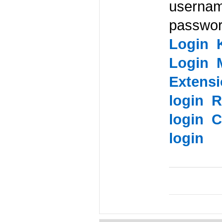
usernam
passwor
Login
Login
Extens
login
R
login
C
login