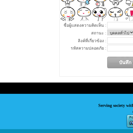
ชื่อผู้แสดงความคิดเห็น :
สถานะ :
ลิงค์ที่เกี่ยวข้อง :
รหัสความปลอดภัย :
Serving society wit