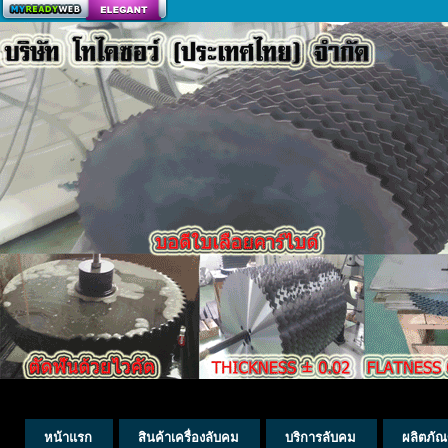
สร้างเว็บ
หน้าแรก
สินค้าเครื่องลับคม
บริการลับคม
ผลิตภัณ