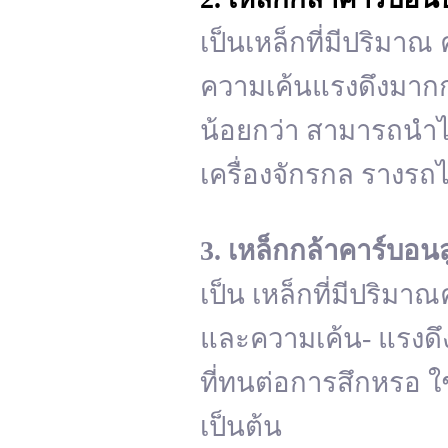
เป็นเหล็กที่มีปริมา
ความเค้นแรงดึงมากก
น้อยกว่า สามารถนำไป
เครื่องจักรกล รางรถไ
3. เหล็กกล้าคาร์บอนส
เป็น เหล็กที่มีปริม
และความเค้น- แรงดึง
ที่ทนต่อการสึกหรอ ใ
เป็นต้น