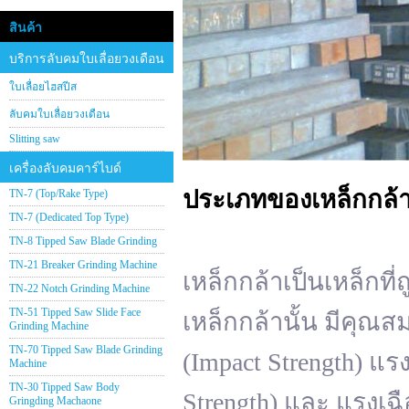
สินค้า
บริการลับคมใบเลื่อยวงเดือน
ใบเลื่อยไฮสปีส
ลับคมใบเลื่อยวงเดือน
Slitting saw
เครื่องลับคมคาร์ไบด์
ประเภทของเหล็กกล้
TN-7 (Top/Rake Type)
TN-7 (Dedicated Top Type)
TN-8 Tipped Saw Blade Grinding
TN-21 Breaker Grinding Machine
เหล็กกล้าเป็นเหล็กที
TN-22 Notch Grinding Machine
TN-51 Tipped Saw Slide Face
เหล็กกล้านั้น มีคุณ
Grinding Machine
TN-70 Tipped Saw Blade Grinding
(Impact Strength) แรง
Machine
TN-30 Tipped Saw Body
Strength) และ แรงเฉื
Gringding Machaone