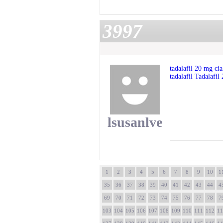
3997
tadalafil 20 mg
cia
tadalafil
Tadalafil
lsusanlve
1
2
3
4
5
6
7
8
9
10
1
35
36
37
38
39
40
41
42
43
44
4
69
70
71
72
73
74
75
76
77
78
7
103
104
105
106
107
108
109
110
111
112
11