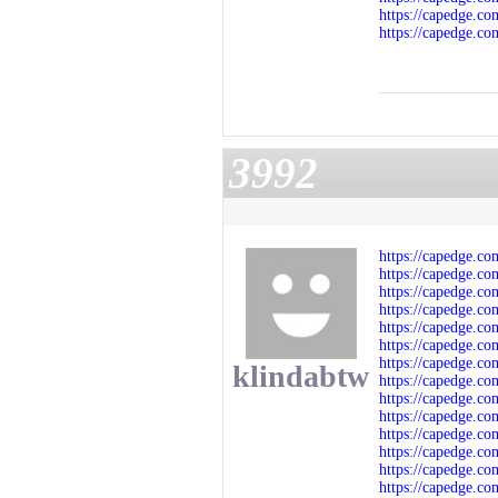
https://capedge.c
https://capedge.c
3992
https://capedge.c
https://capedge.c
https://capedge.c
https://capedge.c
https://capedge.c
https://capedge.c
https://capedge.
klindabtw
https://capedge.
https://capedge.c
https://capedge.c
https://capedge.c
https://capedge.c
https://capedge.c
https://capedge.c