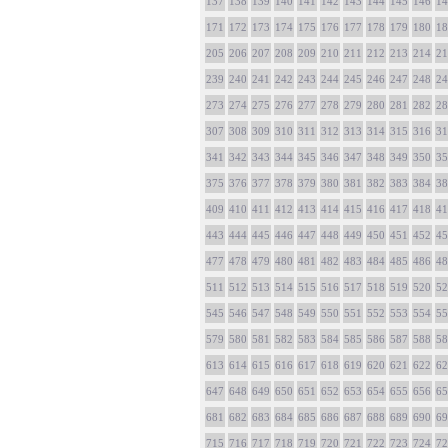
137
138
139
140
141
142
143
144
145
146
14
171
172
173
174
175
176
177
178
179
180
18
205
206
207
208
209
210
211
212
213
214
21
239
240
241
242
243
244
245
246
247
248
24
273
274
275
276
277
278
279
280
281
282
28
307
308
309
310
311
312
313
314
315
316
31
341
342
343
344
345
346
347
348
349
350
35
375
376
377
378
379
380
381
382
383
384
38
409
410
411
412
413
414
415
416
417
418
41
443
444
445
446
447
448
449
450
451
452
45
477
478
479
480
481
482
483
484
485
486
48
511
512
513
514
515
516
517
518
519
520
52
545
546
547
548
549
550
551
552
553
554
55
579
580
581
582
583
584
585
586
587
588
58
613
614
615
616
617
618
619
620
621
622
62
647
648
649
650
651
652
653
654
655
656
65
681
682
683
684
685
686
687
688
689
690
69
715
716
717
718
719
720
721
722
723
724
72