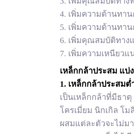
3. เพิ่มคุณสมบัติทางฟิ
4. เพิ่มความต้านทา
5. เพิ่มความต้านทา
6. เพิ่มคุณสมบัติทางแ
7. เพิ่มความเหนียว
เหล็กกล้าประสม แบ่งอ
1. เหล็กกล้าประสมต่ำ
เป็นเหล็กกล้าที่มีธา
โครเมี่ยม นิกเกิล โม
ผสมแต่ละตัวจะไม่ม