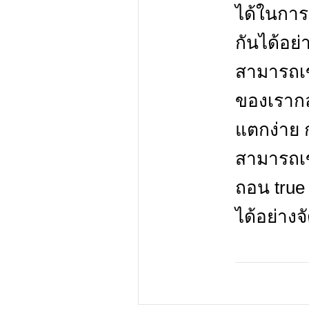
ได้ในการเ
กันได้อย่
สามารถเข
ของเรากล
แตกง่าย 
สามารถเข
ถอน true w
ได้อย่าง