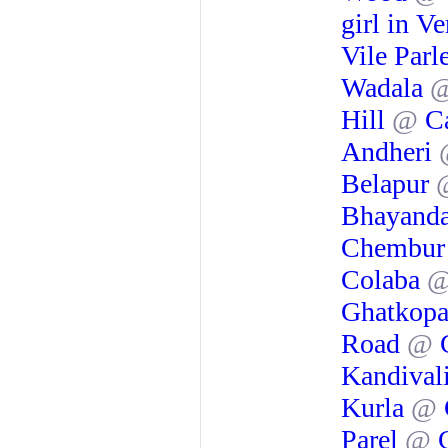
girl in V
Vile Parl
Wadala
Hill
@
Ca
Andheri
Belapur
Bhayanda
Chembur
Colaba
Ghatkopa
Road
@
Kandival
Kurla
@
Parel
@