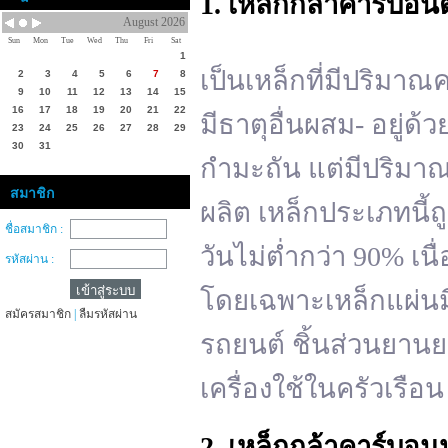
1. เหล็กกล้าคาร์บอน
August 2026
Sun
Mon
Tue
Wed
Thu
Fri
Sat
1
เป็นเหล็กที่มีปริมา
2
3
4
5
6
7
8
9
10
11
12
13
14
15
16
17
18
19
20
21
22
มีธาตุอื่นผสม- อยู่ด
23
24
25
26
27
28
29
30
31
กำมะถัน แต่มีปริมา
สมาชิก
ผลิต เหล็กประเภทนี
ชื่อสมาชิก :
วันไม่ต่ำกว่า 90% เน
รหัสผ่าน :
โดยเฉพาะเหล็กแผ่นมี
สมัครสมาชิก
|
ลืมรหัสผ่าน
รถยนต์ ชิ้นส่วนยานย
เครื่องใช้ในครัวเรื
2. เหล็กกล้าคาร์บอ