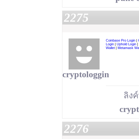
2275
Coinbase Pro Login
|
Login
|
Uphold Login
|
Wallet
|
Metamask Wal
cryptologgin
ลิงค์
crypt
2276