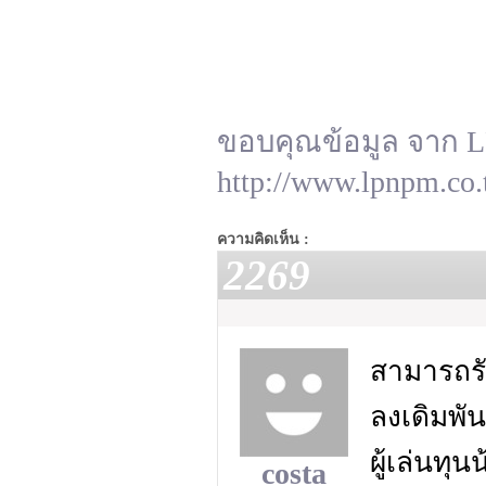
ขอบคุณข้อมูล จาก L
http://www.lpnpm.co.
ความคิดเห็น :
2269
สามารถรั
ลงเดิมพัน
ผู้เล่นทุ
costa