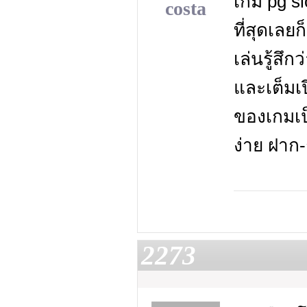
เกม pg sl
costa
ที่สุดเลยก
เล่นรู้สึ
และเต็มเ
ของเกมเป
ง่าย ฝาก
2273