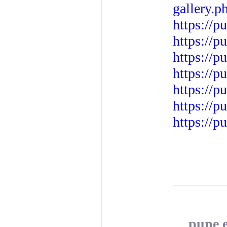
gallery.p
https://p
https://p
https://p
https://
https://p
https://p
https://p
pune e