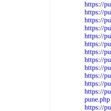
https://p
https://p
https://p
https://p
https://p
https://p
https://p
https://p
https://p
https://p
https://p
https://p
pune.php
https://p