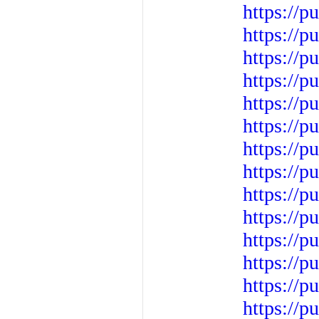
https://p
https://p
https://
https://p
https://p
https://p
https://p
https://p
https://p
https://p
https://p
https://p
https://p
https://p