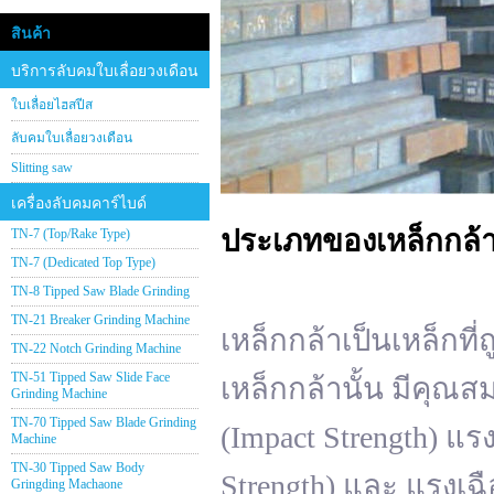
สินค้า
บริการลับคมใบเลื่อยวงเดือน
ใบเลื่อยไฮสปีส
ลับคมใบเลื่อยวงเดือน
Slitting saw
เครื่องลับคมคาร์ไบด์
ประเภทของเหล็กกล้
TN-7 (Top/Rake Type)
TN-7 (Dedicated Top Type)
TN-8 Tipped Saw Blade Grinding
TN-21 Breaker Grinding Machine
เหล็กกล้าเป็นเหล็กที
TN-22 Notch Grinding Machine
TN-51 Tipped Saw Slide Face
เหล็กกล้านั้น มีคุณ
Grinding Machine
TN-70 Tipped Saw Blade Grinding
(Impact Strength) แรง
Machine
TN-30 Tipped Saw Body
Strength) และ แรงเฉื
Gringding Machaone