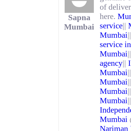
of delive
here.
Mum
Sapna
service
||
Mumbai
Mumbai
|
service 
Mumbai
|
agency
||
Mumbai
|
Mumbai
|
Mumbai
|
Mumbai
|
Independe
Mumbai
Nariman 