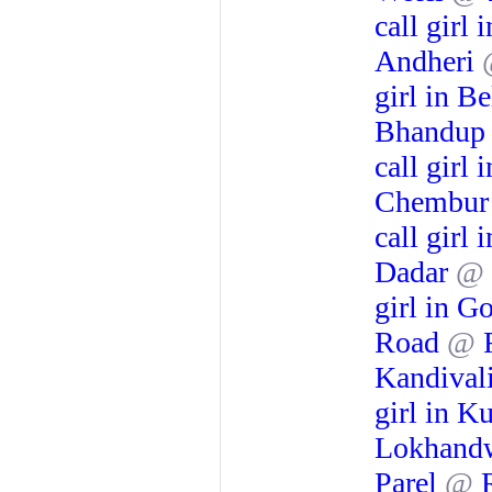
call girl
Andheri
girl in B
Bhandup
call girl 
Chembur
call girl 
Dadar
@
girl in G
Road
@
Kandival
girl in Ku
Lokhand
Parel
@