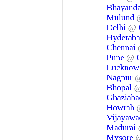
Bhayanda
Mulund
Delhi
@
Hyderab
Chennai
Pune
@
C
Lucknow
Nagpur
Bhopal
Ghaziaba
Howrah
Vijayawa
Madurai
Mysore