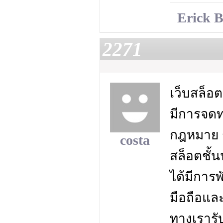
Erick B
2271
เว็บสล็อต
มีการจดท
กฎหมาย ร
costa
สล็อตชั้น
ได้มีการ
มือถือและ
ทางเรารั