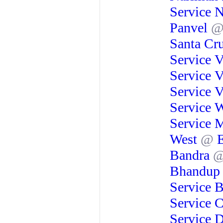
Service 
Panvel
Santa Cr
Service V
Service 
Service V
Service 
Service M
West
@
E
Bandra
Bhandup
Service B
Service 
Service 