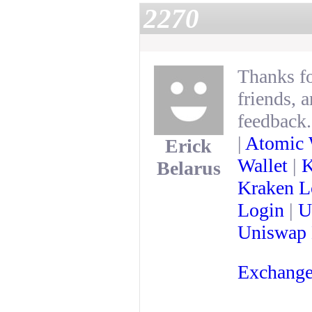
2270
Thanks fo
friends, 
feedback
|
Atomic 
Erick
Wallet
|
K
Belarus
Kraken L
Login
|
U
Uniswap
Exchang