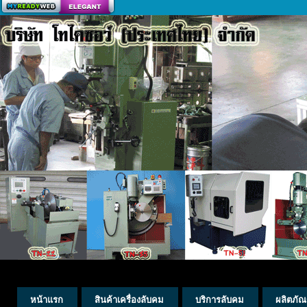
สร้างเว็บ
หน้าแรก
สินค้าเครื่องลับคม
บริการลับคม
ผลิตภัณ