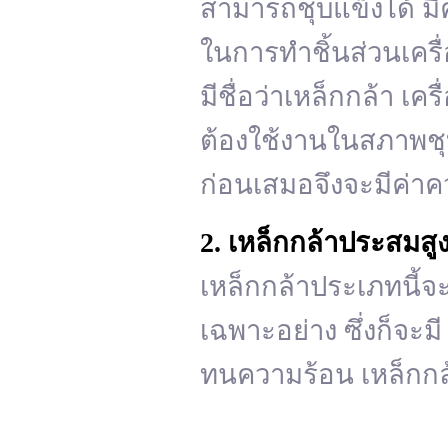
สามารถชุบแข็งได้ ม
ในการทำชิ้นส่วนเครื่
มีชื่อว่าเหล็กกล้า เคร
ต้องใช้งานในสภาพช
ก่อนเสมอจึงจะมีค่าค
2. เหล็กกล้าประสมสูง 
เหล็กกล้าประเภทนี้จ
เฉพาะอย่าง ซึ่งก็จะ
ทนความร้อน เหล็กกล