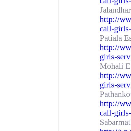
call-girls
Jalandhar
http://w
call-girls
Patiala E
http://ww
girls-ser
Mohali E
http://w
girls-ser
Pathankot
http://w
call-girls
Sabarmat