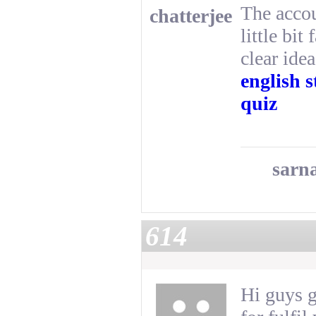
The accou
chatterjee
little bit
clear idea
english s
quiz
sarna
614
Hi guys g