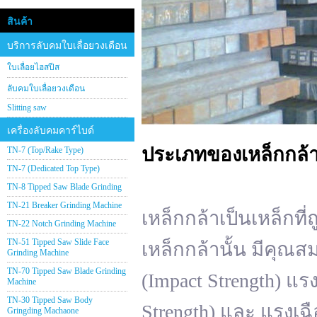
สินค้า
บริการลับคมใบเลื่อยวงเดือน
ใบเลื่อยไฮสปีส
ลับคมใบเลื่อยวงเดือน
Slitting saw
เครื่องลับคมคาร์ไบด์
ประเภทของเหล็กกล้
TN-7 (Top/Rake Type)
TN-7 (Dedicated Top Type)
TN-8 Tipped Saw Blade Grinding
TN-21 Breaker Grinding Machine
เหล็กกล้าเป็นเหล็กที
TN-22 Notch Grinding Machine
TN-51 Tipped Saw Slide Face
เหล็กกล้านั้น มีคุณ
Grinding Machine
TN-70 Tipped Saw Blade Grinding
(Impact Strength) แรง
Machine
TN-30 Tipped Saw Body
Strength) และ แรงเฉื
Gringding Machaone