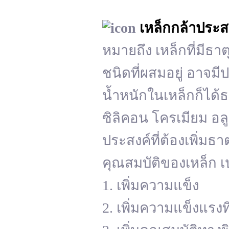
เหล็กกล้าประสม
หมายถึง เหล็กที่มีธ
ชนิดที่ผสมอยู่ อาจม
น้ำหนักในเหล็กก็ได้ธ
ซิลิคอน โครเมียม อลู
ประสงค์ที่ต้องเพิ่มธา
คุณสมบัติของเหล็ก เป
1. เพิ่มความแข็ง
2. เพิ่มความแข็งแรงท