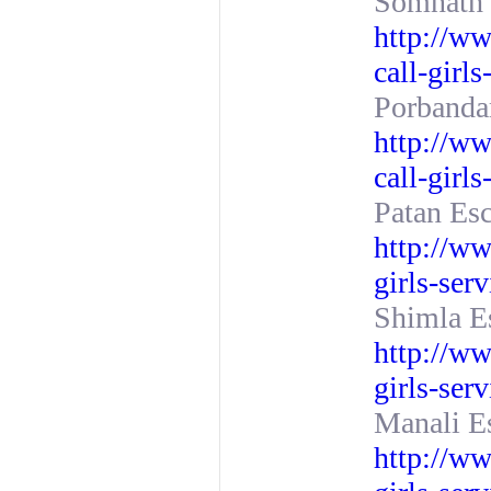
Somnath 
http://w
call-girls
Porbandar
http://w
call-girls
Patan Esc
http://ww
girls-ser
Shimla Es
http://w
girls-ser
Manali Es
http://w