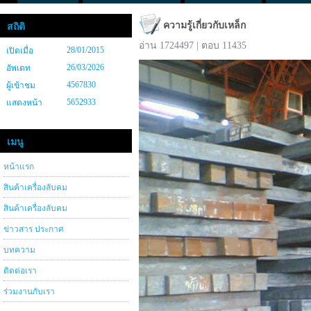
ความรู้เกี่ยวกับเหล็ก
สถิติ
อ่าน 1724497 | ตอบ 11435
28/01/2015
เปิดเมื่อ
26/03/2026
อัพเดท
4567830
ผู้เข้าชม
5652933
แสดงหน้า
เมนู
หน้าแรก
สินค้าเครื่องลับคม
สินค้าเครื่องลับคม
ข่าวสาร ประกาศ
บทความ
ติดต่อเรา
ร่วมงานกับเรา