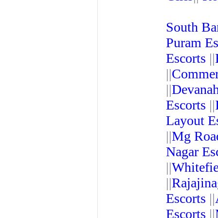
South Ba
Puram Es
Escorts
||
||
Commerc
||
Devanaha
Escorts
||
Layout E
||
Mg Road
Nagar Es
||
Whitefie
||
Rajajina
Escorts
||
Escorts
||