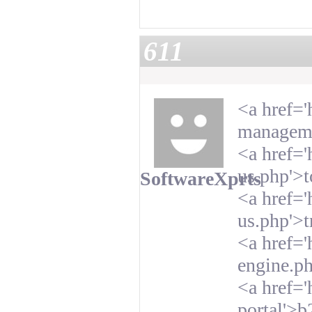
611
<a href='
manageme
<a href='
us.php'>t
SoftwareXprts
<a href='
us.php'>t
<a href='
engine.ph
<a href='
portal'>b