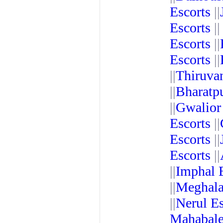
Escorts
||
Escorts
|
Escorts
||
Escorts
||
||
Thiruva
||
Bharatpu
||
Gwalior
Escorts
||
Escorts
||
Escorts
||
||
Imphal 
||
Meghala
||
Nerul Es
Mahabale