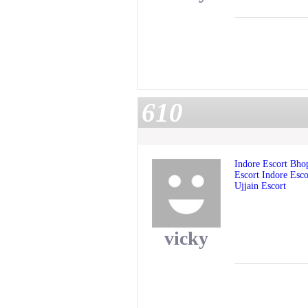
610
Indore Escort
Bhop
Escort
Indore Esco
Ujjain Escort
vicky