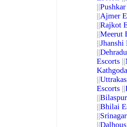
||
Pushkar
||
Ajmer E
||
Rajkot E
||
Meerut 
||
Jhanshi 
||
Dehradu
Escorts
||
Kathgoda
||
Uttrakas
Escorts
||
||
Bilaspur
||
Bhilai E
||
Srinagar
||
Dalhous