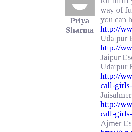
for fulfi
way of fu
you can h
Priya
http://w
Sharma
Udaipur E
http://w
Jaipur Es
Udaipur E
http://w
call-girls
Jaisalmer
http://w
call-girls
Ajmer Esc