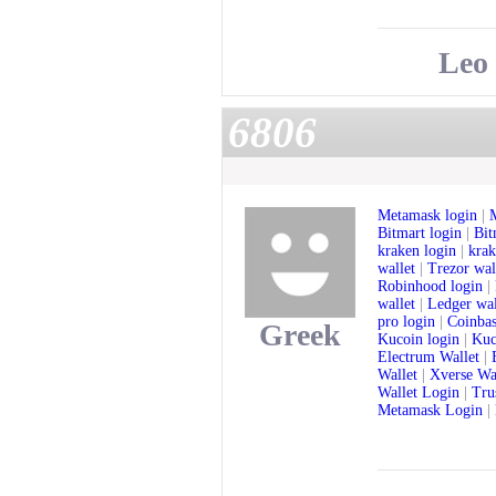
Leo 
6806
Metamask login
|
Bitmart login
|
Bit
kraken login
|
krak
wallet
|
Trezor wal
Robinhood login
|
wallet
|
Ledger wal
pro login
|
Coinbas
Greek
Kucoin login
|
Kuc
Electrum Wallet
|
Wallet
|
Xverse Wa
Wallet Login
|
Tru
Metamask Login
|