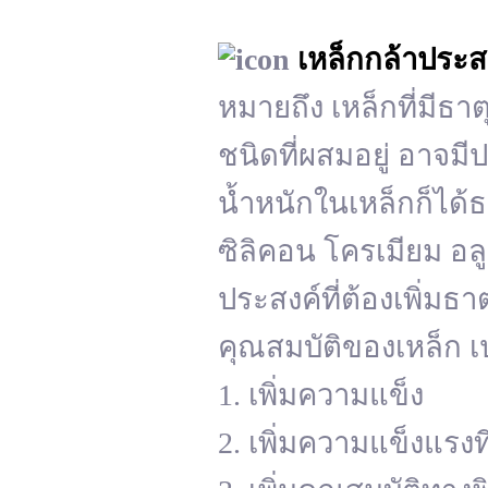
เหล็กกล้าประสม
หมายถึง เหล็กที่มีธ
ชนิดที่ผสมอยู่ อาจม
น้ำหนักในเหล็กก็ได้ธ
ซิลิคอน โครเมียม อลู
ประสงค์ที่ต้องเพิ่มธา
คุณสมบัติของเหล็ก เป
1. เพิ่มความแข็ง
2. เพิ่มความแข็งแรงท