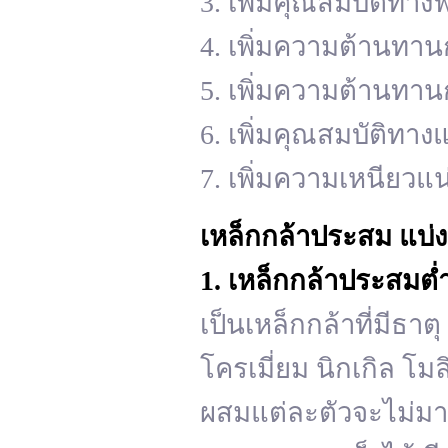
3. เพิ่มคุณสมบัติทางฟิ
4. เพิ่มความต้านทา
5. เพิ่มความต้านทา
6. เพิ่มคุณสมบัติทางแ
7. เพิ่มความเหนียว
เหล็กกล้าประสม แบ่งอ
1. เหล็กกล้าประสมต่ำ
เป็นเหล็กกล้าที่มีธา
โครเมี่ยม นิกเกิล โม
ผสมแต่ละตัวจะไม่ม