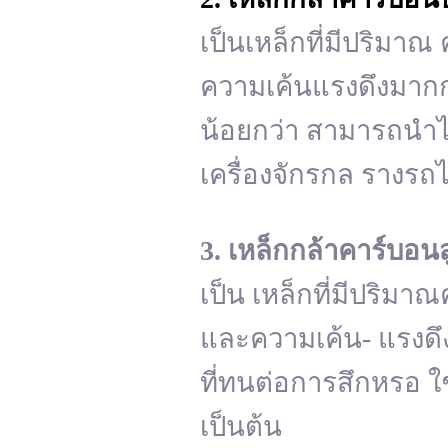
เป็นเหล็กที่มีปริมา
ความเค้นแรงดึงมากก
น้อยกว่า สามารถนำไป
เครื่องจักรกล รางรถไ
3. เหล็กกล้าคาร์บอนส
เป็น เหล็กที่มีปริม
และความเค้น- แรงดึง
ที่ทนต่อการสึกหรอ ใ
เป็นต้น