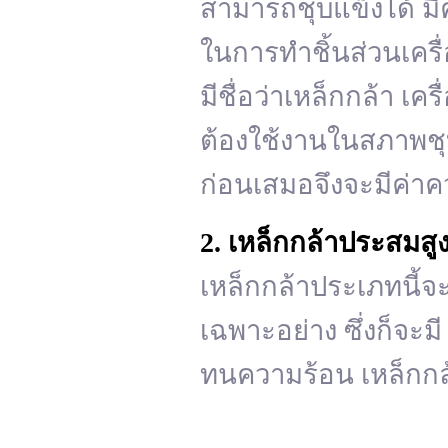
สามารถชุบแข็งได้ ม
ในการทำชิ้นส่วนเครื่
มีชื่อว่าเหล็กกล้า เคร
ต้องใช้งานในสภาพช
ก่อนเสมอจึงจะมีค่าค
2. เหล็กกล้าประสมสูง 
เหล็กกล้าประเภทนี้จ
เฉพาะอย่าง ซึ่งก็จะ
ทนความร้อน เหล็กกล