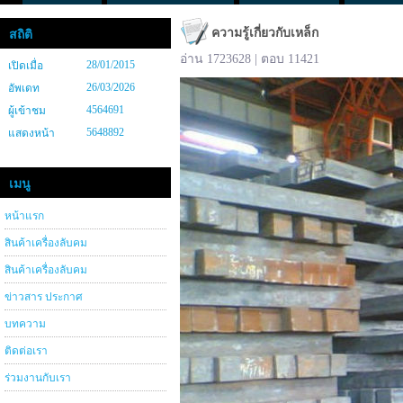
ความรู้เกี่ยวกับเหล็ก
สถิติ
อ่าน 1723628 | ตอบ 11421
28/01/2015
เปิดเมื่อ
26/03/2026
อัพเดท
4564691
ผู้เข้าชม
5648892
แสดงหน้า
เมนู
หน้าแรก
สินค้าเครื่องลับคม
สินค้าเครื่องลับคม
ข่าวสาร ประกาศ
บทความ
ติดต่อเรา
ร่วมงานกับเรา