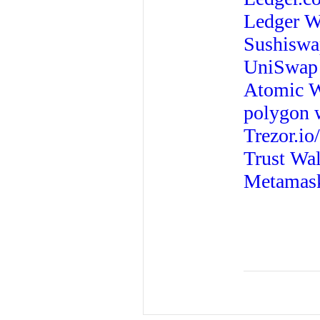
Ledger W
Sushiswa
UniSwap
Atomic W
polygon 
Trezor.io/
Trust Wal
Metamask