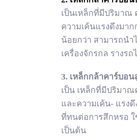
เป็นเหล็กที่มีปริมา
ความเค้นแรงดึงมากก
น้อยกว่า สามารถนำไป
เครื่องจักรกล รางรถไ
3. เหล็กกล้าคาร์บอนส
เป็น เหล็กที่มีปริม
และความเค้น- แรงดึง
ที่ทนต่อการสึกหรอ ใ
เป็นต้น