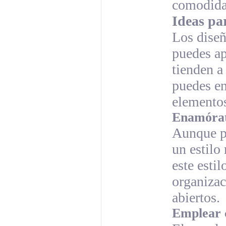
comodida
Ideas pa
Los dise
puedes a
tienden a
puedes en
elementos
Enamórate
Aunque pa
un estilo
este estil
organizac
abiertos.
Emplear c