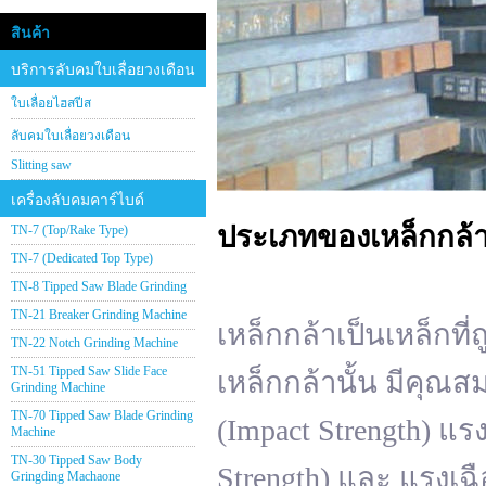
สินค้า
บริการลับคมใบเลื่อยวงเดือน
ใบเลื่อยไฮสปีส
ลับคมใบเลื่อยวงเดือน
Slitting saw
เครื่องลับคมคาร์ไบด์
ประเภทของเหล็กกล้
TN-7 (Top/Rake Type)
TN-7 (Dedicated Top Type)
TN-8 Tipped Saw Blade Grinding
TN-21 Breaker Grinding Machine
เหล็กกล้าเป็นเหล็กที
TN-22 Notch Grinding Machine
TN-51 Tipped Saw Slide Face
เหล็กกล้านั้น มีคุณ
Grinding Machine
TN-70 Tipped Saw Blade Grinding
(Impact Strength) แรง
Machine
TN-30 Tipped Saw Body
Strength) และ แรงเฉื
Gringding Machaone