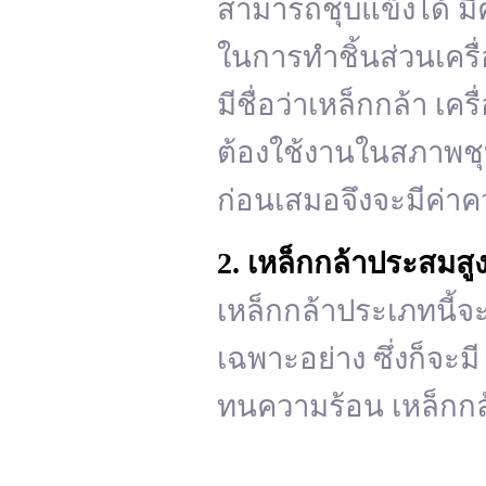
สามารถชุบแข็งได้ ม
ในการทำชิ้นส่วนเครื่
มีชื่อว่าเหล็กกล้า เคร
ต้องใช้งานในสภาพช
ก่อนเสมอจึงจะมีค่าค
2. เหล็กกล้าประสมสูง 
เหล็กกล้าประเภทนี้จ
เฉพาะอย่าง ซึ่งก็จะ
ทนความร้อน เหล็กกล