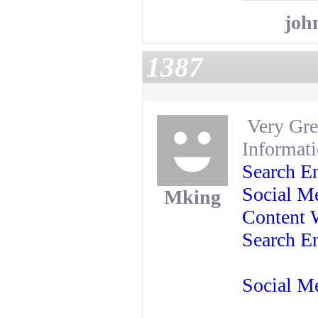
joh
1387
Very Gre
Informat
Search E
Social M
Mking
Content 
Search E
Social M