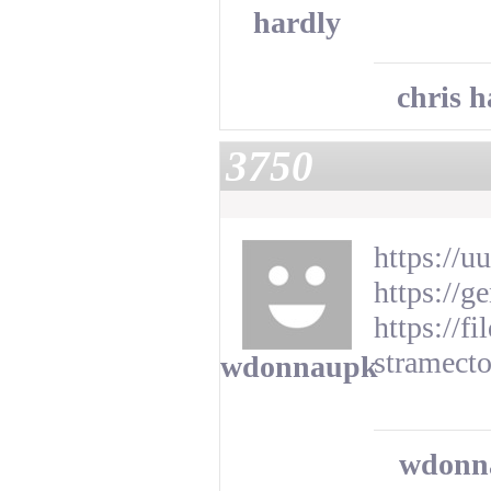
hardly
chris h
3750
https://u
https://g
https://f
stramecto
wdonnaupk
wdonn