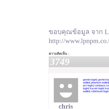
ขอบคุณข้อมูล จาก L
http://www.lpnpm.co.
ความคิดเห็น :
3749
gemini login
|
gemini lo
wallet
|
phantom wallet
pro login
|
coinbase.co
login
|
kucoin login
|
kuc
wallet
|
robinhood login
chris