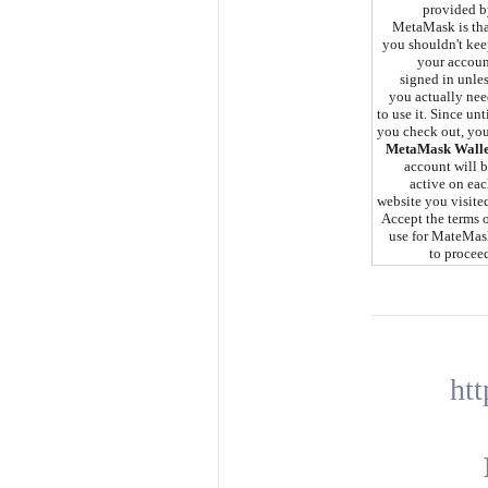
provided b
MetaMask is th
you shouldn't ke
your accou
signed in unle
you actually ne
to use it. Since unt
you check out, yo
MetaMask Walle
account will 
active on ea
website you visite
Accept the terms 
use for MateMas
to procee
ht