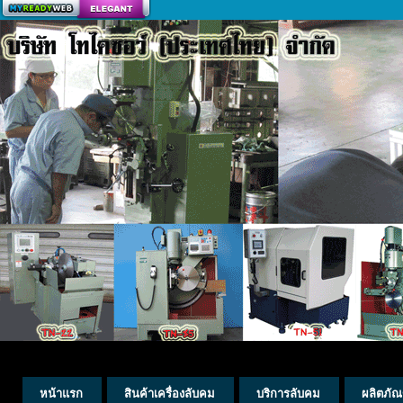
สร้างเว็บ
หน้าแรก
สินค้าเครื่องลับคม
บริการลับคม
ผลิตภัณ