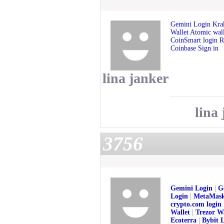
Gemini Login
Kra
Wallet
Atomic wall
CoinSmart login
R
Coinbase Sign in
lina janker
lina
3756
Gemini Login
|
G
Login
|
MetaMask
crypto.com login
Wallet
|
Trezor Wa
Ecoterra
|
Bybit 