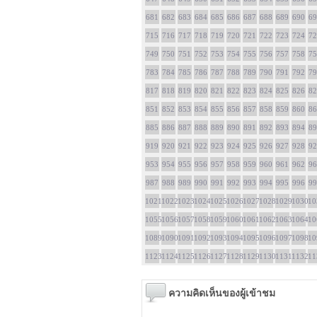
681
682
683
684
685
686
687
688
689
690
69
715
716
717
718
719
720
721
722
723
724
72
749
750
751
752
753
754
755
756
757
758
75
783
784
785
786
787
788
789
790
791
792
79
817
818
819
820
821
822
823
824
825
826
82
851
852
853
854
855
856
857
858
859
860
86
885
886
887
888
889
890
891
892
893
894
89
919
920
921
922
923
924
925
926
927
928
92
953
954
955
956
957
958
959
960
961
962
96
987
988
989
990
991
992
993
994
995
996
99
1021
1022
1023
1024
1025
1026
1027
1028
1029
1030
10
1055
1056
1057
1058
1059
1060
1061
1062
1063
1064
10
1089
1090
1091
1092
1093
1094
1095
1096
1097
1098
10
1123
1124
1125
1126
1127
1128
1129
1130
1131
1132
11
ความคิดเห็นของผู้เข้าชม