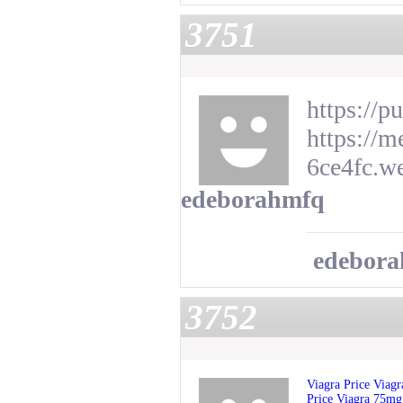
3751
https://p
https://m
6ce4fc.we
edeborahmfq
edebor
3752
Viagra Price
Viagr
Price
Viagra 75mg