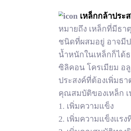
เหล็กกล้าประสม
หมายถึง เหล็กที่มีธ
ชนิดที่ผสมอยู่ อาจม
น้ำหนักในเหล็กก็ได้ธ
ซิลิคอน โครเมียม อลู
ประสงค์ที่ต้องเพิ่มธา
คุณสมบัติของเหล็ก เป
1. เพิ่มความแข็ง
2. เพิ่มความแข็งแรงท