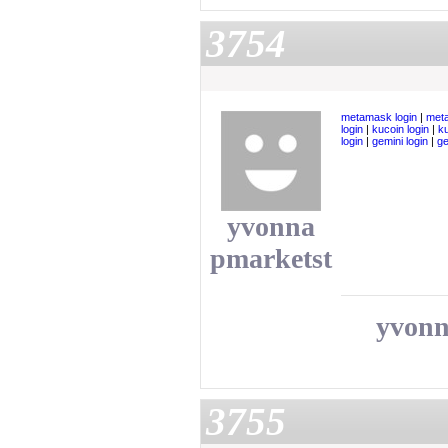
3754
metamask login
|
meta
login
|
kucoin login
|
ku
login
|
gemini login
|
ge
yvonna
pmarketst
yvonn
3755