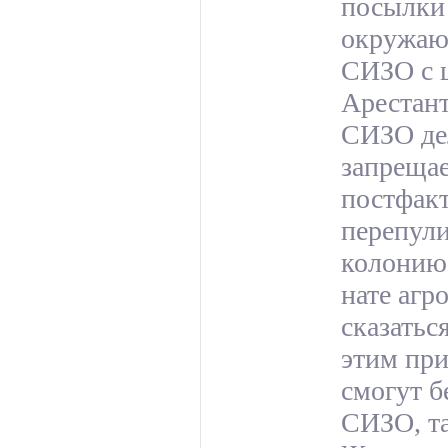
посылки 
окружающ
СИЗО с 
Арестант
СИЗО дел
запрещае
постфакт
перепул
колонию?
нате агр
сказатьс
этим пр
смогут б
СИЗО, та