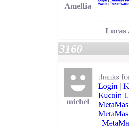
Login
|
Coinbase Pr
Amellia
Wallet
|
Trezor Walle
Lucas 
3160
thanks fo
Login
|
K
Kucoin L
michel
MetaMas
MetaMas
|
MetaMa