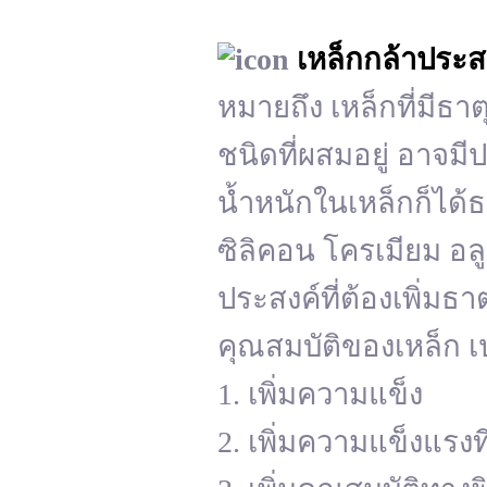
เหล็กกล้าประสม
หมายถึง เหล็กที่มีธ
ชนิดที่ผสมอยู่ อาจม
น้ำหนักในเหล็กก็ได้ธ
ซิลิคอน โครเมียม อลู
ประสงค์ที่ต้องเพิ่มธา
คุณสมบัติของเหล็ก เป
1. เพิ่มความแข็ง
2. เพิ่มความแข็งแรงท