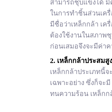
สามารถชุบแข็งได้ ม
ในการทำชิ้นส่วนเครื่
มีชื่อว่าเหล็กกล้า เคร
ต้องใช้งานในสภาพช
ก่อนเสมอจึงจะมีค่าค
2. เหล็กกล้าประสมสูง 
เหล็กกล้าประเภทนี้จ
เฉพาะอย่าง ซึ่งก็จะ
ทนความร้อน เหล็กกล