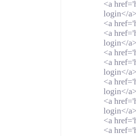
<a href='
login</a>
<a href='
<a href='
login</a>
<a href='
<a href='
login</a>
<a href='
login</a>
<a href='
login</a>
<a href='
<a href='