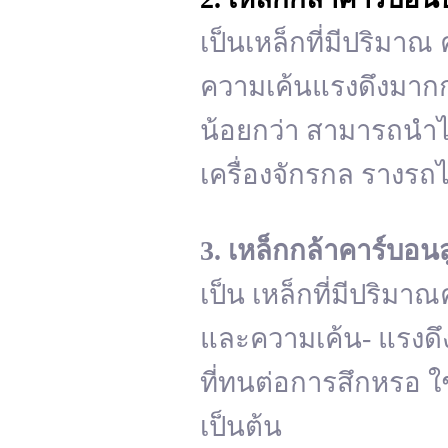
เป็นเหล็กที่มีปริมา
ความเค้นแรงดึงมากก
น้อยกว่า สามารถนำไป
เครื่องจักรกล รางรถไ
3. เหล็กกล้าคาร์บอนส
เป็น เหล็กที่มีปริม
และความเค้น- แรงดึง
ที่ทนต่อการสึกหรอ ใ
เป็นต้น