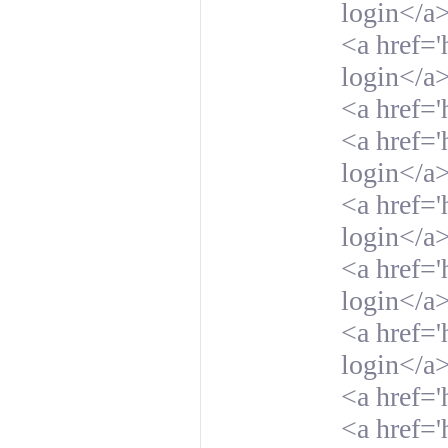
login</a>
<a href='
login</a>
<a href='
<a href='
login</a>
<a href='
login</a>
<a href='
login</a>
<a href='
login</a>
<a href='
<a href='