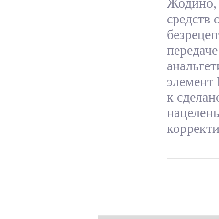
Жодино, 
средств 
безреце
передач
анальгет
элемент 
к сделан
нацелены
коррект