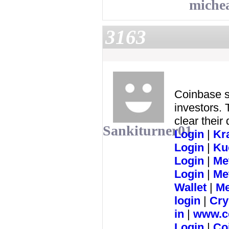
michea
3163
Coinbase su
investors. 
clear their
Sankiturner01
Login
|
Kr
Login
|
Ku
Login
|
Me
Login
|
Me
Wallet
|
Me
login
|
Cry
in
|
www.co
Login
|
Co