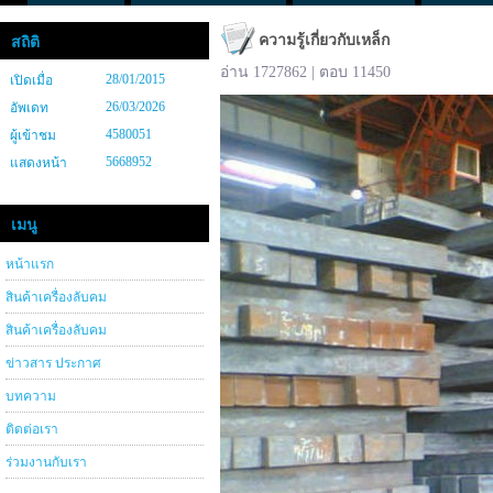
ความรู้เกี่ยวกับเหล็ก
สถิติ
อ่าน 1727862 | ตอบ 11450
28/01/2015
เปิดเมื่อ
26/03/2026
อัพเดท
4580051
ผู้เข้าชม
5668952
แสดงหน้า
เมนู
หน้าแรก
สินค้าเครื่องลับคม
สินค้าเครื่องลับคม
ข่าวสาร ประกาศ
บทความ
ติดต่อเรา
ร่วมงานกับเรา