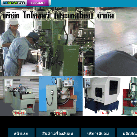
สร้างเว็บ
หน้าแรก
สินค้าเครื่องลับคม
บริการลับคม
ผลิตภัณ