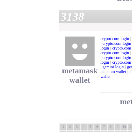
3138
crypto.com login
|
crypto.com login
login
|
crypto.com 
crypto.com login
|
crypto.com login
login
|
crypto.com 
|
gemini login
|
ge
metamask
phantom wallet
|
p
wallet
wallet
met
1
2
3
4
5
6
7
8
9
10
1