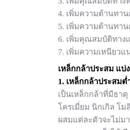
3. เพิ่มคุณสมบัติทางฟิ
4. เพิ่มความต้านทา
5. เพิ่มความต้านทา
6. เพิ่มคุณสมบัติทางแ
7. เพิ่มความเหนียว
เหล็กกล้าประสม แบ่งอ
1. เหล็กกล้าประสมต่ำ
เป็นเหล็กกล้าที่มีธา
โครเมี่ยม นิกเกิล โม
ผสมแต่ละตัวจะไม่ม