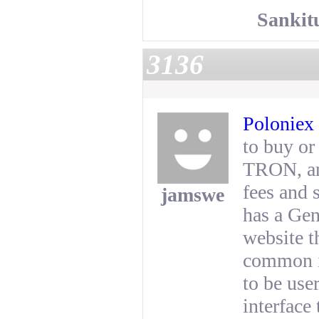
Sankit
3136
Poloniex
to buy or
TRON, and
fees and 
jamswe
has a Gen
website t
common i
to be use
interface 