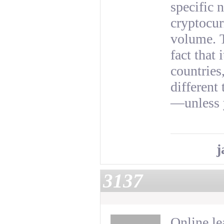
specific 
cryptocur
volume. T
fact that 
countries
different
—unless 
j
3137
Online le