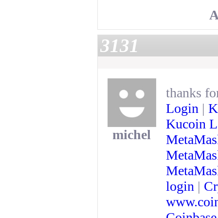
A
3131
thanks fo
Login
|
K
Kucoin L
michel
MetaMas
MetaMas
MetaMask
login
|
Cr
www.coin
Coinbase