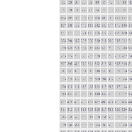
35
36
37
38
39
40
41
42
43
44
4
69
70
71
72
73
74
75
76
77
78
7
103
104
105
106
107
108
109
110
111
112
11
137
138
139
140
141
142
143
144
145
146
14
171
172
173
174
175
176
177
178
179
180
18
205
206
207
208
209
210
211
212
213
214
21
239
240
241
242
243
244
245
246
247
248
24
273
274
275
276
277
278
279
280
281
282
28
307
308
309
310
311
312
313
314
315
316
31
341
342
343
344
345
346
347
348
349
350
35
375
376
377
378
379
380
381
382
383
384
38
409
410
411
412
413
414
415
416
417
418
41
443
444
445
446
447
448
449
450
451
452
45
477
478
479
480
481
482
483
484
485
486
48
511
512
513
514
515
516
517
518
519
520
52
545
546
547
548
549
550
551
552
553
554
55
579
580
581
582
583
584
585
586
587
588
58