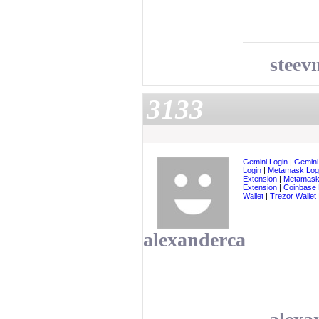
steev
3133
Gemini Login
|
Gemini
Login
|
Metamask Log
Extension
|
Metamask
Extension
|
Coinbase 
Wallet
|
Trezor Wallet
alexanderca