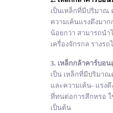
เป็นเหล็กที่มีปริมา
ความเค้นแรงดึงมากก
น้อยกว่า สามารถนำไป
เครื่องจักรกล รางรถไ
3. เหล็กกล้าคาร์บอนส
เป็น เหล็กที่มีปริม
และความเค้น- แรงดึง
ที่ทนต่อการสึกหรอ ใ
เป็นต้น