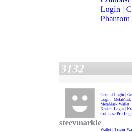
Login
|
C
Phantom 
3132
Gemini Login
|
Ge
Login
|
MetaMask 
MetaMask Wallet
Kraken Login
|
Kr
Coinbase Pro Logi
steevmarkle
Wallet
|
Trezor Wal