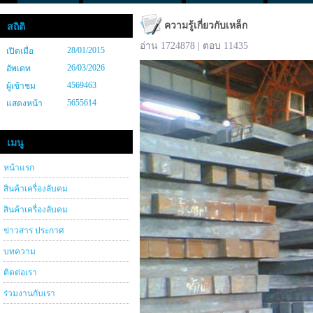
ความรู้เกี่ยวกับเหล็ก
สถิติ
อ่าน 1724878 | ตอบ 11435
28/01/2015
เปิดเมื่อ
26/03/2026
อัพเดท
4569463
ผู้เข้าชม
5655614
แสดงหน้า
เมนู
หน้าแรก
สินค้าเครื่องลับคม
สินค้าเครื่องลับคม
ข่าวสาร ประกาศ
บทความ
ติดต่อเรา
ร่วมงานกับเรา