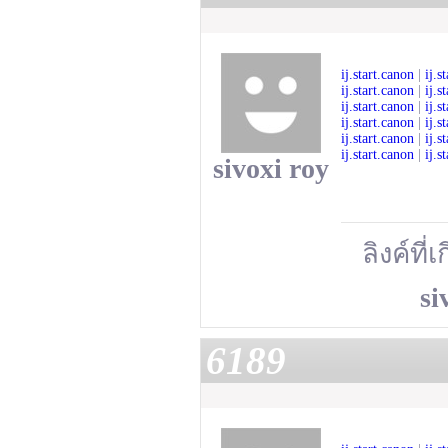
ij.start.canon
|
ij.s
ij.start.canon
|
ij.s
ij.start.canon
|
ij.s
ij.start.canon
|
ij.s
ij.start.canon
|
ij.s
ij.start.canon
|
ij.s
sivoxi roy
ลิงค์ที่
si
6189