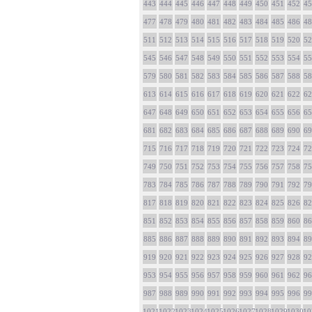
443
444
445
446
447
448
449
450
451
452
45
477
478
479
480
481
482
483
484
485
486
48
511
512
513
514
515
516
517
518
519
520
52
545
546
547
548
549
550
551
552
553
554
55
579
580
581
582
583
584
585
586
587
588
58
613
614
615
616
617
618
619
620
621
622
62
647
648
649
650
651
652
653
654
655
656
65
681
682
683
684
685
686
687
688
689
690
69
715
716
717
718
719
720
721
722
723
724
72
749
750
751
752
753
754
755
756
757
758
75
783
784
785
786
787
788
789
790
791
792
79
817
818
819
820
821
822
823
824
825
826
82
851
852
853
854
855
856
857
858
859
860
86
885
886
887
888
889
890
891
892
893
894
89
919
920
921
922
923
924
925
926
927
928
92
953
954
955
956
957
958
959
960
961
962
96
987
988
989
990
991
992
993
994
995
996
99
1021
1022
1023
1024
1025
1026
1027
1028
1029
1030
10