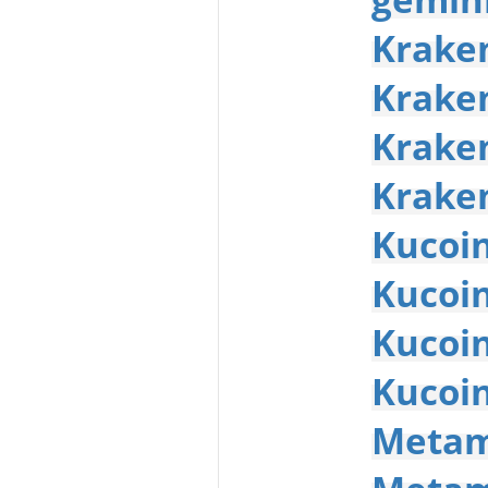
Krake
Krake
Krake
Krake
Kucoin
Kucoin
Kucoin
Kucoin
Metam