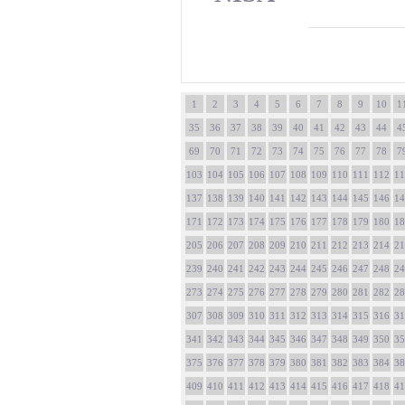
1
2
3
4
5
6
7
8
9
10
1
35
36
37
38
39
40
41
42
43
44
4
69
70
71
72
73
74
75
76
77
78
7
103
104
105
106
107
108
109
110
111
112
11
137
138
139
140
141
142
143
144
145
146
14
171
172
173
174
175
176
177
178
179
180
18
205
206
207
208
209
210
211
212
213
214
21
239
240
241
242
243
244
245
246
247
248
24
273
274
275
276
277
278
279
280
281
282
28
307
308
309
310
311
312
313
314
315
316
31
341
342
343
344
345
346
347
348
349
350
35
375
376
377
378
379
380
381
382
383
384
38
409
410
411
412
413
414
415
416
417
418
41