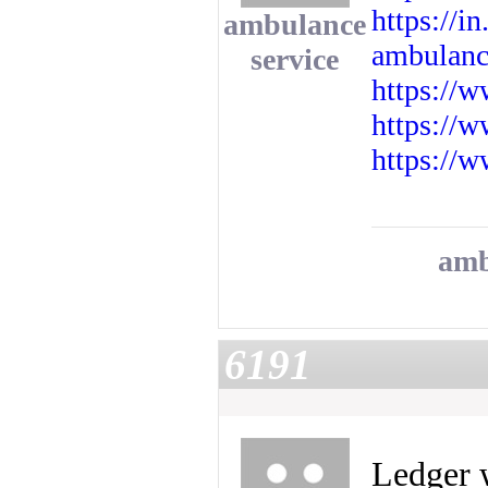
https://in
ambulance
ambulanc
service
https://
https://
https://
amb
6191
Ledger 