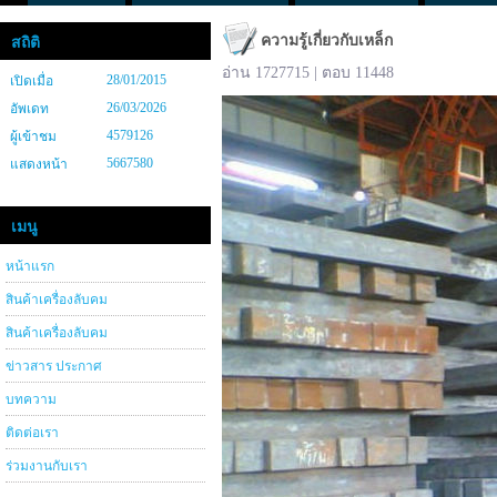
ความรู้เกี่ยวกับเหล็ก
สถิติ
อ่าน 1727715 | ตอบ 11448
28/01/2015
เปิดเมื่อ
26/03/2026
อัพเดท
4579126
ผู้เข้าชม
5667580
แสดงหน้า
เมนู
หน้าแรก
สินค้าเครื่องลับคม
สินค้าเครื่องลับคม
ข่าวสาร ประกาศ
บทความ
ติดต่อเรา
ร่วมงานกับเรา