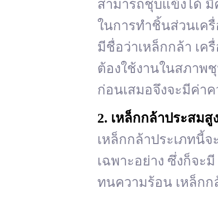
สามารถชุบแข็งได้ ม
ในการทำชิ้นส่วนเครื่
มีชื่อว่าเหล็กกล้า เคร
ต้องใช้งานในสภาพช
ก่อนเสมอจึงจะมีค่าค
2. เหล็กกล้าประสมสูง 
เหล็กกล้าประเภทนี้จ
เฉพาะอย่าง ซึ่งก็จะ
ทนความร้อน เหล็กกล