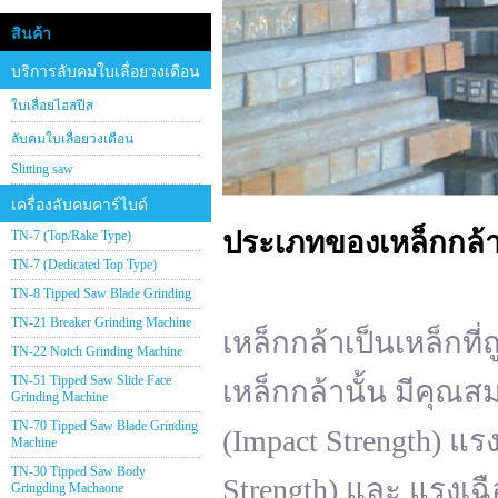
สินค้า
บริการลับคมใบเลื่อยวงเดือน
ใบเลื่อยไฮสปีส
ลับคมใบเลื่อยวงเดือน
Slitting saw
เครื่องลับคมคาร์ไบด์
ประเภทของเหล็กกล้
TN-7 (Top/Rake Type)
TN-7 (Dedicated Top Type)
TN-8 Tipped Saw Blade Grinding
TN-21 Breaker Grinding Machine
เหล็กกล้าเป็นเหล็กที
TN-22 Notch Grinding Machine
TN-51 Tipped Saw Slide Face
เหล็กกล้านั้น มีคุณ
Grinding Machine
TN-70 Tipped Saw Blade Grinding
(Impact Strength) แรง
Machine
TN-30 Tipped Saw Body
Strength) และ แรงเฉื
Gringding Machaone