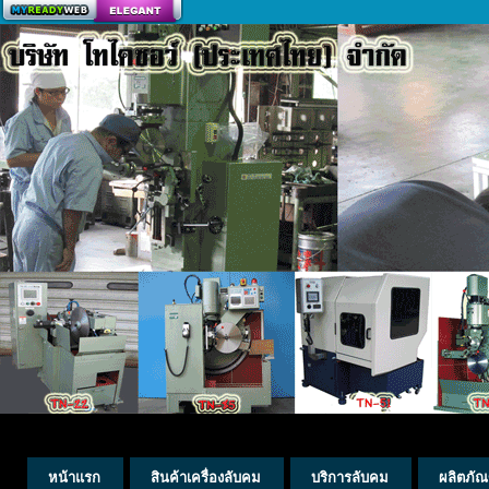
สร้างเว็บ
หน้าแรก
สินค้าเครื่องลับคม
บริการลับคม
ผลิตภัณ