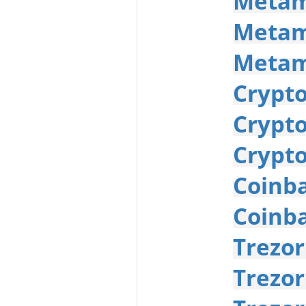
Metam
Metam
Metam
Crypt
Crypt
Crypt
Coinba
Coinba
Trezor
Trezor