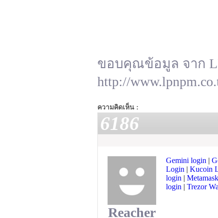
ขอบคุณข้อมูล จาก L
http://www.lpnpm.co.
ความคิดเห็น :
6186
Gemini login
|
G
Login
|
Kucoin 
login
|
Metamask
login
|
Trezor Wa
Reacher