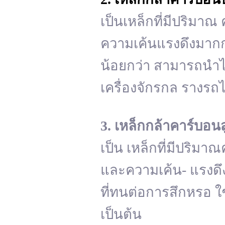
เป็นเหล็กที่มีปริมา
ความเค้นแรงดึงมากก
น้อยกว่า สามารถนำไป
เครื่องจักรกล รางรถไ
3. เหล็กกล้าคาร์บอนส
เป็น เหล็กที่มีปริม
และความเค้น- แรงดึง
ที่ทนต่อการสึกหรอ ใ
เป็นต้น