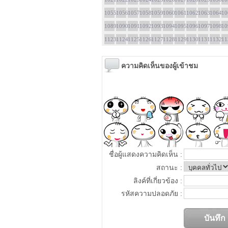
1055
1056
1057
1058
1059
1060
1061
1062
1063
1064
10
1089
1090
1091
1092
1093
1094
1095
1096
1097
1098
10
1123
1124
1125
1126
1127
1128
1129
1130
1131
1132
11
ความคิดเห็นของผู้เข้าชม
ชื่อผู้แสดงความคิดเห็น :
สถานะ :
ลิงค์ที่เกี่ยวข้อง :
รหัสความปลอดภัย :