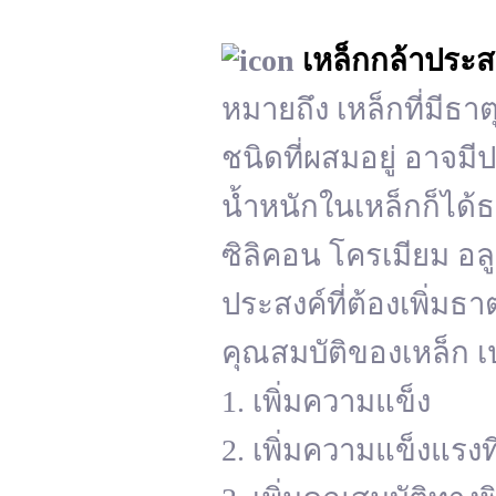
เหล็กกล้าประสม
หมายถึง เหล็กที่มีธ
ชนิดที่ผสมอยู่ อาจม
น้ำหนักในเหล็กก็ได้ธ
ซิลิคอน โครเมียม อลู
ประสงค์ที่ต้องเพิ่มธา
คุณสมบัติของเหล็ก เป
1. เพิ่มความแข็ง
2. เพิ่มความแข็งแรงท