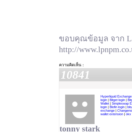
ขอบคุณข้อมูล จาก L
http://www.lpnpm.co.
ความคิดเห็น :
10841
Hyperliquid Exchange
login
|
Bitget login
|
Bit
Wallet
|
Simpleswap 
login
|
Blofin login
|
bit
exchange
|
Changen
wallet extension
|
okx 
tonny stark