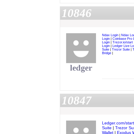
10846
Ndax Login
|
Ndax Lo
Login
|
Coinbase Pro 
Login
|
Trezor.io/start
Login
|
Ledger Live Lo
Suite
|
Trezor Suite
|
T
Bridge
|
ledger
10847
Ledger.com/start
Suite
|
Trezor Su
Wallet
|
Exodus W