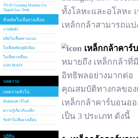
TN-85 Grinding Machine For
ทั้งโลหะและอโลหะ เช
Tipped Saw Teeth
สั่งผลิตใบเลื่อยวงเดือน
เหล้กกล้าสามารถแบ่งอ
งานขัดผิว
ผลิตใบเลื่อยตามแบบ
เหล็กกล้าคาร์บ
ใบเลื่อยตัดอลูมิเนียม
ใบเลื่อยวงเดือน
หมายถึง เหล็กกล้าที่
SAW BODY
อิทธิพลอย่างมากต่อ
บทความ
คุณสมบัติทางกลของเหล
บทความทั่วไป
เหล็กกล้าคาร์บอนอ
ทังสเตนคาร์ไบด์
ความรู้เกี่ยวกับเหล็ก
เป็น 3 ประเภท ดังนี้
รับทำใบเลื่อยวงเดือน
ปฎิทิน