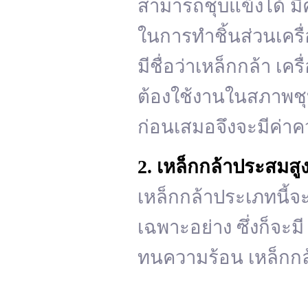
สามารถชุบแข็งได้ ม
ในการทำชิ้นส่วนเครื่
มีชื่อว่าเหล็กกล้า เคร
ต้องใช้งานในสภาพช
ก่อนเสมอจึงจะมีค่าค
2. เหล็กกล้าประสมสูง 
เหล็กกล้าประเภทนี้จ
เฉพาะอย่าง ซึ่งก็จะ
ทนความร้อน เหล็กกล