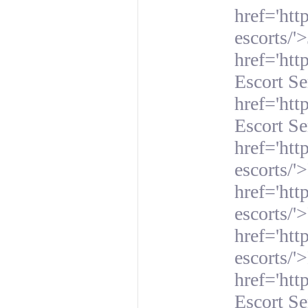
href='htt
escorts/'
href='htt
Escort Se
href='htt
Escort Se
href='htt
escorts/'
href='htt
escorts/'
href='htt
escorts/'
href='ht
Escort Se