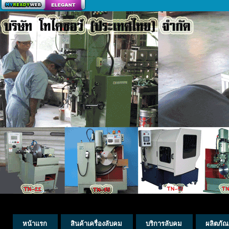
สร้างเว็บ
หน้าแรก
สินค้าเครื่องลับคม
บริการลับคม
ผลิตภัณ